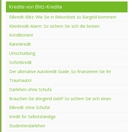
Kredite von Blitz-Kredite
Eilkredit-Blitz: Wie Sie in Rekordzeit zu Bargeld kommen!
Kleinkredit-Alarm: So sichern Sie sich die besten
Konditionen!
Ratenkredit
Umschuldung
Sofortkredit
Der ultimative Autokredit Guide: So finanzieren Sie Ihr
Traumauto!
Darlehen ohne Schufa
Brauchen Sie dringend Geld? So sichern Sie sich einen
Eilkredit ohne Schufa!
Kredit für Selbstständige
Studentendarlehen