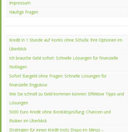
Impressum
Häufige Fragen
Kredit in 1 Stunde auf Konto ohne Schufa: Ihre Optionen im
Überblick
Ich brauche Geld sofort: Schnelle Lösungen für finanzielle
Notlagen
Sofort Bargeld ohne Fragen: Schnelle Lösungen für
finanzielle Engpässe
Wie Sie schnell zu Geld kommen können: Effektive Tipps und
Lösungen
5000 Euro Kredit ohne Bonitätsprüfung: Chancen und
Risiken im Überblick
Strategien für einen Kredit trotz Dispo im Minus –