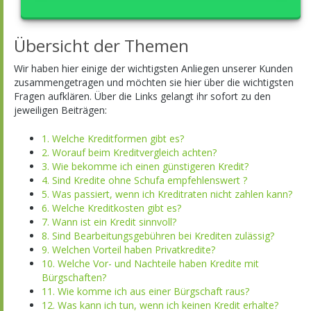
Übersicht der Themen
Wir haben hier einige der wichtigsten Anliegen unserer Kunden
zusammengetragen und möchten sie hier über die wichtigsten
Fragen aufklären. Über die Links gelangt ihr sofort zu den
jeweiligen Beiträgen:
1. Welche Kreditformen gibt es?
2. Worauf beim Kreditvergleich achten?
3. Wie bekomme ich einen günstigeren Kredit?
4. Sind Kredite ohne Schufa empfehlenswert ?
5. Was passiert, wenn ich Kreditraten nicht zahlen kann?
6. Welche Kreditkosten gibt es?
7. Wann ist ein Kredit sinnvoll?
8. Sind Bearbeitungsgebühren bei Krediten zulässig?
9. Welchen Vorteil haben Privatkredite?
10. Welche Vor- und Nachteile haben Kredite mit
Bürgschaften?
11. Wie komme ich aus einer Bürgschaft raus?
12. Was kann ich tun, wenn ich keinen Kredit erhalte?