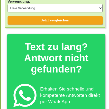
Verwendung:
Jetzt vergleichen
Text zu lang?
Antwort nicht
gefunden?
Erhalten Sie schnelle und
kompetente Antworten direkt
per WhatsApp.