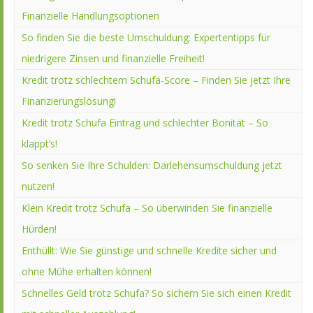
Finanzielle Handlungsoptionen
So finden Sie die beste Umschuldung: Expertentipps für
niedrigere Zinsen und finanzielle Freiheit!
Kredit trotz schlechtem Schufa-Score – Finden Sie jetzt Ihre
Finanzierungslösung!
Kredit trotz Schufa Eintrag und schlechter Bonität – So
klappt’s!
So senken Sie Ihre Schulden: Darlehensumschuldung jetzt
nutzen!
Klein Kredit trotz Schufa – So überwinden Sie finanzielle
Hürden!
Enthüllt: Wie Sie günstige und schnelle Kredite sicher und
ohne Mühe erhalten können!
Schnelles Geld trotz Schufa? So sichern Sie sich einen Kredit