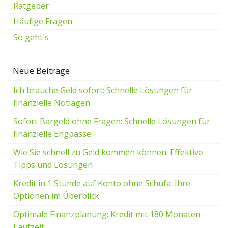
Ratgeber
Häufige Fragen
So geht`s
Neue Beiträge
Ich brauche Geld sofort: Schnelle Lösungen für
finanzielle Notlagen
Sofort Bargeld ohne Fragen: Schnelle Lösungen für
finanzielle Engpässe
Wie Sie schnell zu Geld kommen können: Effektive
Tipps und Lösungen
Kredit in 1 Stunde auf Konto ohne Schufa: Ihre
Optionen im Überblick
Optimale Finanzplanung: Kredit mit 180 Monaten
Laufzeit