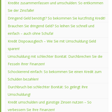
Kredite zusammenfassen und umschulden: So entkommen
Sie der Zinsfalle!
Dringend Geld benötigt? So bekommen Sie kurzfristig Kredit!
Brauchen Sie dringend Geld? So leihen Sie schnell und
einfach – auch ohne Schufa!
Kredit Dispoausgleich – Wie Sie mit Umschuldung Geld
sparen!
Umschuldung mit schlechter Bonität: Durchbrechen Sie die
Fesseln Ihrer Finanzen!
Schockierend einfach: So bekommen Sie einen Kredit zum
Schulden bezahlen!
Durchbruch bei schlechter Bonität: So gelingt Ihre
Umschuldung!
Kredit umschulden und günstige Zinsen nutzen – So
verbessern Sie Ihre Finanzen!