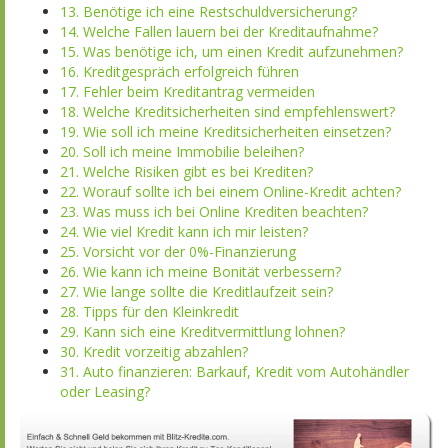
13. Benötige ich eine Restschuldversicherung?
14. Welche Fallen lauern bei der Kreditaufnahme?
15. Was benötige ich, um einen Kredit aufzunehmen?
16. Kreditgespräch erfolgreich führen
17. Fehler beim Kreditantrag vermeiden
18. Welche Kreditsicherheiten sind empfehlenswert?
19. Wie soll ich meine Kreditsicherheiten einsetzen?
20. Soll ich meine Immobilie beleihen?
21. Welche Risiken gibt es bei Krediten?
22. Worauf sollte ich bei einem Online-Kredit achten?
23. Was muss ich bei Online Krediten beachten?
24. Wie viel Kredit kann ich mir leisten?
25. Vorsicht vor der 0%-Finanzierung
26. Wie kann ich meine Bonität verbessern?
27. Wie lange sollte die Kreditlaufzeit sein?
28. Tipps für den Kleinkredit
29. Kann sich eine Kreditvermittlung lohnen?
30. Kredit vorzeitig abzahlen?
31. Auto finanzieren: Barkauf, Kredit vom Autohändler
oder Leasing?