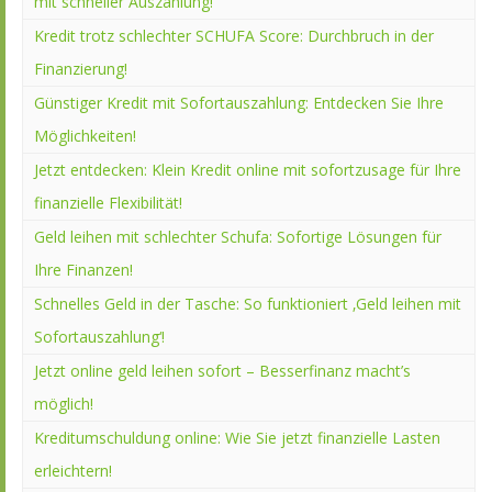
mit schneller Auszahlung!
Kredit trotz schlechter SCHUFA Score: Durchbruch in der
Finanzierung!
Günstiger Kredit mit Sofortauszahlung: Entdecken Sie Ihre
Möglichkeiten!
Jetzt entdecken: Klein Kredit online mit sofortzusage für Ihre
finanzielle Flexibilität!
Geld leihen mit schlechter Schufa: Sofortige Lösungen für
Ihre Finanzen!
Schnelles Geld in der Tasche: So funktioniert ‚Geld leihen mit
Sofortauszahlung‘!
Jetzt online geld leihen sofort – Besserfinanz macht’s
möglich!
Kreditumschuldung online: Wie Sie jetzt finanzielle Lasten
erleichtern!