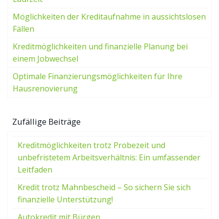
Möglichkeiten der Kreditaufnahme in aussichtslosen
Fällen
Kreditmöglichkeiten und finanzielle Planung bei
einem Jobwechsel
Optimale Finanzierungsmöglichkeiten für Ihre
Hausrenovierung
Zufällige Beiträge
Kreditmöglichkeiten trotz Probezeit und
unbefristetem Arbeitsverhältnis: Ein umfassender
Leitfaden
Kredit trotz Mahnbescheid – So sichern Sie sich
finanzielle Unterstützung!
Autokredit mit Bürgen