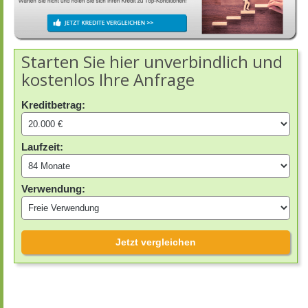
Starten Sie hier unverbindlich und
kostenlos Ihre Anfrage
Kreditbetrag:
Laufzeit:
Verwendung:
Jetzt vergleichen