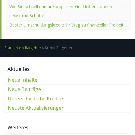
Wie Sie schnell und unkompliziert Geld leihen können –
selbst mit Schufa!
Bester Umschuldungskredit: Ihr Weg zu finanzieller Freiheit!
Startseite
»
Ratgeber
»
Kredit Ratgeber
Aktuelles
Neue Inhalte
Neue Beiträge
Unterschiedliche Kredite
Neuste Aktualisierungen
Weiteres