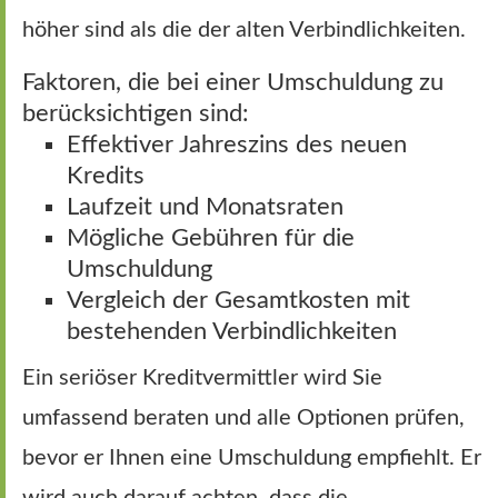
höher sind als die der alten Verbindlichkeiten.
Faktoren, die bei einer Umschuldung zu
berücksichtigen sind:
Effektiver Jahreszins des neuen
Kredits
Laufzeit und Monatsraten
Mögliche Gebühren für die
Umschuldung
Vergleich der Gesamtkosten mit
bestehenden Verbindlichkeiten
Ein seriöser Kreditvermittler wird Sie
umfassend beraten und alle Optionen prüfen,
bevor er Ihnen eine Umschuldung empfiehlt. Er
wird auch darauf achten, dass die