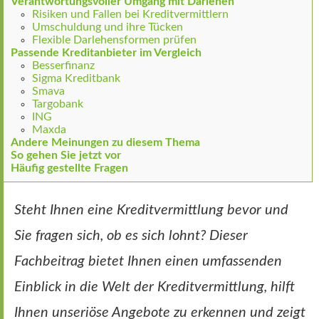
Verantwortungsvoller Umgang mit Darlehen
Risiken und Fallen bei Kreditvermittlern
Umschuldung und ihre Tücken
Flexible Darlehensformen prüfen
Passende Kreditanbieter im Vergleich
Besserfinanz
Sigma Kreditbank
Smava
Targobank
ING
Maxda
Andere Meinungen zu diesem Thema
So gehen Sie jetzt vor
Häufig gestellte Fragen
Steht Ihnen eine Kreditvermittlung bevor und
Sie fragen sich, ob es sich lohnt? Dieser
Fachbeitrag bietet Ihnen einen umfassenden
Einblick in die Welt der Kreditvermittlung, hilft
Ihnen unseriöse Angebote zu erkennen und zeigt