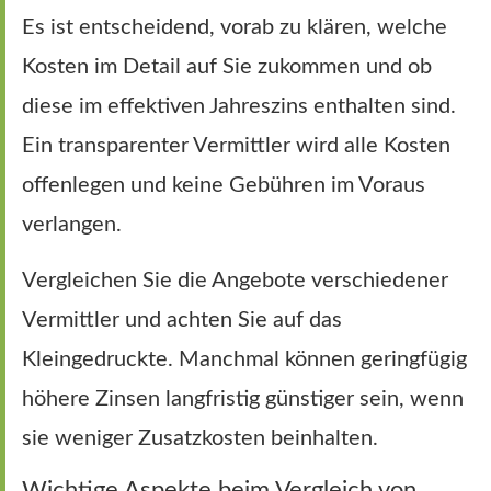
Es ist entscheidend, vorab zu klären, welche
Kosten im Detail auf Sie zukommen und ob
diese im effektiven Jahreszins enthalten sind.
Ein transparenter Vermittler wird alle Kosten
offenlegen und keine Gebühren im Voraus
verlangen.
Vergleichen Sie die Angebote verschiedener
Vermittler und achten Sie auf das
Kleingedruckte. Manchmal können geringfügig
höhere Zinsen langfristig günstiger sein, wenn
sie weniger Zusatzkosten beinhalten.
Wichtige Aspekte beim Vergleich von