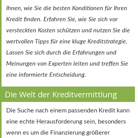
Ihnen, wie Sie die besten Konditionen für Ihren
Kredit finden. Erfahren Sie, wie Sie sich vor
versteckten Kosten schützen und nutzen Sie die
wertvollen Tipps für eine kluge Kreditstrategie.
Lassen Sie sich durch die Erfahrungen und
Meinungen von Experten leiten und treffen Sie
eine informierte Entscheidung.
Die Welt der Kreditvermittlung
Die Suche nach einem passenden Kredit kann
eine echte Herausforderung sein, besonders
wenn es um die Finanzierung größerer