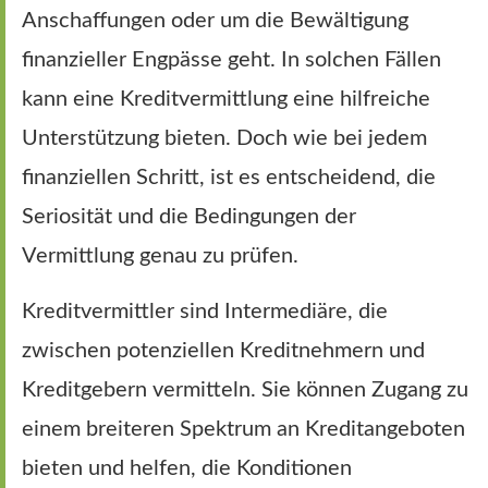
Anschaffungen oder um die Bewältigung
finanzieller Engpässe geht. In solchen Fällen
kann eine Kreditvermittlung eine hilfreiche
Unterstützung bieten. Doch wie bei jedem
finanziellen Schritt, ist es entscheidend, die
Seriosität und die Bedingungen der
Vermittlung genau zu prüfen.
Kreditvermittler sind Intermediäre, die
zwischen potenziellen Kreditnehmern und
Kreditgebern vermitteln. Sie können Zugang zu
einem breiteren Spektrum an Kreditangeboten
bieten und helfen, die Konditionen