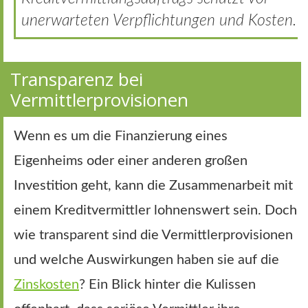
unerwarteten Verpflichtungen und Kosten.
Transparenz bei
Vermittlerprovisionen
Wenn es um die Finanzierung eines
Eigenheims oder einer anderen großen
Investition geht, kann die Zusammenarbeit mit
einem Kreditvermittler lohnenswert sein. Doch
wie transparent sind die Vermittlerprovisionen
und welche Auswirkungen haben sie auf die
Zinskosten
? Ein Blick hinter die Kulissen