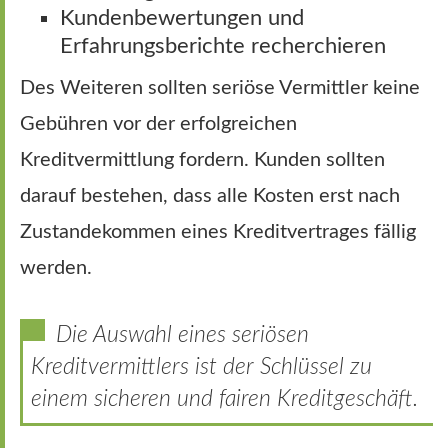
Kundenbewertungen und
Erfahrungsberichte recherchieren
Des Weiteren sollten seriöse Vermittler keine
Gebühren vor der erfolgreichen
Kreditvermittlung fordern. Kunden sollten
darauf bestehen, dass alle Kosten erst nach
Zustandekommen eines Kreditvertrages fällig
werden.
Die Auswahl eines seriösen
Kreditvermittlers ist der Schlüssel zu
einem sicheren und fairen Kreditgeschäft.