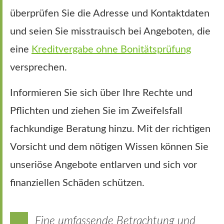
überprüfen Sie die Adresse und Kontaktdaten
und seien Sie misstrauisch bei Angeboten, die
eine
Kreditvergabe ohne Bonitätsprüfung
versprechen.
Informieren Sie sich über Ihre Rechte und
Pflichten und ziehen Sie im Zweifelsfall
fachkundige Beratung hinzu. Mit der richtigen
Vorsicht und dem nötigen Wissen können Sie
unseriöse Angebote entlarven und sich vor
finanziellen Schäden schützen.
Eine umfassende Betrachtung und