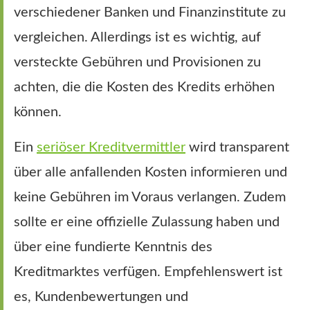
verschiedener Banken und Finanzinstitute zu
vergleichen. Allerdings ist es wichtig, auf
versteckte Gebühren und Provisionen zu
achten, die die Kosten des Kredits erhöhen
können.
Ein
seriöser Kreditvermittler
wird transparent
über alle anfallenden Kosten informieren und
keine Gebühren im Voraus verlangen. Zudem
sollte er eine offizielle Zulassung haben und
über eine fundierte Kenntnis des
Kreditmarktes verfügen. Empfehlenswert ist
es, Kundenbewertungen und