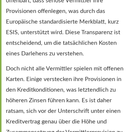
offenbart, dass seriöse Vermittler ihre
Provisionen offenlegen, was durch das
Europäische standardisierte Merkblatt, kurz
ESIS, unterstützt wird. Diese Transparenz ist
entscheidend, um die tatsächlichen Kosten
eines Darlehens zu verstehen.
Doch nicht alle Vermittler spielen mit offenen
Karten. Einige verstecken ihre Provisionen in
den Kreditkonditionen, was letztendlich zu
höheren Zinsen führen kann. Es ist daher
ratsam, sich vor der Unterschrift unter einen
Kreditvertrag genau über die Höhe und