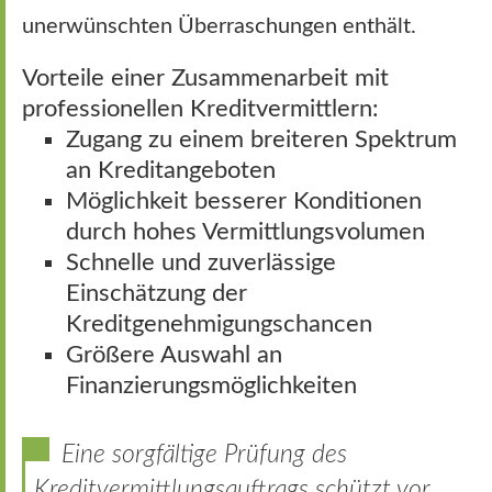
unerwünschten Überraschungen enthält.
Vorteile einer Zusammenarbeit mit
professionellen Kreditvermittlern:
Zugang zu einem breiteren Spektrum
an Kreditangeboten
Möglichkeit besserer Konditionen
durch hohes Vermittlungsvolumen
Schnelle und zuverlässige
Einschätzung der
Kreditgenehmigungschancen
Größere Auswahl an
Finanzierungsmöglichkeiten
Eine sorgfältige Prüfung des
Kreditvermittlungsauftrags schützt vor