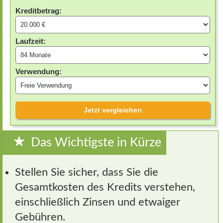
Kreditbetrag:
Laufzeit:
Verwendung:
Jetzt vergleichen
Das Wichtigste in Kürze
Stellen Sie sicher, dass Sie die
Gesamtkosten des Kredits verstehen,
einschließlich Zinsen und etwaiger
Gebühren.