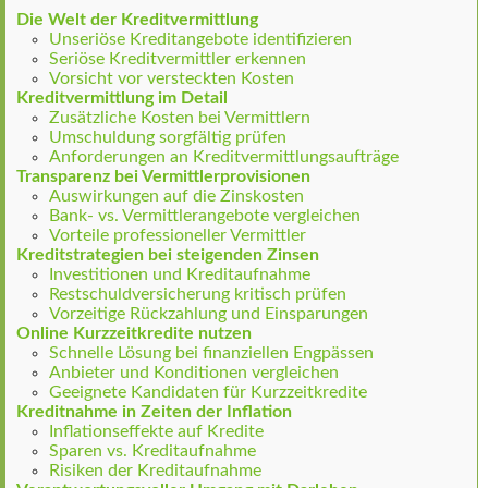
Die Welt der Kreditvermittlung
Unseriöse Kreditangebote identifizieren
Seriöse Kreditvermittler erkennen
Vorsicht vor versteckten Kosten
Kreditvermittlung im Detail
Zusätzliche Kosten bei Vermittlern
Umschuldung sorgfältig prüfen
Anforderungen an Kreditvermittlungsaufträge
Transparenz bei Vermittlerprovisionen
Auswirkungen auf die Zinskosten
Bank- vs. Vermittlerangebote vergleichen
Vorteile professioneller Vermittler
Kreditstrategien bei steigenden Zinsen
Investitionen und Kreditaufnahme
Restschuldversicherung kritisch prüfen
Vorzeitige Rückzahlung und Einsparungen
Online Kurzzeitkredite nutzen
Schnelle Lösung bei finanziellen Engpässen
Anbieter und Konditionen vergleichen
Geeignete Kandidaten für Kurzzeitkredite
Kreditnahme in Zeiten der Inflation
Inflationseffekte auf Kredite
Sparen vs. Kreditaufnahme
Risiken der Kreditaufnahme