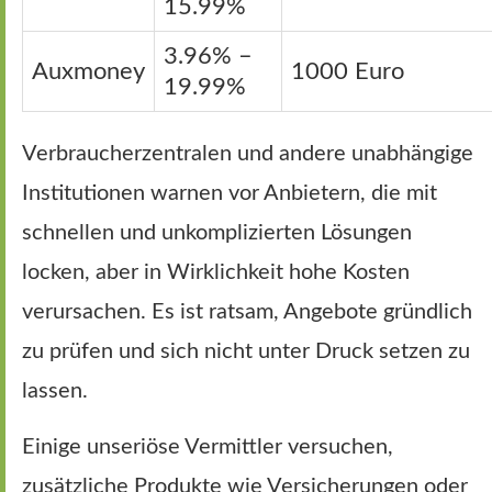
15.99%
3.96% –
Auxmoney
1000 Euro
19.99%
Verbraucherzentralen und andere unabhängige
Institutionen warnen vor Anbietern, die mit
schnellen und unkomplizierten Lösungen
locken, aber in Wirklichkeit hohe Kosten
verursachen. Es ist ratsam, Angebote gründlich
zu prüfen und sich nicht unter Druck setzen zu
lassen.
Einige unseriöse Vermittler versuchen,
zusätzliche Produkte wie Versicherungen oder