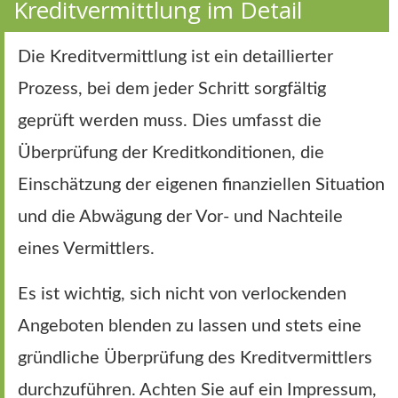
Kreditvermittlung im Detail
Die Kreditvermittlung ist ein detaillierter
Prozess, bei dem jeder Schritt sorgfältig
geprüft werden muss. Dies umfasst die
Überprüfung der Kreditkonditionen, die
Einschätzung der eigenen finanziellen Situation
und die Abwägung der Vor- und Nachteile
eines Vermittlers.
Es ist wichtig, sich nicht von verlockenden
Angeboten blenden zu lassen und stets eine
gründliche Überprüfung des Kreditvermittlers
durchzuführen. Achten Sie auf ein Impressum,