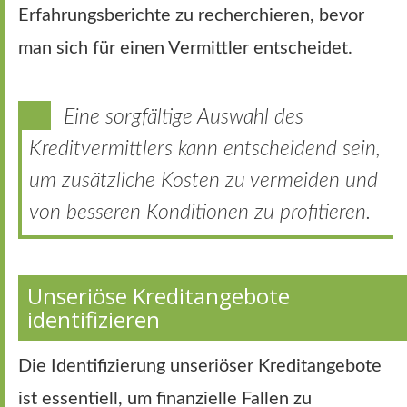
Erfahrungsberichte zu recherchieren, bevor
man sich für einen Vermittler entscheidet.
Eine sorgfältige Auswahl des
Kreditvermittlers kann entscheidend sein,
um zusätzliche Kosten zu vermeiden und
von besseren Konditionen zu profitieren.
Unseriöse Kreditangebote
identifizieren
Die Identifizierung unseriöser Kreditangebote
ist essentiell, um finanzielle Fallen zu