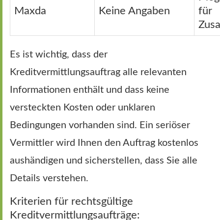
Maxda
Keine Angaben
für
Zusa
Es ist wichtig, dass der
Kreditvermittlungsauftrag alle relevanten
Informationen enthält und dass keine
versteckten Kosten oder unklaren
Bedingungen vorhanden sind. Ein seriöser
Vermittler wird Ihnen den Auftrag kostenlos
aushändigen und sicherstellen, dass Sie alle
Details verstehen.
Kriterien für rechtsgültige
Kreditvermittlungsaufträge: