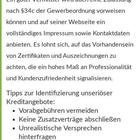
nach §34c der Gewerbeordnung vorweisen
können und auf seiner Webseite ein
vollständiges Impressum sowie Kontaktdaten
anbieten. Es lohnt sich, auf das Vorhandensein
von Zertifikaten und Auszeichnungen zu
achten, die ein hohes Maß an Professionalität
und Kundenzufriedenheit signalisieren.
Tipps zur Identifizierung unseriöser
Kreditangebote:
Vorabgebühren vermeiden
Keine Zusatzverträge abschließen
Unrealistische Versprechen
hinterfragen