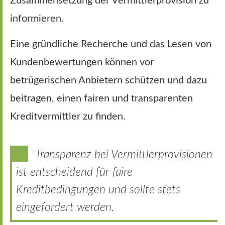
Zusammensetzung der Vermittlerprovision zu
informieren.
Eine gründliche Recherche und das Lesen von
Kundenbewertungen können vor
betrügerischen Anbietern schützen und dazu
beitragen, einen fairen und transparenten
Kreditvermittler zu finden.
Transparenz bei Vermittlerprovisionen
ist entscheidend für faire
Kreditbedingungen und sollte stets
eingefordert werden.