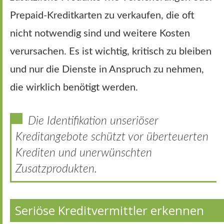
Prepaid-Kreditkarten zu verkaufen, die oft
nicht notwendig sind und weitere Kosten
verursachen. Es ist wichtig, kritisch zu bleiben
und nur die Dienste in Anspruch zu nehmen,
die wirklich benötigt werden.
Die Identifikation unseriöser
Kreditangebote schützt vor überteuerten
Krediten und unerwünschten
Zusatzprodukten.
Seriöse Kreditvermittler erkennen