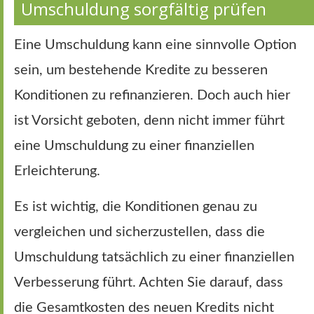
Umschuldung sorgfältig prüfen
Eine Umschuldung kann eine sinnvolle Option
sein, um bestehende Kredite zu besseren
Konditionen zu refinanzieren. Doch auch hier
ist Vorsicht geboten, denn nicht immer führt
eine Umschuldung zu einer finanziellen
Erleichterung.
Es ist wichtig, die Konditionen genau zu
vergleichen und sicherzustellen, dass die
Umschuldung tatsächlich zu einer finanziellen
Verbesserung führt. Achten Sie darauf, dass
die Gesamtkosten des neuen Kredits nicht