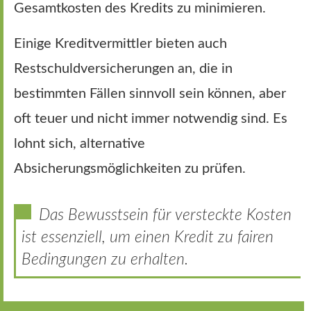
Gesamtkosten des Kredits zu minimieren.
Einige Kreditvermittler bieten auch
Restschuldversicherungen an, die in
bestimmten Fällen sinnvoll sein können, aber
oft teuer und nicht immer notwendig sind. Es
lohnt sich, alternative
Absicherungsmöglichkeiten zu prüfen.
Das Bewusstsein für versteckte Kosten
ist essenziell, um einen Kredit zu fairen
Bedingungen zu erhalten.