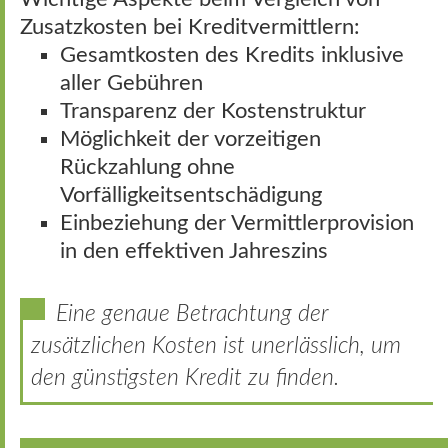
Zusatzkosten bei Kreditvermittlern:
Gesamtkosten des Kredits inklusive
aller Gebühren
Transparenz der Kostenstruktur
Möglichkeit der vorzeitigen
Rückzahlung ohne
Vorfälligkeitsentschädigung
Einbeziehung der Vermittlerprovision
in den effektiven Jahreszins
Eine genaue Betrachtung der
zusätzlichen Kosten ist unerlässlich, um
den günstigsten Kredit zu finden.