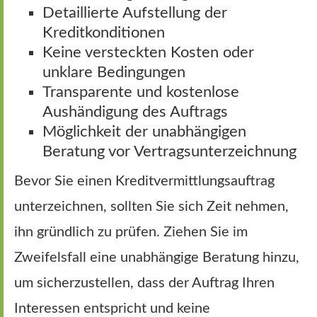
Detaillierte Aufstellung der
Kreditkonditionen
Keine versteckten Kosten oder
unklare Bedingungen
Transparente und kostenlose
Aushändigung des Auftrags
Möglichkeit der unabhängigen
Beratung vor Vertragsunterzeichnung
Bevor Sie einen Kreditvermittlungsauftrag
unterzeichnen, sollten Sie sich Zeit nehmen,
ihn gründlich zu prüfen. Ziehen Sie im
Zweifelsfall eine unabhängige Beratung hinzu,
um sicherzustellen, dass der Auftrag Ihren
Interessen entspricht und keine