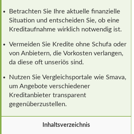
Betrachten Sie Ihre aktuelle finanzielle
Situation und entscheiden Sie, ob eine
Kreditaufnahme wirklich notwendig ist.
Vermeiden Sie Kredite ohne Schufa oder
von Anbietern, die Vorkosten verlangen,
da diese oft unseriös sind.
Nutzen Sie Vergleichsportale wie Smava,
um Angebote verschiedener
Kreditanbieter transparent
gegenüberzustellen.
Inhaltsverzeichnis