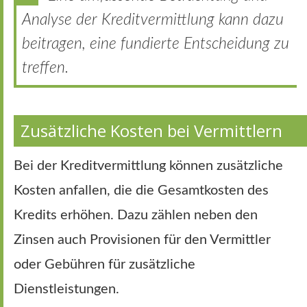
Analyse der Kreditvermittlung kann dazu
beitragen, eine fundierte Entscheidung zu
treffen.
Zusätzliche Kosten bei Vermittlern
Bei der Kreditvermittlung können zusätzliche
Kosten anfallen, die die Gesamtkosten des
Kredits erhöhen. Dazu zählen neben den
Zinsen auch Provisionen für den Vermittler
oder Gebühren für zusätzliche
Dienstleistungen.