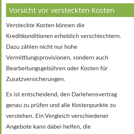
Vorsicht vor versteckten Kosten
Versteckte Kosten können die
Kreditkonditionen erheblich verschlechtern.
Dazu zählen nicht nur hohe
Vermittlungsprovisionen, sondern auch
Bearbeitungsgebühren oder Kosten für
Zusatzversicherungen.
Es ist entscheidend, den Darlehensvertrag
genau zu prüfen und alle Kostenpunkte zu
verstehen. Ein Vergleich verschiedener
Angebote kann dabei helfen, die