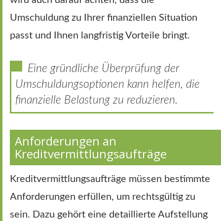
Umschuldung zu Ihrer finanziellen Situation
passt und Ihnen langfristig Vorteile bringt.
Eine gründliche Überprüfung der
Umschuldungsoptionen kann helfen, die
finanzielle Belastung zu reduzieren.
Anforderungen an
Kreditvermittlungsaufträge
Kreditvermittlungsaufträge müssen bestimmte
Anforderungen erfüllen, um rechtsgültig zu
sein. Dazu gehört eine detaillierte Aufstellung