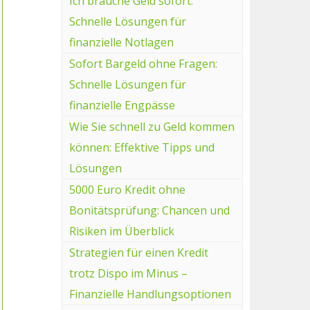
Ich brauche Geld sofort:
Schnelle Lösungen für
finanzielle Notlagen
Sofort Bargeld ohne Fragen:
Schnelle Lösungen für
finanzielle Engpässe
Wie Sie schnell zu Geld kommen
können: Effektive Tipps und
Lösungen
5000 Euro Kredit ohne
Bonitätsprüfung: Chancen und
Risiken im Überblick
Strategien für einen Kredit
trotz Dispo im Minus –
Finanzielle Handlungsoptionen