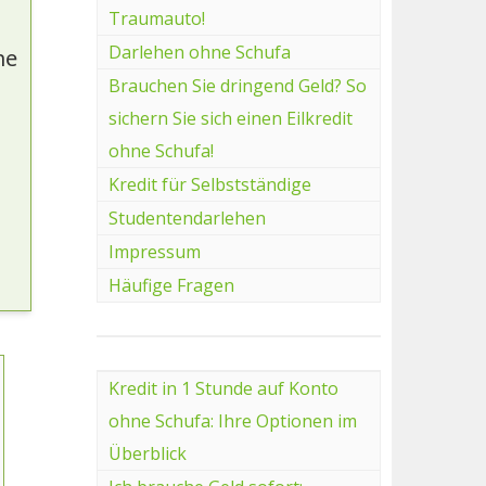
Traumauto!
Darlehen ohne Schufa
ne
Brauchen Sie dringend Geld? So
sichern Sie sich einen Eilkredit
ohne Schufa!
Kredit für Selbstständige
Studentendarlehen
Impressum
Häufige Fragen
Kredit in 1 Stunde auf Konto
ohne Schufa: Ihre Optionen im
Überblick