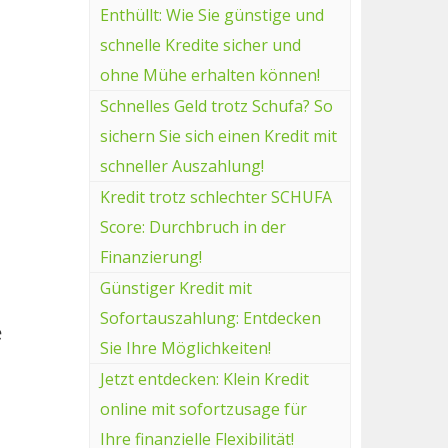
Enthüllt: Wie Sie günstige und
schnelle Kredite sicher und
ohne Mühe erhalten können!
Schnelles Geld trotz Schufa? So
sichern Sie sich einen Kredit mit
schneller Auszahlung!
Kredit trotz schlechter SCHUFA
Score: Durchbruch in der
Finanzierung!
Günstiger Kredit mit
Sofortauszahlung: Entdecken
e
Sie Ihre Möglichkeiten!
Jetzt entdecken: Klein Kredit
online mit sofortzusage für
Ihre finanzielle Flexibilität!