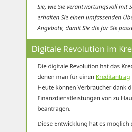
Sie, wie Sie verantwortungsvoll mit
erhalten Sie einen umfassenden Übe
Angebote, damit Sie die für Sie pa
Digitale Revolution im Kr
Die digitale Revolution hat das Kr
denen man für einen
Kreditantrag
Heute können Verbraucher dank des
Finanzdienstleistungen von zu Haus
beantragen.
Diese Entwicklung hat es möglich