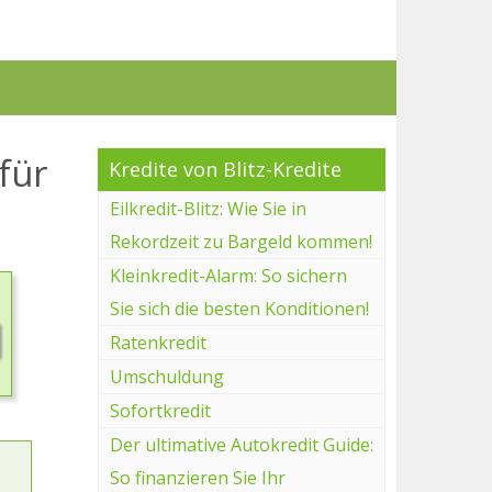
für
Kredite von Blitz-Kredite
Eilkredit-Blitz: Wie Sie in
Rekordzeit zu Bargeld kommen!
Kleinkredit-Alarm: So sichern
Sie sich die besten Konditionen!
Ratenkredit
Umschuldung
Sofortkredit
Der ultimative Autokredit Guide:
So finanzieren Sie Ihr