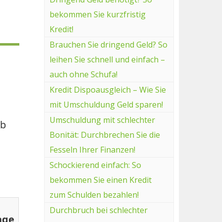
bekommen Sie kurzfristig
Kredit!
Brauchen Sie dringend Geld? So
leihen Sie schnell und einfach –
auch ohne Schufa!
Kredit Dispoausgleich – Wie Sie
mit Umschuldung Geld sparen!
Umschuldung mit schlechter
ob
Bonität: Durchbrechen Sie die
Fesseln Ihrer Finanzen!
Schockierend einfach: So
bekommen Sie einen Kredit
zum Schulden bezahlen!
Durchbruch bei schlechter
age