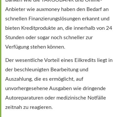
Anbieter wie auxmoney haben den Bedarf an
schnellen Finanzierungslösungen erkannt und
bieten Kreditprodukte an, die innerhalb von 24
Stunden oder sogar noch schneller zur
Verfügung stehen können.
Der wesentliche Vorteil eines Eilkredits liegt in
der beschleunigten Bearbeitung und
Auszahlung, die es ermöglicht, auf
unvorhergesehene Ausgaben wie dringende
Autoreparaturen oder medizinische Notfälle
zeitnah zu reagieren.