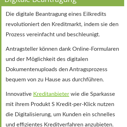
Die digitale Beantragung eines Eilkredits
revolutioniert den Kreditmarkt, indem sie den
Prozess vereinfacht und beschleunigt.
Antragsteller können dank Online-Formularen
und der Möglichkeit des digitalen
Dokumentenuploads den Antragsprozess
bequem von zu Hause aus durchführen.
Innovative
Kreditanbieter
wie die Sparkasse
mit ihrem Produkt S Kredit-per-Klick nutzen
die Digitalisierung, um Kunden ein schnelles
und effizientes Kreditverfahren anzubieten.