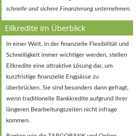
schnelle und sichere Finanzierung unternehmen.
Eilkredite im Überblick
In einer Welt, in der finanzielle Flexibilität und
Schnelligkeit immer wichtiger werden, stellen
Eilkredite eine attraktive Lösung dar, um
kurzfristige finanzielle Engpässe zu
überbrücken. Sie sind besonders dann gefragt,
wenn traditionelle Bankkredite aufgrund ihrer
längeren Bearbeitungszeiten nicht infrage
kommen.
Banken wie die TARGOBANK und Online-