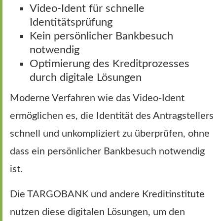
Video-Ident für schnelle
Identitätsprüfung
Kein persönlicher Bankbesuch
notwendig
Optimierung des Kreditprozesses
durch digitale Lösungen
Moderne Verfahren wie das Video-Ident
ermöglichen es, die Identität des Antragstellers
schnell und unkompliziert zu überprüfen, ohne
dass ein persönlicher Bankbesuch notwendig
ist.
Die TARGOBANK und andere Kreditinstitute
nutzen diese digitalen Lösungen, um den