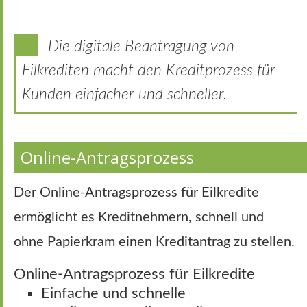
Die digitale Beantragung von
Eilkrediten macht den Kreditprozess für
Kunden einfacher und schneller.
Online-Antragsprozess
Der Online-Antragsprozess für Eilkredite
ermöglicht es Kreditnehmern, schnell und
ohne Papierkram einen Kreditantrag zu stellen.
Online-Antragsprozess für Eilkredite
Einfache und schnelle