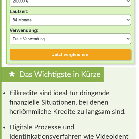
Laufzeit:
Verwendung:
Jetzt vergleichen
Das Wichtigste in Kürze
Eilkredite sind ideal für dringende
finanzielle Situationen, bei denen
herkömmliche Kredite zu langsam sind.
Digitale Prozesse und
Identifikationsverfahren wie VideoIdent