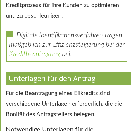
Kreditprozess für ihre Kunden zu optimieren
und zu beschleunigen.
Digitale Identifikationsverfahren tragen
maßgeblich zur Effizienzsteigerung bei der
Kreditbeantragung
bei.
Unterlagen für den Antrag
Für die Beantragung eines Eilkredits sind
verschiedene Unterlagen erforderlich, die die
Bonität des Antragstellers belegen.
Notwendige Unterlagen für die