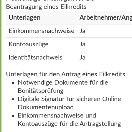
Beantragung eines Eilkredits
Unterlagen
Arbeitnehmer/Ang
Einkommensnachweise
Ja
Kontoauszüge
Ja
Identitätsnachweis
Ja
Unterlagen für den Antrag eines Eilkredits
Notwendige Dokumente für die
Bonitätsprüfung
Digitale Signatur für sicheren Online-
Dokumentenupload
Einkommensnachweise und
Kontoauszüge für die Antragstellung