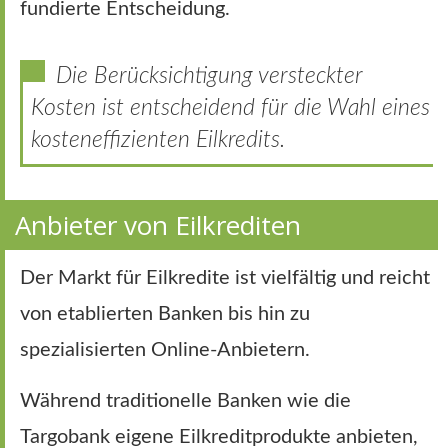
fundierte Entscheidung.
Die Berücksichtigung versteckter
Kosten ist entscheidend für die Wahl eines
kosteneffizienten Eilkredits.
Anbieter von Eilkrediten
Der Markt für Eilkredite ist vielfältig und reicht
von etablierten Banken bis hin zu
spezialisierten Online-Anbietern.
Während traditionelle Banken wie die
Targobank eigene Eilkreditprodukte anbieten,