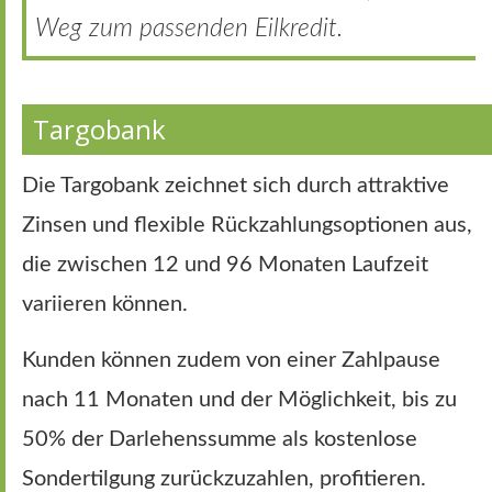
Weg zum passenden Eilkredit.
Targobank
Die Targobank zeichnet sich durch attraktive
Zinsen und flexible Rückzahlungsoptionen aus,
die zwischen 12 und 96 Monaten Laufzeit
variieren können.
Kunden können zudem von einer Zahlpause
nach 11 Monaten und der Möglichkeit, bis zu
50% der Darlehenssumme als kostenlose
Sondertilgung zurückzuzahlen, profitieren.