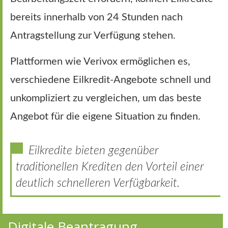
bereits innerhalb von 24 Stunden nach
Antragstellung zur Verfügung stehen.
Plattformen wie Verivox ermöglichen es,
verschiedene Eilkredit-Angebote schnell und
unkompliziert zu vergleichen, um das beste
Angebot für die eigene Situation zu finden.
Eilkredite bieten gegenüber
traditionellen Krediten den Vorteil einer
deutlich schnelleren Verfügbarkeit.
Digitale Beantragung