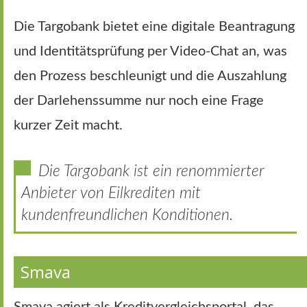
Die Targobank bietet eine digitale Beantragung
und Identitätsprüfung per Video-Chat an, was
den Prozess beschleunigt und die Auszahlung
der Darlehenssumme nur noch eine Frage
kurzer Zeit macht.
Die Targobank ist ein renommierter
Anbieter von Eilkrediten mit
kundenfreundlichen Konditionen.
Smava
Smava agiert als Kreditvergleichsportal, das