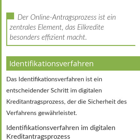
Der Online-Antragsprozess ist ein
zentrales Element, das Eilkredite
besonders effizient macht.
Identifikationsverfahren
Das Identifikationsverfahren ist ein
entscheidender Schritt im digitalen
Kreditantragsprozess, der die Sicherheit des
Verfahrens gewährleistet.
Identifikationsverfahren im digitalen
Kreditantragsprozess