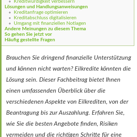
Kreditwürdigkeit verbessern
Lösungen und Handlungsanweisungen
Kreditanfrage optimieren
Kreditabschluss digitalisieren
Umgang mit finanziellen Notlagen
Andere Meinungen zu diesem Thema
So gehen Sie jetzt vor
Häufig gestellte Fragen
Brauchen Sie dringend finanzielle Unterstützung
und können nicht warten? Eilkredite könnten die
Lösung sein. Dieser Fachbeitrag bietet Ihnen
einen umfassenden Überblick über die
verschiedenen Aspekte von Eilkrediten, von der
Beantragung bis zur Auszahlung. Erfahren Sie,
wie Sie die besten Angebote finden, Risiken
vermeiden und die richtigen Schritte für eine