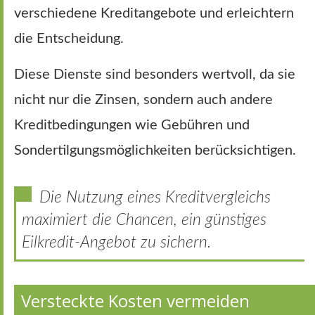
verschiedene Kreditangebote und erleichtern
die Entscheidung.
Diese Dienste sind besonders wertvoll, da sie
nicht nur die Zinsen, sondern auch andere
Kreditbedingungen wie Gebühren und
Sondertilgungsmöglichkeiten berücksichtigen.
Die Nutzung eines Kreditvergleichs
maximiert die Chancen, ein günstiges
Eilkredit-Angebot zu sichern.
Versteckte Kosten vermeiden