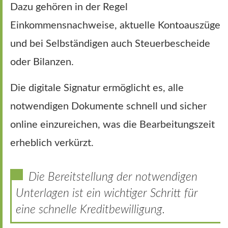
Dazu gehören in der Regel
Einkommensnachweise, aktuelle Kontoauszüge
und bei Selbständigen auch Steuerbescheide
oder Bilanzen.
Die digitale Signatur ermöglicht es, alle
notwendigen Dokumente schnell und sicher
online einzureichen, was die Bearbeitungszeit
erheblich verkürzt.
Die Bereitstellung der notwendigen
Unterlagen ist ein wichtiger Schritt für
eine schnelle Kreditbewilligung.