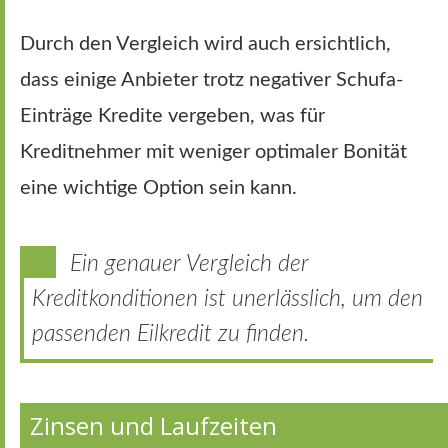
Durch den Vergleich wird auch ersichtlich,
dass einige Anbieter trotz negativer Schufa-
Einträge Kredite vergeben, was für
Kreditnehmer mit weniger optimaler Bonität
eine wichtige Option sein kann.
Ein genauer Vergleich der
Kreditkonditionen ist unerlässlich, um den
passenden Eilkredit zu finden.
Zinsen und Laufzeiten