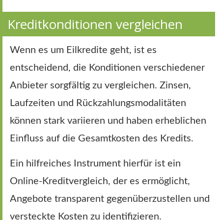
Kreditkonditionen vergleichen
Wenn es um Eilkredite geht, ist es
entscheidend, die Konditionen verschiedener
Anbieter sorgfältig zu vergleichen. Zinsen,
Laufzeiten und Rückzahlungsmodalitäten
können stark variieren und haben erheblichen
Einfluss auf die Gesamtkosten des Kredits.
Ein hilfreiches Instrument hierfür ist ein
Online-Kreditvergleich, der es ermöglicht,
Angebote transparent gegenüberzustellen und
versteckte Kosten zu identifizieren.