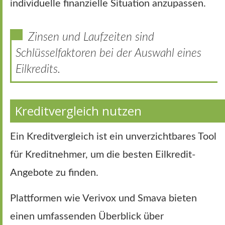
individuelle finanzielle Situation anzupassen.
Zinsen und Laufzeiten sind
Schlüsselfaktoren bei der Auswahl eines
Eilkredits.
Kreditvergleich nutzen
Ein Kreditvergleich ist ein unverzichtbares Tool
für Kreditnehmer, um die besten Eilkredit-
Angebote zu finden.
Plattformen wie Verivox und Smava bieten
einen umfassenden Überblick über