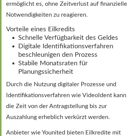
ermöglicht es, ohne Zeitverlust auf finanzielle
Notwendigkeiten zu reagieren.
Vorteile eines Eilkredits
Schnelle Verfügbarkeit des Geldes
Digitale Identifikationsverfahren
beschleunigen den Prozess
Stabile Monatsraten für
Planungssicherheit
Durch die Nutzung digitaler Prozesse und
Identifikationsverfahren wie VideoIdent kann
die Zeit von der Antragstellung bis zur
Auszahlung erheblich verkürzt werden.
Anbieter wie Younited bieten Eilkredite mit