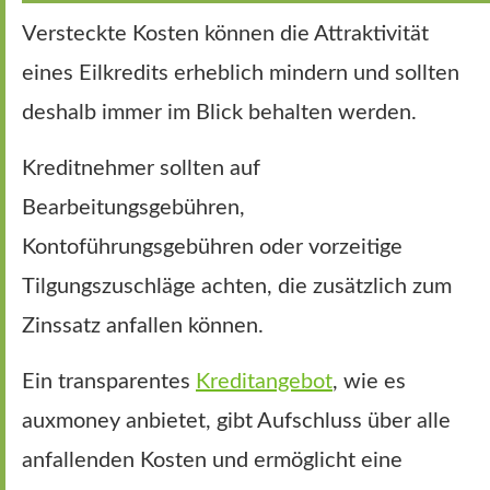
Versteckte Kosten können die Attraktivität
eines Eilkredits erheblich mindern und sollten
deshalb immer im Blick behalten werden.
Kreditnehmer sollten auf
Bearbeitungsgebühren,
Kontoführungsgebühren oder vorzeitige
Tilgungszuschläge achten, die zusätzlich zum
Zinssatz anfallen können.
Ein transparentes
Kreditangebot
, wie es
auxmoney anbietet, gibt Aufschluss über alle
anfallenden Kosten und ermöglicht eine