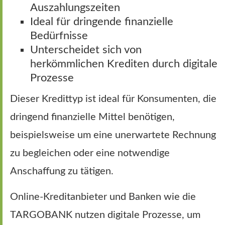
Auszahlungszeiten
Ideal für dringende finanzielle
Bedürfnisse
Unterscheidet sich von
herkömmlichen Krediten durch digitale
Prozesse
Dieser Kredittyp ist ideal für Konsumenten, die
dringend finanzielle Mittel benötigen,
beispielsweise um eine unerwartete Rechnung
zu begleichen oder eine notwendige
Anschaffung zu tätigen.
Online-Kreditanbieter und Banken wie die
TARGOBANK nutzen digitale Prozesse, um