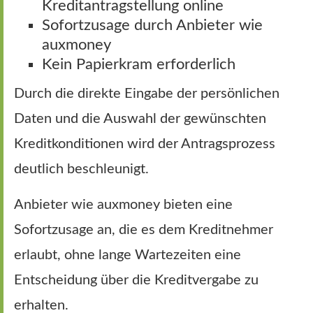
Kreditantragstellung online
Sofortzusage durch Anbieter wie
auxmoney
Kein Papierkram erforderlich
Durch die direkte Eingabe der persönlichen
Daten und die Auswahl der gewünschten
Kreditkonditionen wird der Antragsprozess
deutlich beschleunigt.
Anbieter wie auxmoney bieten eine
Sofortzusage an, die es dem Kreditnehmer
erlaubt, ohne lange Wartezeiten eine
Entscheidung über die Kreditvergabe zu
erhalten.