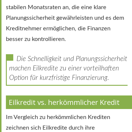
stabilen Monatsraten an, die eine klare
Planungssicherheit gewährleisten und es dem
Kreditnehmer ermöglichen, die Finanzen
besser zu kontrollieren.
Die Schnelligkeit und Planungssicherheit
machen Eilkredite zu einer vorteilhaften
Option für kurzfristige Finanzierung.
Eilkredit vs. herkömmlicher Kredit
Im Vergleich zu herkömmlichen Krediten
zeichnen sich Eilkredite durch ihre