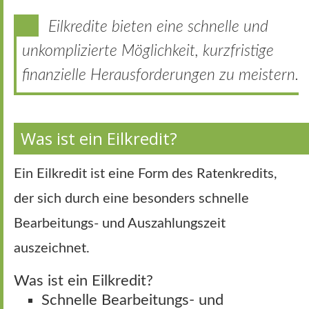
Eilkredite bieten eine schnelle und
unkomplizierte Möglichkeit, kurzfristige
finanzielle Herausforderungen zu meistern.
Was ist ein Eilkredit?
Ein Eilkredit ist eine Form des Ratenkredits,
der sich durch eine besonders schnelle
Bearbeitungs- und Auszahlungszeit
auszeichnet.
Was ist ein Eilkredit?
Schnelle Bearbeitungs- und