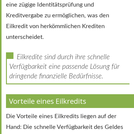
eine zügige Identitätsprüfung und
Kreditvergabe zu ermöglichen, was den
Eilkredit von herkömmlichen Krediten
unterscheidet.
Eilkredite sind durch ihre schnelle
Verfügbarkeit eine passende Lösung für
dringende finanzielle Bedürfnisse.
Vorteile eines Eilkredits
Die Vorteile eines Eilkredits liegen auf der
Hand: Die schnelle Verfügbarkeit des Geldes