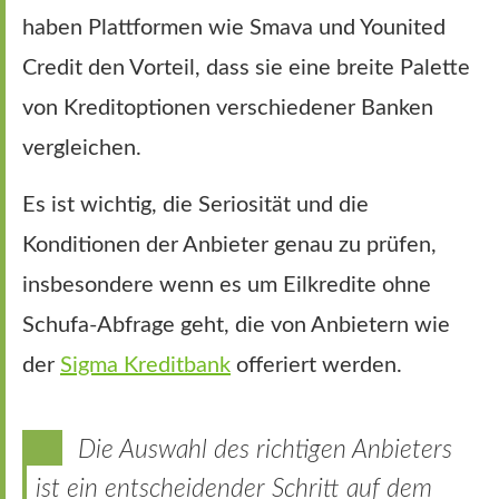
haben Plattformen wie Smava und Younited
Credit den Vorteil, dass sie eine breite Palette
von Kreditoptionen verschiedener Banken
vergleichen.
Es ist wichtig, die Seriosität und die
Konditionen der Anbieter genau zu prüfen,
insbesondere wenn es um Eilkredite ohne
Schufa-Abfrage geht, die von Anbietern wie
der
Sigma Kreditbank
offeriert werden.
Die Auswahl des richtigen Anbieters
ist ein entscheidender Schritt auf dem