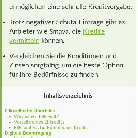
ermöglichen eine schnelle Kreditvergabe.
Trotz negativer Schufa-Einträge gibt es
Anbieter wie Smava, die
Kredite
vermitteln
können.
Vergleichen Sie die Konditionen und
Zinsen sorgfältig, um die beste Option
für Ihre Bedürfnisse zu finden.
Inhaltsverzeichnis
Eilkredite im Überblick
Was ist ein Eilkredit?
Vorteile eines Eilkredits
Eilkredit vs. herkömmlicher Kredit
Digitale Beantragung