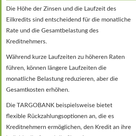
Die Höhe der Zinsen und die Laufzeit des
Eilkredits sind entscheidend für die monatliche
Rate und die Gesamtbelastung des
Kreditnehmers.
Während kurze Laufzeiten zu höheren Raten
führen, können längere Laufzeiten die
monatliche Belastung reduzieren, aber die
Gesamtkosten erhöhen.
Die TARGOBANK beispielsweise bietet
flexible Rückzahlungsoptionen an, die es
Kreditnehmern ermöglichen, den Kredit an ihre