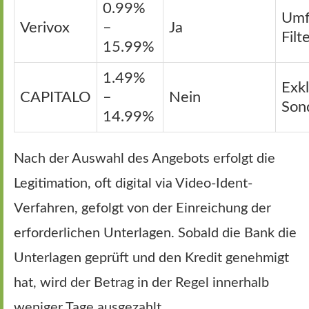
0.99%
Umf
Verivox
–
Ja
Filt
15.99%
1.49%
Exkl
CAPITALO
–
Nein
Son
14.99%
Nach der Auswahl des Angebots erfolgt die
Legitimation, oft digital via Video-Ident-
Verfahren, gefolgt von der Einreichung der
erforderlichen Unterlagen. Sobald die Bank die
Unterlagen geprüft und den Kredit genehmigt
hat, wird der Betrag in der Regel innerhalb
weniger Tage ausgezahlt.