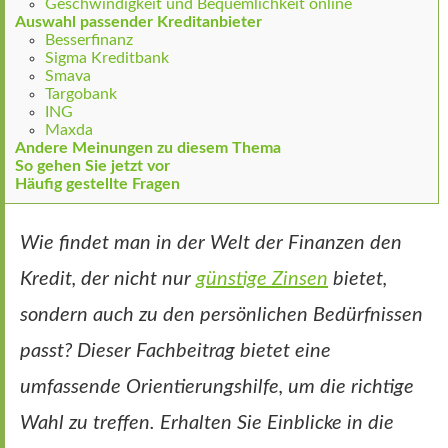
Geschwindigkeit und Bequemlichkeit online
Auswahl passender Kreditanbieter
Besserfinanz
Sigma Kreditbank
Smava
Targobank
ING
Maxda
Andere Meinungen zu diesem Thema
So gehen Sie jetzt vor
Häufig gestellte Fragen
Wie findet man in der Welt der Finanzen den
Kredit, der nicht nur
günstige Zinsen
bietet,
sondern auch zu den persönlichen Bedürfnissen
passt? Dieser Fachbeitrag bietet eine
umfassende Orientierungshilfe, um die richtige
Wahl zu treffen. Erhalten Sie Einblicke in die