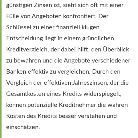
günstigen Zinsen ist, sieht sich oft mit einer
Fülle von Angeboten konfrontiert. Der
Schlüssel zu einer finanziell klugen
Entscheidung liegt in einem gründlichen
Kreditvergleich, der dabei hilft, den Überblick
zu bewahren und die Angebote verschiedener
Banken effektiv zu vergleichen. Durch den
Vergleich der effektiven Jahreszinsen, der die
Gesamtkosten eines Kredits widerspiegelt,
können potenzielle Kreditnehmer die wahren
Kosten des Kredits besser verstehen und
einschätzen.