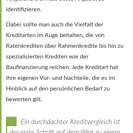
identifizieren.
Dabei sollte man auch die Vielfalt der
Kreditarten im Auge behalten, die von
Ratenkrediten über Rahmenkredite bis hin zu
spezialisierten Krediten wie der
Baufinanzierung reichen. Jede Kreditart hat
ihre eigenen Vor- und Nachteile, die es im
Hinblick auf den persönlichen Bedarf zu
bewerten gilt.
Ein durchdachter Kreditvergleich ist
der erste Schritt auf dem Weg zu einem