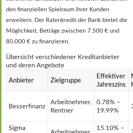
den finanziellen Spielraum ihrer Kunden
erweitern. Der Ratenkredit der Bank bietet die
Möglichkeit, Beträge zwischen 7.500 € und
80.000 € zu finanzieren.
Übersicht verschiedener Kreditanbieter
und deren Angebote
Effektiver
Anbieter
Zielgruppe
Jahreszins
Arbeitnehmer,
0.78% –
Besserfinanz
Rentner
19.99%
Sigma
15.10% –
Arbeitnehmer