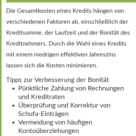
Die Gesamtkosten eines Kredits hängen von
verschiedenen Faktoren ab, einschließlich der
Kreditsumme, der Laufzeit und der Bonität des
Kreditnehmers. Durch die Wahl eines Kredits
mit einem niedrigen effektiven Jahreszins
lassen sich die Kosten minimieren.
Tipps zur Verbesserung der Bonität
Pünktliche Zahlung von Rechnungen
und Kreditraten
Überprüfung und Korrektur von
Schufa-Einträgen
Vermeidung von häufigen
Kontoüberziehungen