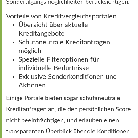
Sondertilgungsmöglichkeiten berücksichtigen.
Vorteile von Kreditvergleichsportalen
Übersicht über aktuelle
Kreditangebote
Schufaneutrale Kreditanfragen
möglich
Spezielle Filteroptionen für
individuelle Bedürfnisse
Exklusive Sonderkonditionen und
Aktionen
Einige Portale bieten sogar schufaneutrale
Kreditanfragen an, die den persönlichen Score
nicht beeinträchtigen, und erlauben einen
transparenten Überblick über die Konditionen