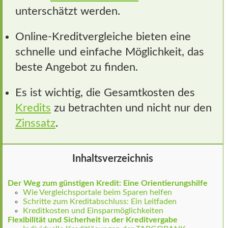
unterschätzt werden.
Online-Kreditvergleiche bieten eine
schnelle und einfache Möglichkeit, das
beste Angebot zu finden.
Es ist wichtig, die Gesamtkosten des
Kredits
zu betrachten und nicht nur den
Zinssatz
.
Inhaltsverzeichnis
Der Weg zum günstigen Kredit: Eine Orientierungshilfe
Wie Vergleichsportale beim Sparen helfen
Schritte zum Kreditabschluss: Ein Leitfaden
Kreditkosten und Einsparmöglichkeiten
Flexibilität und Sicherheit in der Kreditvergabe