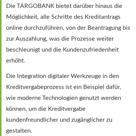
Die TARGOBANK bietet darüber hinaus die
Möglichkeit, alle Schritte des Kreditantrags
online durchzuführen, von der Beantragung bis
zur Auszahlung, was die Prozesse weiter
beschleunigt und die Kundenzufriedenheit
erhöht.
Die Integration digitaler Werkzeuge in den
Kreditvergabeprozess ist ein Beispiel dafür,
wie moderne Technologien genutzt werden
können, um die Kreditvergabe
kundenfreundlicher und zugänglicher zu
gestalten.