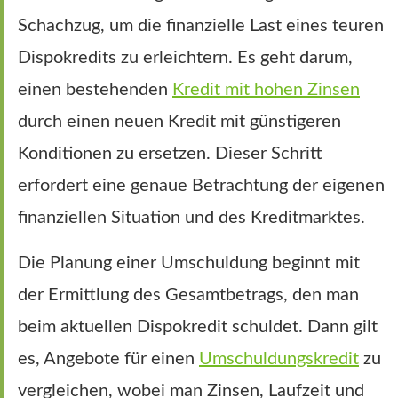
Schachzug, um die finanzielle Last eines teuren
Dispokredits zu erleichtern. Es geht darum,
einen bestehenden
Kredit mit hohen Zinsen
durch einen neuen Kredit mit günstigeren
Konditionen zu ersetzen. Dieser Schritt
erfordert eine genaue Betrachtung der eigenen
finanziellen Situation und des Kreditmarktes.
Die Planung einer Umschuldung beginnt mit
der Ermittlung des Gesamtbetrags, den man
beim aktuellen Dispokredit schuldet. Dann gilt
es, Angebote für einen
Umschuldungskredit
zu
vergleichen, wobei man Zinsen, Laufzeit und