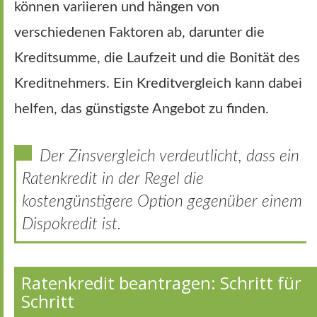
können variieren und hängen von
verschiedenen Faktoren ab, darunter die
Kreditsumme, die Laufzeit und die Bonität des
Kreditnehmers. Ein Kreditvergleich kann dabei
helfen, das günstigste Angebot zu finden.
Der Zinsvergleich verdeutlicht, dass ein
Ratenkredit in der Regel die
kostengünstigere Option gegenüber einem
Dispokredit ist.
Ratenkredit beantragen: Schritt für
Schritt