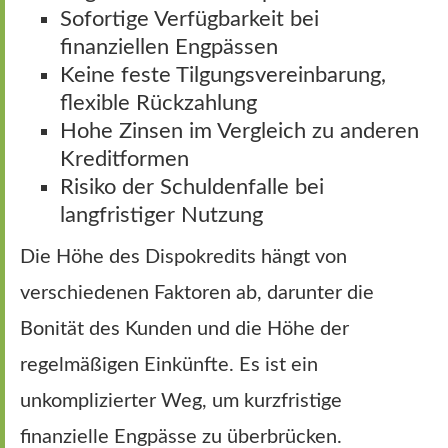
Sofortige Verfügbarkeit bei
finanziellen Engpässen
Keine feste Tilgungsvereinbarung,
flexible Rückzahlung
Hohe Zinsen im Vergleich zu anderen
Kreditformen
Risiko der Schuldenfalle bei
langfristiger Nutzung
Die Höhe des Dispokredits hängt von
verschiedenen Faktoren ab, darunter die
Bonität des Kunden und die Höhe der
regelmäßigen Einkünfte. Es ist ein
unkomplizierter Weg, um kurzfristige
finanzielle Engpässe zu überbrücken.