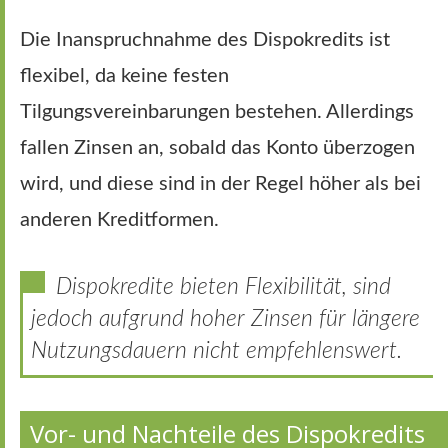
Die Inanspruchnahme des Dispokredits ist
flexibel, da keine festen
Tilgungsvereinbarungen bestehen. Allerdings
fallen Zinsen an, sobald das Konto überzogen
wird, und diese sind in der Regel höher als bei
anderen Kreditformen.
Dispokredite bieten Flexibilität, sind
jedoch aufgrund hoher Zinsen für längere
Nutzungsdauern nicht empfehlenswert.
Vor- und Nachteile des Dispokredits