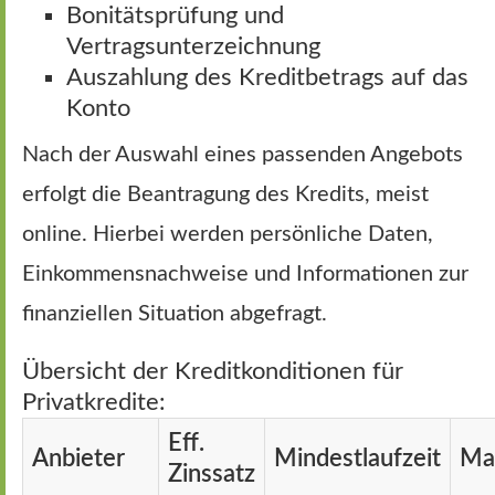
Bonitätsprüfung und
Vertragsunterzeichnung
Auszahlung des Kreditbetrags auf das
Konto
Nach der Auswahl eines passenden Angebots
erfolgt die Beantragung des Kredits, meist
online. Hierbei werden persönliche Daten,
Einkommensnachweise und Informationen zur
finanziellen Situation abgefragt.
Übersicht der Kreditkonditionen für
Privatkredite:
Eff.
Anbieter
Mindestlaufzeit
Max
Zinssatz