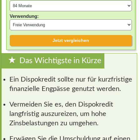
Verwendung:
Jetzt vergleichen
Das Wichtigste in Kürze
Ein Dispokredit sollte nur für kurzfristige
finanzielle Engpässe genutzt werden.
Vermeiden Sie es, den Dispokredit
langfristig auszureizen, um hohe
Zinsbelastungen zu umgehen.
Erwägen Sie die Umschuldung auf einen