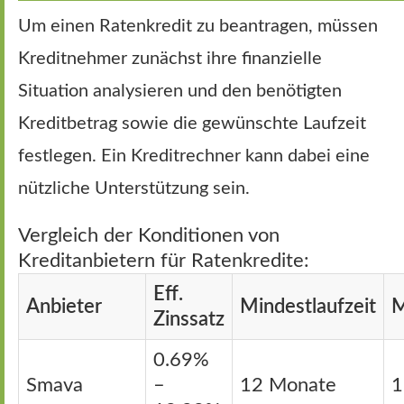
Um einen Ratenkredit zu beantragen, müssen
Kreditnehmer zunächst ihre finanzielle
Situation analysieren und den benötigten
Kreditbetrag sowie die gewünschte Laufzeit
festlegen. Ein Kreditrechner kann dabei eine
nützliche Unterstützung sein.
Vergleich der Konditionen von
Kreditanbietern für Ratenkredite:
Eff.
Anbieter
Mindestlaufzeit
M
Zinssatz
0.69%
Smava
–
12 Monate
1