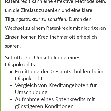
Ratenkredit kann eine effektive Methode sein,
um die Zinslast zu senken und eine klare
Tilgungsstruktur zu schaffen. Durch den
Wechsel zu einem Ratenkredit mit niedrigeren
Zinsen können Kreditnehmer oft erheblich
sparen.
Schritte zur Umschuldung eines
Dispokredits:
Ermittlung der Gesamtschulden beim
Dispokredit
Vergleich von Kreditangeboten für
Umschuldung
Aufnahme eines Ratenkredits mit
günstigeren Konditionen