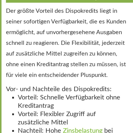
Der größte Vorteil des Dispokredits liegt in
seiner sofortigen Verfügbarkeit, die es Kunden
ermöglicht, auf unvorhergesehene Ausgaben
schnell zu reagieren. Die Flexibilität, jederzeit
auf zusätzliche Mittel zugreifen zu können,
ohne einen Kreditantrag stellen zu müssen, ist
für viele ein entscheidender Pluspunkt.
Vor- und Nachteile des Dispokredits:
Vorteil: Schnelle Verfügbarkeit ohne
Kreditantrag
Vorteil: Flexibler Zugriff auf
zusätzliche Mittel
Nachteil: Hohe
Zinsbelastung
bei