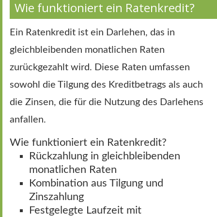
Wie funktioniert ein Ratenkredit?
Ein Ratenkredit ist ein Darlehen, das in
gleichbleibenden monatlichen Raten
zurückgezahlt wird. Diese Raten umfassen
sowohl die Tilgung des Kreditbetrags als auch
die Zinsen, die für die Nutzung des Darlehens
anfallen.
Wie funktioniert ein Ratenkredit?
Rückzahlung in gleichbleibenden
monatlichen Raten
Kombination aus Tilgung und
Zinszahlung
Festgelegte Laufzeit mit