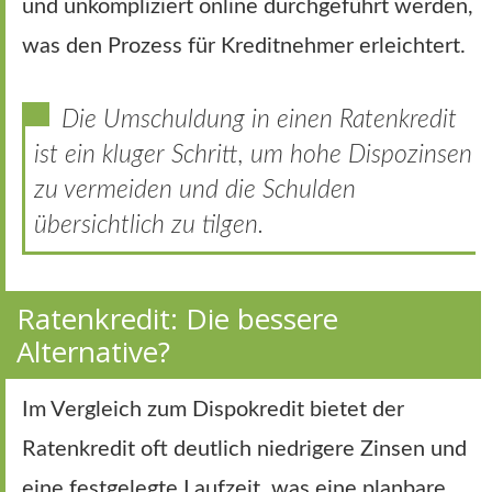
und unkompliziert online durchgeführt werden,
was den Prozess für Kreditnehmer erleichtert.
Die Umschuldung in einen Ratenkredit
ist ein kluger Schritt, um hohe Dispozinsen
zu vermeiden und die Schulden
übersichtlich zu tilgen.
Ratenkredit: Die bessere
Alternative?
Im Vergleich zum Dispokredit bietet der
Ratenkredit oft deutlich niedrigere Zinsen und
eine festgelegte Laufzeit, was eine planbare