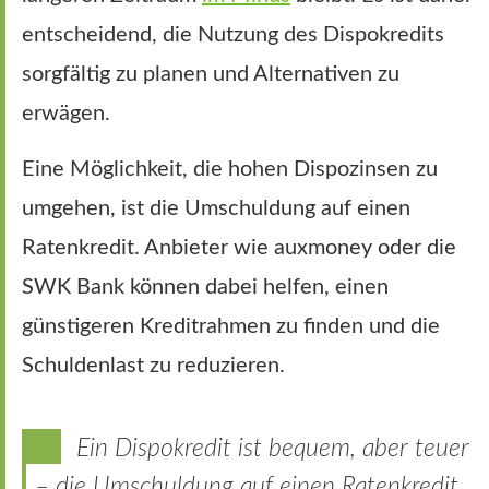
entscheidend, die Nutzung des Dispokredits
sorgfältig zu planen und Alternativen zu
erwägen.
Eine Möglichkeit, die hohen Dispozinsen zu
umgehen, ist die Umschuldung auf einen
Ratenkredit. Anbieter wie auxmoney oder die
SWK Bank können dabei helfen, einen
günstigeren Kreditrahmen zu finden und die
Schuldenlast zu reduzieren.
Ein Dispokredit ist bequem, aber teuer
– die Umschuldung auf einen Ratenkredit