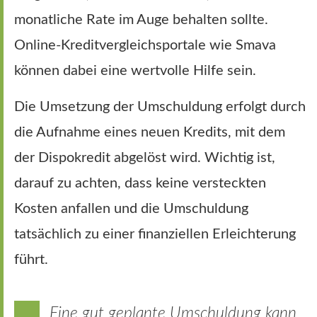
monatliche Rate im Auge behalten sollte.
Online-Kreditvergleichsportale wie Smava
können dabei eine wertvolle Hilfe sein.
Die Umsetzung der Umschuldung erfolgt durch
die Aufnahme eines neuen Kredits, mit dem
der Dispokredit abgelöst wird. Wichtig ist,
darauf zu achten, dass keine versteckten
Kosten anfallen und die Umschuldung
tatsächlich zu einer finanziellen Erleichterung
führt.
Eine gut geplante Umschuldung kann