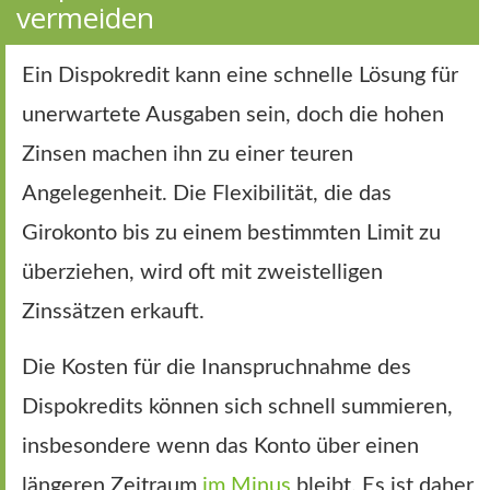
vermeiden
Ein Dispokredit kann eine schnelle Lösung für
unerwartete Ausgaben sein, doch die hohen
Zinsen machen ihn zu einer teuren
Angelegenheit. Die Flexibilität, die das
Girokonto bis zu einem bestimmten Limit zu
überziehen, wird oft mit zweistelligen
Zinssätzen erkauft.
Die Kosten für die Inanspruchnahme des
Dispokredits können sich schnell summieren,
insbesondere wenn das Konto über einen
längeren Zeitraum
im Minus
bleibt. Es ist daher