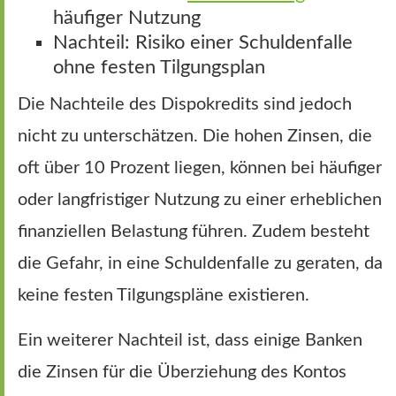
häufiger Nutzung
Nachteil: Risiko einer Schuldenfalle
ohne festen Tilgungsplan
Die Nachteile des Dispokredits sind jedoch
nicht zu unterschätzen. Die hohen Zinsen, die
oft über 10 Prozent liegen, können bei häufiger
oder langfristiger Nutzung zu einer erheblichen
finanziellen Belastung führen. Zudem besteht
die Gefahr, in eine Schuldenfalle zu geraten, da
keine festen Tilgungspläne existieren.
Ein weiterer Nachteil ist, dass einige Banken
die Zinsen für die Überziehung des Kontos