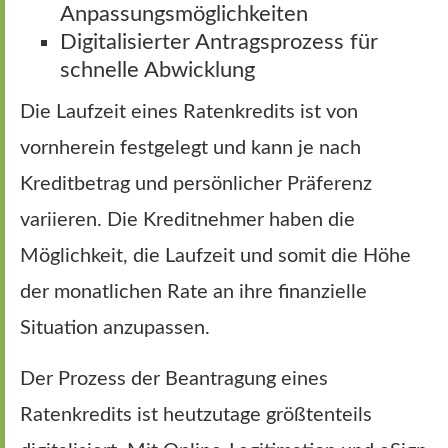
Anpassungsmöglichkeiten
Digitalisierter Antragsprozess für
schnelle Abwicklung
Die Laufzeit eines Ratenkredits ist von
vornherein festgelegt und kann je nach
Kreditbetrag und persönlicher Präferenz
variieren. Die Kreditnehmer haben die
Möglichkeit, die Laufzeit und somit die Höhe
der monatlichen Rate an ihre finanzielle
Situation anzupassen.
Der Prozess der Beantragung eines
Ratenkredits ist heutzutage größtenteils