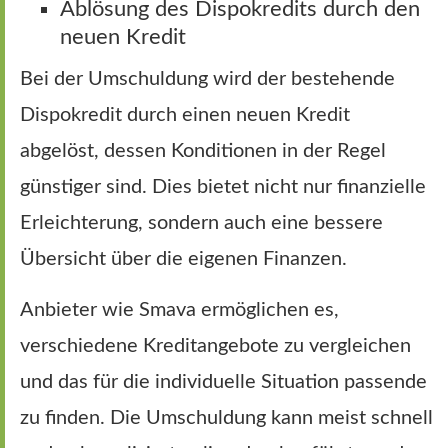
Ablösung des Dispokredits durch den
neuen Kredit
Bei der Umschuldung wird der bestehende
Dispokredit durch einen neuen Kredit
abgelöst, dessen Konditionen in der Regel
günstiger sind. Dies bietet nicht nur finanzielle
Erleichterung, sondern auch eine bessere
Übersicht über die eigenen Finanzen.
Anbieter wie Smava ermöglichen es,
verschiedene Kreditangebote zu vergleichen
und das für die individuelle Situation passende
zu finden. Die Umschuldung kann meist schnell