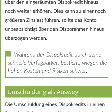
über den eingeräumten Dispokredit hinaus
noch weiter erhöhen. Dies kann zu einer noch
größeren Zinslast führen, sollte das Konto
unbeabsichtigt über den Disporahmen hinaus
überzogen werden.
Während der Dispokredit durch seine
schnelle Verfügbarkeit besticht, wiegen die
hohen Kosten und Risiken schwer.
Umschuldung als Ausweg
Die Umschuldung eines Dispokredits in einen