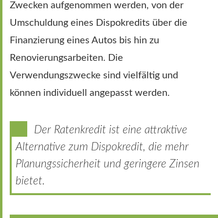
Zwecken aufgenommen werden, von der
Umschuldung eines Dispokredits über die
Finanzierung eines Autos bis hin zu
Renovierungsarbeiten. Die
Verwendungszwecke sind vielfältig und
können individuell angepasst werden.
Der Ratenkredit ist eine attraktive
Alternative zum Dispokredit, die mehr
Planungssicherheit und geringere Zinsen
bietet.