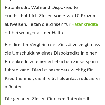
Ratenkredit. Während Dispokredite
durchschnittlich Zinsen von etwa 10 Prozent
aufweisen, liegen die Zinsen für
Ratenkredite
oft bei weniger als der Hälfte.
Ein direkter Vergleich der Zinssätze zeigt, dass
die Umschuldung eines Dispokredits in einen
Ratenkredit zu einer erheblichen Zinsersparnis
führen kann. Dies ist besonders wichtig für
Kreditnehmer, die ihre Schuldenlast reduzieren
möchten.
Die genauen Zinsen für einen Ratenkredit