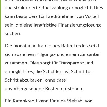
und strukturierte Rückzahlung ermöglicht. Dies
kann besonders für Kreditnehmer von Vorteil
sein, die eine langfristige Finanzierungslösung
suchen.
Die monatliche Rate eines Ratenkredits setzt
sich aus einem Tilgungs- und einem Zinsanteil
zusammen. Dies sorgt für Transparenz und
ermöglicht es, die Schuldenlast Schritt für
Schritt abzubauen, ohne dass
unvorhergesehene Kosten entstehen.
Ein Ratenkredit kann für eine Vielzahl von