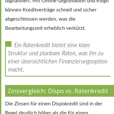
digitalisiert. Mit Online-Legitimation und eSign
können Kreditverträge schnell und sicher
abgeschlossen werden, was die
Bearbeitungszeit erheblich verkürzt.
Ein Ratenkredit bietet eine klare
Struktur und planbare Raten, was ihn zu
einer übersichtlichen Finanzierungsoption
macht.
Zinsvergleich: Dispo vs. Ratenkredit
Die Zinsen für einen Dispokredit sind in der
Regel deutlich höher als die für einen