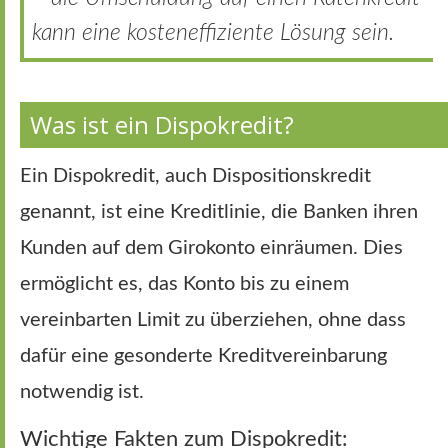
kann eine kosteneffiziente Lösung sein.
Was ist ein Dispokredit?
Ein Dispokredit, auch Dispositionskredit
genannt, ist eine Kreditlinie, die Banken ihren
Kunden auf dem Girokonto einräumen. Dies
ermöglicht es, das Konto bis zu einem
vereinbarten Limit zu überziehen, ohne dass
dafür eine gesonderte Kreditvereinbarung
notwendig ist.
Wichtige Fakten zum Dispokredit: