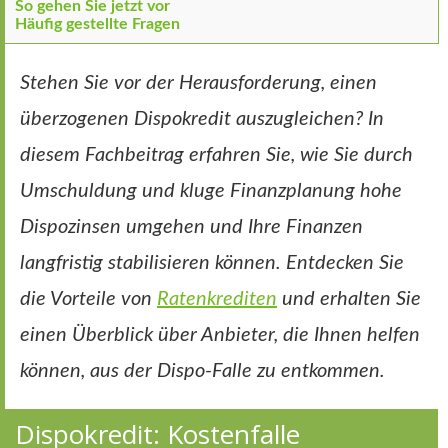
So gehen Sie jetzt vor
Häufig gestellte Fragen
Stehen Sie vor der Herausforderung, einen
überzogenen Dispokredit auszugleichen? In
diesem Fachbeitrag erfahren Sie, wie Sie durch
Umschuldung und kluge Finanzplanung hohe
Dispozinsen umgehen und Ihre Finanzen
langfristig stabilisieren können. Entdecken Sie
die Vorteile von
Ratenkrediten
und erhalten Sie
einen Überblick über Anbieter, die Ihnen helfen
können, aus der Dispo-Falle zu entkommen.
Dispokredit: Kostenfalle