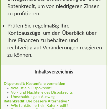
Ratenkredit, um von niedrigeren Zinsen
zu profitieren.
Prüfen Sie regelmäßig Ihre
Kontoauszüge, um den Überblick über
Ihre Finanzen zu behalten und
rechtzeitig auf Veränderungen reagieren
zu können.
Inhaltsverzeichnis
Dispokredit: Kostenfalle vermeiden
Was ist ein Dispokredit?
Vor- und Nachteile des Dispokredits
Umschuldung als Ausweg
Ratenkredit: Die bessere Alternative?
Wie funktioniert ein Ratenkredit?