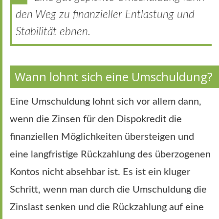
den Weg zu finanzieller Entlastung und
Stabilität ebnen.
Wann lohnt sich eine Umschuldung?
Eine Umschuldung lohnt sich vor allem dann,
wenn die Zinsen für den Dispokredit die
finanziellen Möglichkeiten übersteigen und
eine langfristige Rückzahlung des überzogenen
Kontos nicht absehbar ist. Es ist ein kluger
Schritt, wenn man durch die Umschuldung die
Zinslast senken und die Rückzahlung auf eine