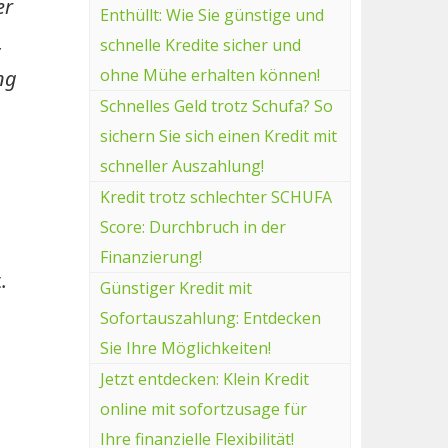
er
Enthüllt: Wie Sie günstige und
,
schnelle Kredite sicher und
ohne Mühe erhalten können!
ng
Schnelles Geld trotz Schufa? So
sichern Sie sich einen Kredit mit
schneller Auszahlung!
Kredit trotz schlechter SCHUFA
Score: Durchbruch in der
Finanzierung!
.
Günstiger Kredit mit
Sofortauszahlung: Entdecken
Sie Ihre Möglichkeiten!
Jetzt entdecken: Klein Kredit
online mit sofortzusage für
Ihre finanzielle Flexibilität!