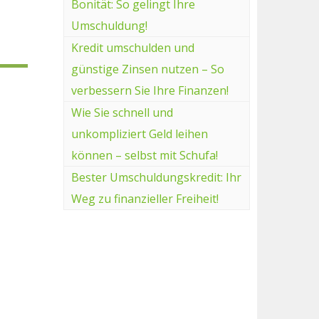
Bonität: So gelingt Ihre
Umschuldung!
Kredit umschulden und
günstige Zinsen nutzen – So
verbessern Sie Ihre Finanzen!
Wie Sie schnell und
unkompliziert Geld leihen
können – selbst mit Schufa!
Bester Umschuldungskredit: Ihr
Weg zu finanzieller Freiheit!