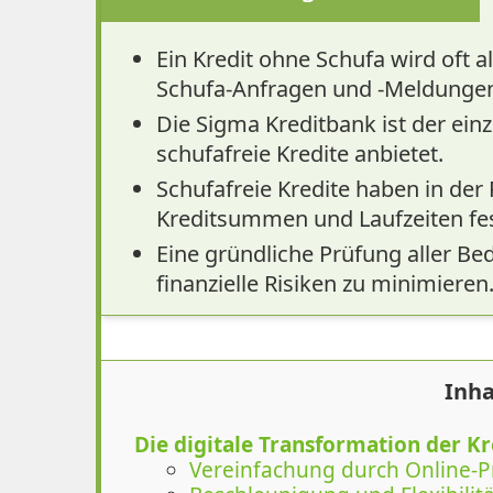
Ein Kredit ohne Schufa wird oft a
Schufa-Anfragen und -Meldunge
Die Sigma Kreditbank ist der einz
schufafreie Kredite anbietet.
Schufafreie Kredite haben in der
Kreditsummen und Laufzeiten fes
Eine gründliche Prüfung aller B
finanzielle Risiken zu minimieren
Inha
Die digitale Transformation der K
Vereinfachung durch Online-P