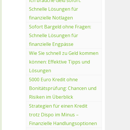
Ich brauche Geld sofort:
Schnelle Lösungen für
finanzielle Notlagen
Sofort Bargeld ohne Fragen:
Schnelle Lösungen für
finanzielle Engpässe
Wie Sie schnell zu Geld kommen
können: Effektive Tipps und
Lösungen
5000 Euro Kredit ohne
Bonitätsprüfung: Chancen und
Risiken im Überblick
Strategien für einen Kredit
trotz Dispo im Minus –
Finanzielle Handlungsoptionen