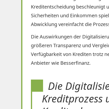
Kreditentscheidung beschleunigt u
Sicherheiten und Einkommen spielen
Abwicklung vereinfacht die Prozess
Die Auswirkungen der Digitalisierun
größeren Transparenz und Vergleic
Verfügbarkeit von Krediten trotz ne
Anbieter wie Besserfinanz.
Die Digitalisi
Kreditprozess 