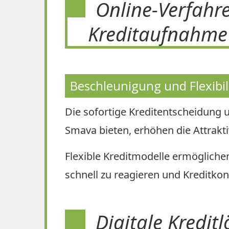
Online-Verfahre
Kreditaufnahme 
Beschleunigung und Flexibil
Die sofortige Kreditentscheidung u
Smava bieten, erhöhen die Attrakti
Flexible Kreditmodelle ermöglichen
schnell zu reagieren und Kreditko
Digitale Kredit