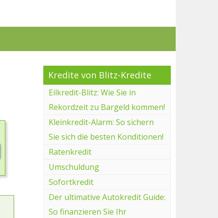
Kredite von Blitz-Kredite
Eilkredit-Blitz: Wie Sie in
Rekordzeit zu Bargeld kommen!
Kleinkredit-Alarm: So sichern
Sie sich die besten Konditionen!
Ratenkredit
Umschuldung
Sofortkredit
Der ultimative Autokredit Guide:
So finanzieren Sie Ihr