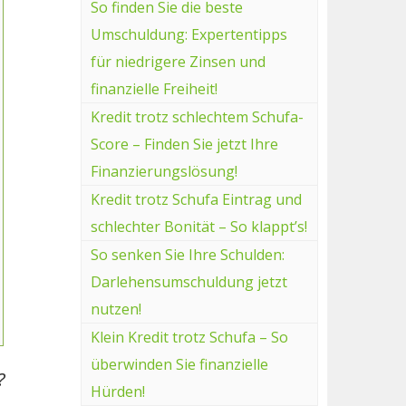
So finden Sie die beste
Umschuldung: Expertentipps
für niedrigere Zinsen und
finanzielle Freiheit!
Kredit trotz schlechtem Schufa-
Score – Finden Sie jetzt Ihre
Finanzierungslösung!
Kredit trotz Schufa Eintrag und
schlechter Bonität – So klappt’s!
So senken Sie Ihre Schulden:
Darlehensumschuldung jetzt
nutzen!
Klein Kredit trotz Schufa – So
überwinden Sie finanzielle
?
Hürden!