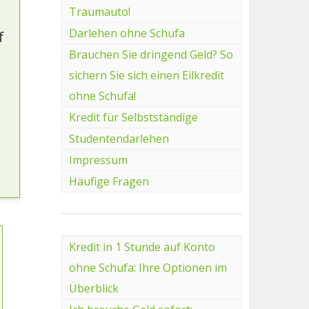
Traumauto!
Darlehen ohne Schufa
f
Brauchen Sie dringend Geld? So
sichern Sie sich einen Eilkredit
ohne Schufa!
Kredit für Selbstständige
Studentendarlehen
Impressum
Häufige Fragen
Kredit in 1 Stunde auf Konto
ohne Schufa: Ihre Optionen im
Überblick