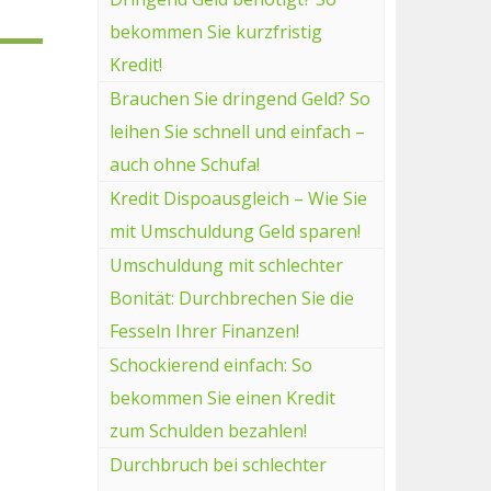
bekommen Sie kurzfristig
Kredit!
Brauchen Sie dringend Geld? So
leihen Sie schnell und einfach –
auch ohne Schufa!
Kredit Dispoausgleich – Wie Sie
mit Umschuldung Geld sparen!
Umschuldung mit schlechter
Bonität: Durchbrechen Sie die
Fesseln Ihrer Finanzen!
Schockierend einfach: So
bekommen Sie einen Kredit
zum Schulden bezahlen!
Durchbruch bei schlechter