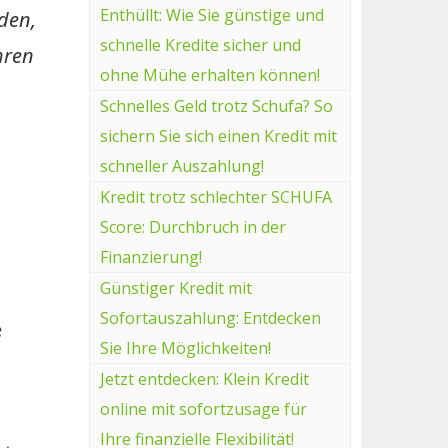
Enthüllt: Wie Sie günstige und
den,
schnelle Kredite sicher und
hren
ohne Mühe erhalten können!
Schnelles Geld trotz Schufa? So
sichern Sie sich einen Kredit mit
schneller Auszahlung!
Kredit trotz schlechter SCHUFA
Score: Durchbruch in der
Finanzierung!
Günstiger Kredit mit
Sofortauszahlung: Entdecken
e
Sie Ihre Möglichkeiten!
Jetzt entdecken: Klein Kredit
online mit sofortzusage für
Ihre finanzielle Flexibilität!