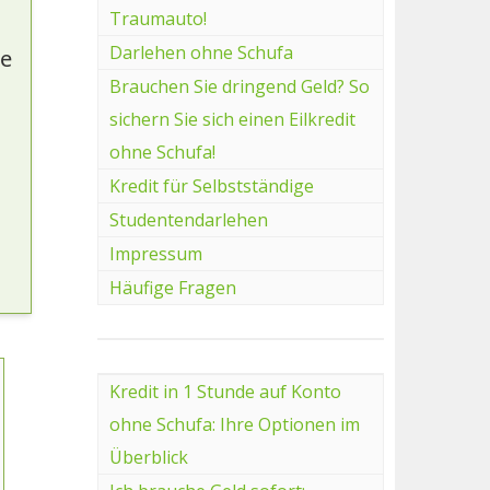
Traumauto!
Darlehen ohne Schufa
ie
Brauchen Sie dringend Geld? So
sichern Sie sich einen Eilkredit
ohne Schufa!
Kredit für Selbstständige
Studentendarlehen
Impressum
Häufige Fragen
Kredit in 1 Stunde auf Konto
ohne Schufa: Ihre Optionen im
Überblick