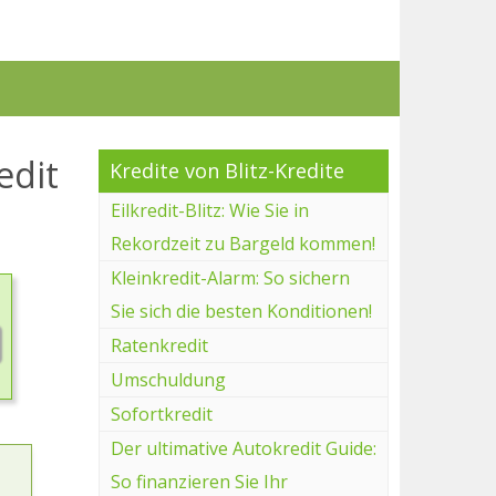
edit
Kredite von Blitz-Kredite
Eilkredit-Blitz: Wie Sie in
Rekordzeit zu Bargeld kommen!
Kleinkredit-Alarm: So sichern
Sie sich die besten Konditionen!
Ratenkredit
Umschuldung
Sofortkredit
Der ultimative Autokredit Guide:
So finanzieren Sie Ihr