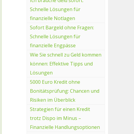
Ich brauche Geld sofort:
Schnelle Lösungen für
finanzielle Notlagen
Sofort Bargeld ohne Fragen:
Schnelle Lösungen für
finanzielle Engpässe
Wie Sie schnell zu Geld kommen
können: Effektive Tipps und
Lösungen
5000 Euro Kredit ohne
Bonitätsprüfung: Chancen und
Risiken im Überblick
Strategien für einen Kredit
trotz Dispo im Minus –
Finanzielle Handlungsoptionen