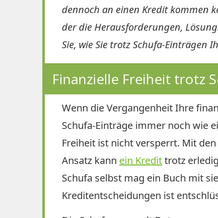
dennoch an einen Kredit kommen kö
der die Herausforderungen, Lösun
Sie, wie Sie trotz Schufa-Einträgen I
Finanzielle Freiheit trotz
Wenn die Vergangenheit Ihre finanz
Schufa-Einträge immer noch wie ei
Freiheit ist nicht versperrt. Mit 
Ansatz kann
ein Kredit
trotz erledig
Schufa selbst mag ein Buch mit sie
Kreditentscheidungen ist entschlüs