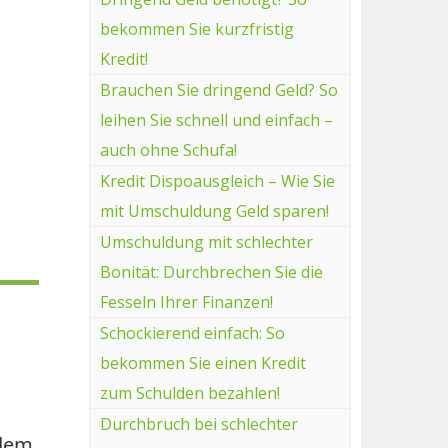
bekommen Sie kurzfristig
Kredit!
Brauchen Sie dringend Geld? So
leihen Sie schnell und einfach –
auch ohne Schufa!
Kredit Dispoausgleich – Wie Sie
mit Umschuldung Geld sparen!
Umschuldung mit schlechter
Bonität: Durchbrechen Sie die
Fesseln Ihrer Finanzen!
Schockierend einfach: So
bekommen Sie einen Kredit
zum Schulden bezahlen!
Durchbruch bei schlechter
 dem