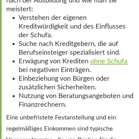
nach der Ausbildung und wie man sie
meistert:
Verstehen der eigenen
Kreditwürdigkeit und des Einflusses
der Schufa.
Suche nach Kreditgebern, die auf
Berufseinsteiger spezialisiert sind.
Erwägung von Krediten
ohne Schufa
bei negativen Einträgen.
Einbeziehung von Bürgen oder
zusätzlichen Sicherheiten.
Nutzung von Beratungsangeboten und
Finanzrechnern.
Eine unbefristete Festanstellung und ein
regelmäßiges Einkommen sind typische