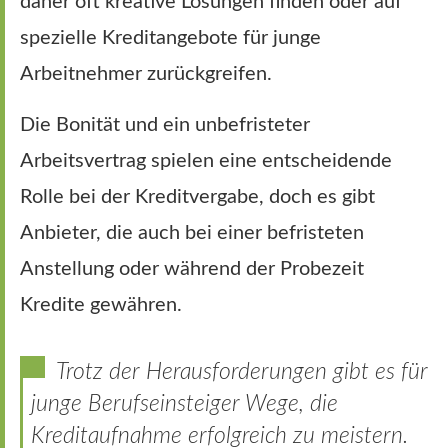
daher oft kreative Lösungen finden oder auf
spezielle Kreditangebote für junge
Arbeitnehmer zurückgreifen.
Die Bonität und ein unbefristeter
Arbeitsvertrag spielen eine entscheidende
Rolle bei der Kreditvergabe, doch es gibt
Anbieter, die auch bei einer befristeten
Anstellung oder während der Probezeit
Kredite gewähren.
Trotz der Herausforderungen gibt es für
junge Berufseinsteiger Wege, die
Kreditaufnahme erfolgreich zu meistern.