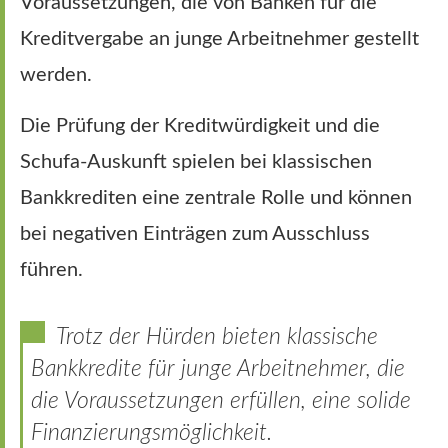
Voraussetzungen, die von Banken für die
Kreditvergabe an junge Arbeitnehmer gestellt
werden.
Die Prüfung der Kreditwürdigkeit und die
Schufa-Auskunft spielen bei klassischen
Bankkrediten eine zentrale Rolle und können
bei negativen Einträgen zum Ausschluss
führen.
Trotz der Hürden bieten klassische
Bankkredite für junge Arbeitnehmer, die
die Voraussetzungen erfüllen, eine solide
Finanzierungsmöglichkeit.