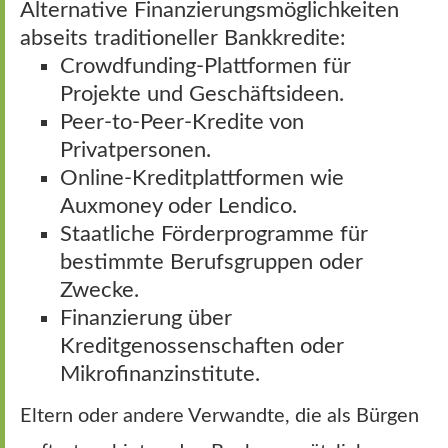
Alternative Finanzierungsmöglichkeiten
abseits traditioneller Bankkredite:
Crowdfunding-Plattformen für
Projekte und Geschäftsideen.
Peer-to-Peer-Kredite von
Privatpersonen.
Online-Kreditplattformen wie
Auxmoney oder Lendico.
Staatliche Förderprogramme für
bestimmte Berufsgruppen oder
Zwecke.
Finanzierung über
Kreditgenossenschaften oder
Mikrofinanzinstitute.
Eltern oder andere Verwandte, die als Bürgen