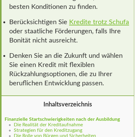
besten Konditionen zu finden.
Berücksichtigen Sie
Kredite trotz Schufa
oder staatliche Förderungen, falls Ihre
Bonität nicht ausreicht.
Denken Sie an die Zukunft und wählen
Sie einen Kredit mit flexiblen
Rückzahlungsoptionen, die zu Ihrer
beruflichen Entwicklung passen.
Inhaltsverzeichnis
Finanzielle Startschwierigkeiten nach der Ausbildung
Die Realität der Kreditaufnahme
Strategien für den Kreditzugang
Die Rolle von Bürgen und Sicherheiten