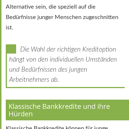
Alternative sein, die speziell auf die
Bedürfnisse junger Menschen zugeschnitten
ist.
Die Wahl der richtigen Kreditoption
hängt von den individuellen Umständen
und Bedürfnissen des jungen
Arbeitnehmers ab.
Klassische Bankkredite und ihre
Hürden
Klassische Bankkredite können für junge