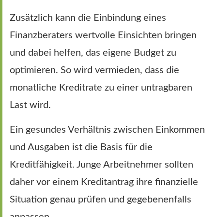
Zusätzlich kann die Einbindung eines
Finanzberaters wertvolle Einsichten bringen
und dabei helfen, das eigene Budget zu
optimieren. So wird vermieden, dass die
monatliche Kreditrate zu einer untragbaren
Last wird.
Ein gesundes Verhältnis zwischen Einkommen
und Ausgaben ist die Basis für die
Kreditfähigkeit. Junge Arbeitnehmer sollten
daher vor einem Kreditantrag ihre finanzielle
Situation genau prüfen und gegebenenfalls
anpassen.