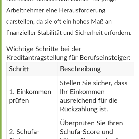
Arbeitnehmer eine Herausforderung
darstellen, da sie oft ein hohes Maß an
finanzieller Stabilität und Sicherheit erfordern.
Wichtige Schritte bei der
Kreditantragstellung für Berufseinsteiger:
Schritt
Beschreibung
Stellen Sie sicher, dass
1. Einkommen
Ihr Einkommen
prüfen
ausreichend für die
Rückzahlung ist.
Überprüfen Sie Ihren
2. Schufa-
Schufa-Score und