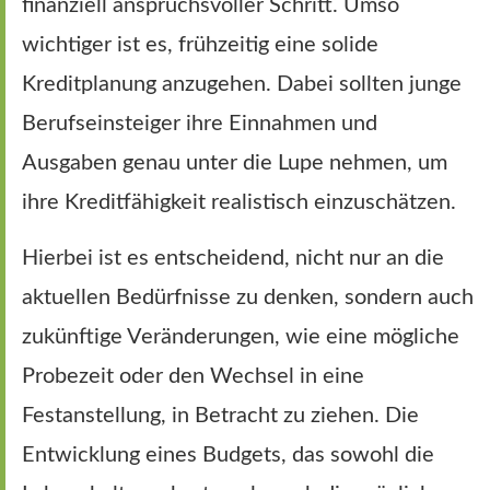
finanziell anspruchsvoller Schritt. Umso
wichtiger ist es, frühzeitig eine solide
Kreditplanung anzugehen. Dabei sollten junge
Berufseinsteiger ihre Einnahmen und
Ausgaben genau unter die Lupe nehmen, um
ihre Kreditfähigkeit realistisch einzuschätzen.
Hierbei ist es entscheidend, nicht nur an die
aktuellen Bedürfnisse zu denken, sondern auch
zukünftige Veränderungen, wie eine mögliche
Probezeit oder den Wechsel in eine
Festanstellung, in Betracht zu ziehen. Die
Entwicklung eines Budgets, das sowohl die