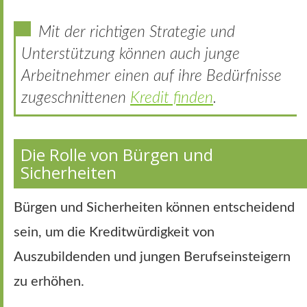
Mit der richtigen Strategie und
Unterstützung können auch junge
Arbeitnehmer einen auf ihre Bedürfnisse
zugeschnittenen
Kredit finden
.
Die Rolle von Bürgen und
Sicherheiten
Bürgen und Sicherheiten können entscheidend
sein, um die Kreditwürdigkeit von
Auszubildenden und jungen Berufseinsteigern
zu erhöhen.