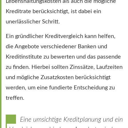
Lebenshaltungskosten als auch die mögliche
Kreditrate berücksichtigt, ist dabei ein
unerlässlicher Schritt.
Ein gründlicher Kreditvergleich kann helfen,
die Angebote verschiedener Banken und
Kreditinstitute zu bewerten und das passende
zu finden. Hierbei sollten Zinssätze, Laufzeiten
und mögliche Zusatzkosten berücksichtigt
werden, um eine fundierte Entscheidung zu
treffen.
Eine umsichtige Kreditplanung und ein