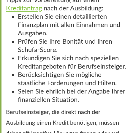
Kreditantrag
nach der Ausbildung:
Erstellen Sie einen detaillierten
Finanzplan mit allen Einnahmen und
Ausgaben.
Prüfen Sie Ihre Bonität und Ihren
Schufa-Score.
Erkundigen Sie sich nach speziellen
Kreditangeboten für Berufseinsteiger.
Berücksichtigen Sie mögliche
staatliche Förderungen und Hilfen.
Seien Sie ehrlich bei der Angabe Ihrer
finanziellen Situation.
Berufseinsteiger, die direkt nach der
Ausbildung einen Kredit benötigen, müssen