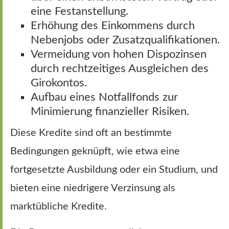
eine Festanstellung.
Erhöhung des Einkommens durch
Nebenjobs oder Zusatzqualifikationen.
Vermeidung von hohen Dispozinsen
durch rechtzeitiges Ausgleichen des
Girokontos.
Aufbau eines Notfallfonds zur
Minimierung finanzieller Risiken.
Diese Kredite sind oft an bestimmte
Bedingungen geknüpft, wie etwa eine
fortgesetzte Ausbildung oder ein Studium, und
bieten eine niedrigere Verzinsung als
marktübliche Kredite.