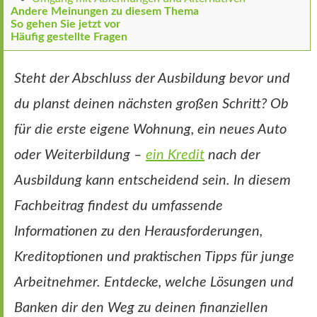
Andere Meinungen zu diesem Thema
So gehen Sie jetzt vor
Häufig gestellte Fragen
Steht der Abschluss der Ausbildung bevor und
du planst deinen nächsten großen Schritt? Ob
für die erste eigene Wohnung, ein neues Auto
oder Weiterbildung –
ein Kredit
nach der
Ausbildung kann entscheidend sein. In diesem
Fachbeitrag findest du umfassende
Informationen zu den Herausforderungen,
Kreditoptionen und praktischen Tipps für junge
Arbeitnehmer. Entdecke, welche Lösungen und
Banken dir den Weg zu deinen finanziellen