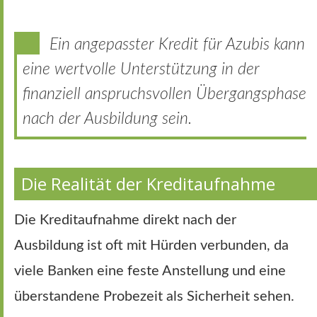
Ein angepasster Kredit für Azubis kann
eine wertvolle Unterstützung in der
finanziell anspruchsvollen Übergangsphase
nach der Ausbildung sein.
Die Realität der Kreditaufnahme
Die Kreditaufnahme direkt nach der
Ausbildung ist oft mit Hürden verbunden, da
viele Banken eine feste Anstellung und eine
überstandene Probezeit als Sicherheit sehen.