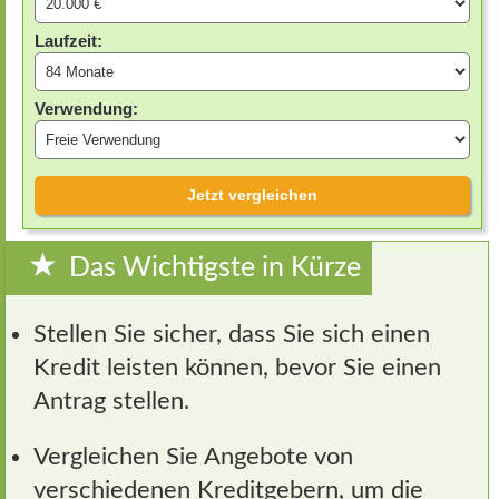
Laufzeit:
Verwendung:
Jetzt vergleichen
Das Wichtigste in Kürze
Stellen Sie sicher, dass Sie sich einen
Kredit leisten können, bevor Sie einen
Antrag stellen.
Vergleichen Sie Angebote von
verschiedenen Kreditgebern, um die