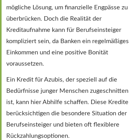
mögliche Lösung, um finanzielle Engpässe zu
überbrücken. Doch die Realität der
Kreditaufnahme kann für Berufseinsteiger
kompliziert sein, da Banken ein regelmäßiges
Einkommen und eine positive Bonität
voraussetzen.
Ein Kredit für Azubis, der speziell auf die
Bedürfnisse junger Menschen zugeschnitten
ist, kann hier Abhilfe schaffen. Diese Kredite
berücksichtigen die besondere Situation der
Berufseinsteiger und bieten oft flexiblere
Rückzahlungsoptionen.