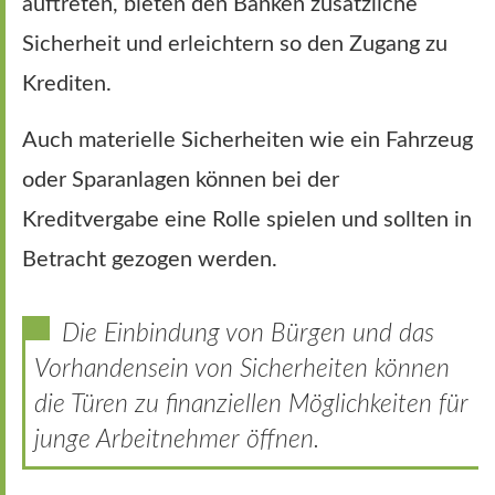
auftreten, bieten den Banken zusätzliche
Sicherheit und erleichtern so den Zugang zu
Krediten.
Auch materielle Sicherheiten wie ein Fahrzeug
oder Sparanlagen können bei der
Kreditvergabe eine Rolle spielen und sollten in
Betracht gezogen werden.
Die Einbindung von Bürgen und das
Vorhandensein von Sicherheiten können
die Türen zu finanziellen Möglichkeiten für
junge Arbeitnehmer öffnen.