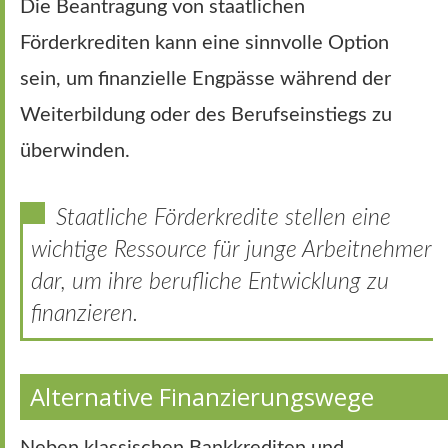
Die Beantragung von staatlichen
Förderkrediten kann eine sinnvolle Option
sein, um finanzielle Engpässe während der
Weiterbildung oder des Berufseinstiegs zu
überwinden.
Staatliche Förderkredite stellen eine
wichtige Ressource für junge Arbeitnehmer
dar, um ihre berufliche Entwicklung zu
finanzieren.
Alternative Finanzierungswege
Neben klassischen Bankkrediten und