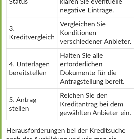
Status
klären Sie eventuelle
negative Einträge.
Vergleichen Sie
3.
Konditionen
Kreditvergleich
verschiedener Anbieter.
Halten Sie alle
4. Unterlagen
erforderlichen
bereitstellen
Dokumente für die
Antragstellung bereit.
Reichen Sie den
5. Antrag
Kreditantrag bei dem
stellen
gewählten Anbieter ein.
Herausforderungen bei der Kreditsuche