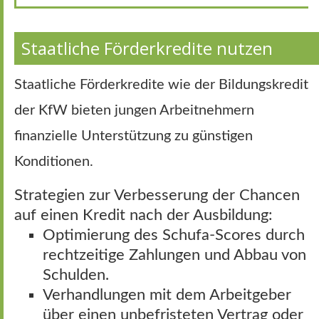
Staatliche Förderkredite nutzen
Staatliche Förderkredite wie der Bildungskredit
der KfW bieten jungen Arbeitnehmern
finanzielle Unterstützung zu günstigen
Konditionen.
Strategien zur Verbesserung der Chancen
auf einen Kredit nach der Ausbildung:
Optimierung des Schufa-Scores durch
rechtzeitige Zahlungen und Abbau von
Schulden.
Verhandlungen mit dem Arbeitgeber
über einen unbefristeten Vertrag oder