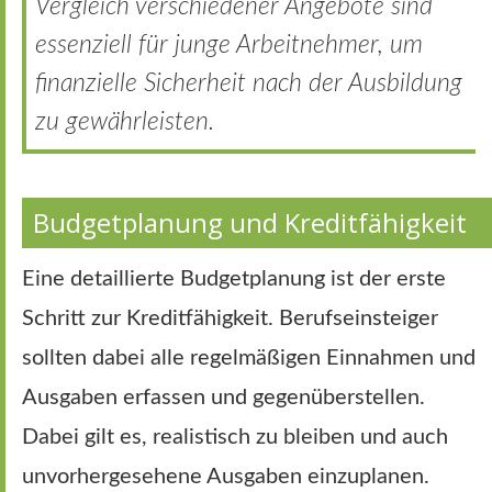
Vergleich verschiedener Angebote sind
essenziell für junge Arbeitnehmer, um
finanzielle Sicherheit nach der Ausbildung
zu gewährleisten.
Budgetplanung und Kreditfähigkeit
Eine detaillierte Budgetplanung ist der erste
Schritt zur Kreditfähigkeit. Berufseinsteiger
sollten dabei alle regelmäßigen Einnahmen und
Ausgaben erfassen und gegenüberstellen.
Dabei gilt es, realistisch zu bleiben und auch
unvorhergesehene Ausgaben einzuplanen.