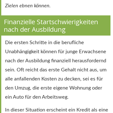
Zielen ebnen können.
Finanzielle Startschwierigkeiten
nach der Ausbildung
Die ersten Schritte in die berufliche
Unabhängigkeit können für junge Erwachsene
nach der Ausbildung finanziell herausfordernd
sein. Oft reicht das erste Gehalt nicht aus, um
alle anfallenden Kosten zu decken, sei es für
den Umzug, die erste eigene Wohnung oder
ein Auto für den Arbeitsweg.
In dieser Situation erscheint ein Kredit als eine