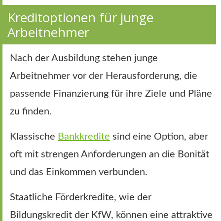
Kreditoptionen für junge
Arbeitnehmer
Nach der Ausbildung stehen junge
Arbeitnehmer vor der Herausforderung, die
passende Finanzierung für ihre Ziele und Pläne
zu finden.
Klassische
Bankkredite
sind eine Option, aber
oft mit strengen Anforderungen an die Bonität
und das Einkommen verbunden.
Staatliche Förderkredite, wie der
Bildungskredit der KfW, können eine attraktive