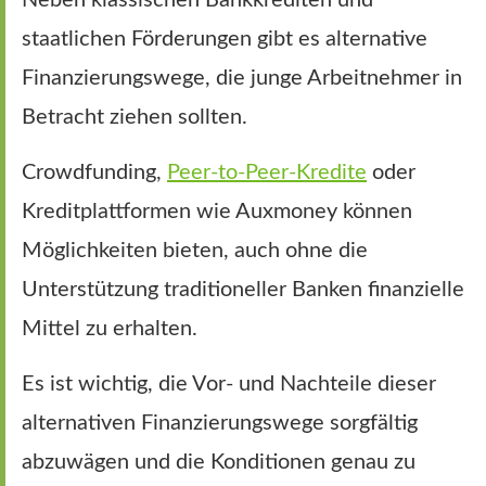
staatlichen Förderungen gibt es alternative
Finanzierungswege, die junge Arbeitnehmer in
Betracht ziehen sollten.
Crowdfunding,
Peer-to-Peer-Kredite
oder
Kreditplattformen wie Auxmoney können
Möglichkeiten bieten, auch ohne die
Unterstützung traditioneller Banken finanzielle
Mittel zu erhalten.
Es ist wichtig, die Vor- und Nachteile dieser
alternativen Finanzierungswege sorgfältig
abzuwägen und die Konditionen genau zu