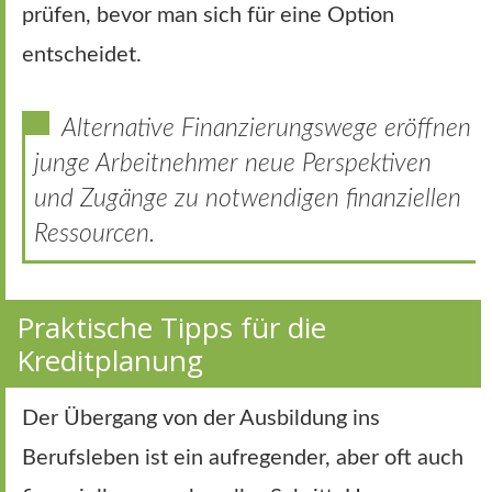
prüfen, bevor man sich für eine Option
entscheidet.
Alternative Finanzierungswege eröffnen
junge Arbeitnehmer neue Perspektiven
und Zugänge zu notwendigen finanziellen
Ressourcen.
Praktische Tipps für die
Kreditplanung
Der Übergang von der Ausbildung ins
Berufsleben ist ein aufregender, aber oft auch