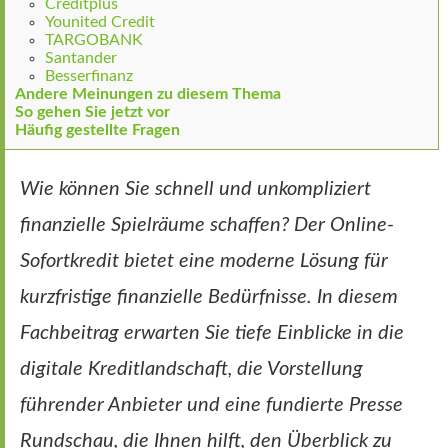
Creditplus
Younited Credit
TARGOBANK
Santander
Besserfinanz
Andere Meinungen zu diesem Thema
So gehen Sie jetzt vor
Häufig gestellte Fragen
Wie können Sie schnell und unkompliziert
finanzielle Spielräume schaffen? Der Online-
Sofortkredit bietet eine moderne Lösung für
kurzfristige finanzielle Bedürfnisse. In diesem
Fachbeitrag erwarten Sie tiefe Einblicke in die
digitale Kreditlandschaft, die Vorstellung
führender Anbieter und eine fundierte Presse
Rundschau, die Ihnen hilft, den Überblick zu