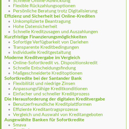
Schnelle Online-Abwicklung
Flexible Rückzahlungsoptionen
Persönliche Beratung trotz Digitalisierung
Effizienz und Sicherheit bei Online-Krediten
Unkomplizierte Beantragung
Hohe Datensicherheit
Schnelle Kreditzusagen und Auszahlungen
Kurzfristige Finanzierungsmöglichkeiten
Sofortige Verfügbarkeit von Darlehen
Transparente Kreditbedingungen
Individuelle Kreditgestaltung
Moderne Kreditvergabe im Vergleich
Online-Sofortkredit vs. Dispositionskredit
Schnelle Entscheidungsfindung
Maßgeschneiderte Kreditoptionen
Sofortkredite bei der Santander Bank
Flexibilität und niedrige Zinsen
Anpassungsfähige Kreditkonditionen
Einfacher und schneller Kreditprozess
Die Herausforderung der digitalen Kreditvergabe
Benutzerfreundliche Kreditplattformen
Effiziente Kreditantragsprozesse
Vergleich und Auswahl von Kreditangeboten
Ausgewählte Banken für Sofortkredite
Smava