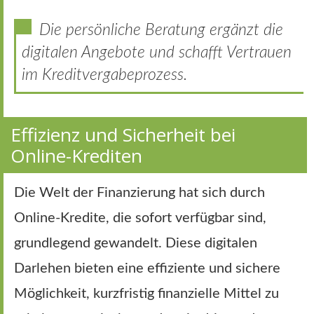
Die persönliche Beratung ergänzt die
digitalen Angebote und schafft Vertrauen
im Kreditvergabeprozess.
Effizienz und Sicherheit bei
Online-Krediten
Die Welt der Finanzierung hat sich durch
Online-Kredite, die sofort verfügbar sind,
grundlegend gewandelt. Diese digitalen
Darlehen bieten eine effiziente und sichere
Möglichkeit, kurzfristig finanzielle Mittel zu