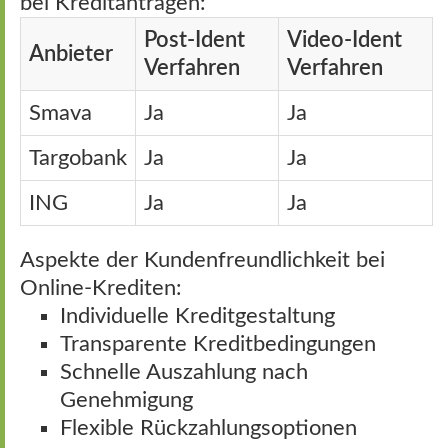
bei Kreditanträgen:
Post-Ident
Video-Ident
Anbieter
Verfahren
Verfahren
Smava
Ja
Ja
Targobank
Ja
Ja
ING
Ja
Ja
Aspekte der Kundenfreundlichkeit bei
Online-Krediten:
Individuelle Kreditgestaltung
Transparente Kreditbedingungen
Schnelle Auszahlung nach
Genehmigung
Flexible Rückzahlungsoptionen