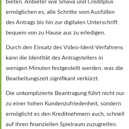
bieten. Anbieter wie Smava und Creditplus
ermöglichen es, alle Schritte vom Ausfüllen
des Antrags bis hin zur digitalen Unterschrift
bequem von zu Hause aus zu erledigen.
Durch den Einsatz des Video-Ident-Verfahrens
kann die Identität des Antragstellers in
wenigen Minuten festgestellt werden, was die
Bearbeitungszeit signifikant verkürzt.
Die unkomplizierte Beantragung führt nicht nur
zu einer hohen Kundenzufriedenheit, sondern
ermöglicht es den Kreditnehmern auch, schnell
auf ihren finanziellen Spielraum zuzugreifen.