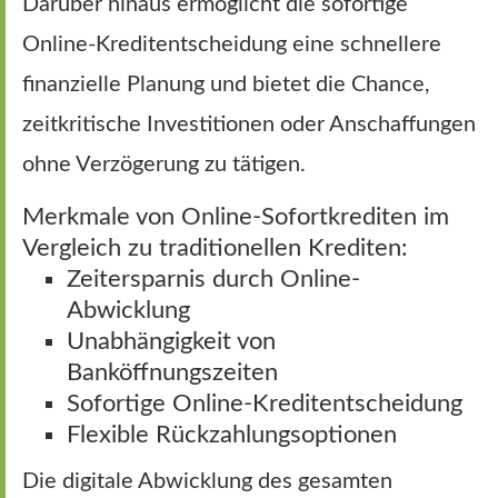
Darüber hinaus ermöglicht die sofortige
Online-Kreditentscheidung eine schnellere
finanzielle Planung und bietet die Chance,
zeitkritische Investitionen oder Anschaffungen
ohne Verzögerung zu tätigen.
Merkmale von Online-Sofortkrediten im
Vergleich zu traditionellen Krediten:
Zeitersparnis durch Online-
Abwicklung
Unabhängigkeit von
Banköffnungszeiten
Sofortige Online-Kreditentscheidung
Flexible Rückzahlungsoptionen
Die digitale Abwicklung des gesamten