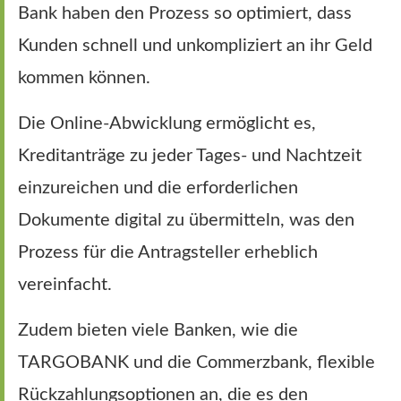
Bank haben den Prozess so optimiert, dass
Kunden schnell und unkompliziert an ihr Geld
kommen können.
Die Online-Abwicklung ermöglicht es,
Kreditanträge zu jeder Tages- und Nachtzeit
einzureichen und die erforderlichen
Dokumente digital zu übermitteln, was den
Prozess für die Antragsteller erheblich
vereinfacht.
Zudem bieten viele Banken, wie die
TARGOBANK und die Commerzbank, flexible
Rückzahlungsoptionen an, die es den