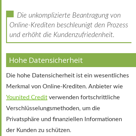
Die unkomplizierte Beantragung von
Online-Krediten beschleunigt den Prozess
und erhöht die Kundenzufriedenheit.
Hohe Datensicherheit
Die hohe Datensicherheit ist ein wesentliches
Merkmal von Online-Krediten. Anbieter wie
Younited Credit
verwenden fortschrittliche
Verschlüsselungsmethoden, um die
Privatsphäre und finanziellen Informationen
der Kunden zu schützen.