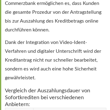
Commerzbank ermöglichen es, dass Kunden
die gesamte Prozedur von der Antragstellung
bis zur Auszahlung des Kreditbetrags online
durchführen können.
Dank der Integration von Video-Ident-
Verfahren und digitaler Unterschrift wird der
Kreditantrag nicht nur schneller bearbeitet,
sondern es wird auch eine hohe Sicherheit
gewährleistet.
Vergleich der Auszahlungsdauer von
Sofortkrediten bei verschiedenen
Anbietern: