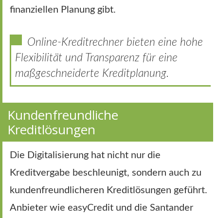
finanziellen Planung gibt.
Online-Kreditrechner bieten eine hohe
Flexibilität und Transparenz für eine
maßgeschneiderte Kreditplanung.
Kundenfreundliche
Kreditlösungen
Die Digitalisierung hat nicht nur die
Kreditvergabe beschleunigt, sondern auch zu
kundenfreundlicheren Kreditlösungen geführt.
Anbieter wie easyCredit und die Santander