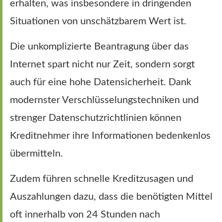
erhalten, was insbesondere in dringenden
Situationen von unschätzbarem Wert ist.
Die unkomplizierte Beantragung über das
Internet spart nicht nur Zeit, sondern sorgt
auch für eine hohe Datensicherheit. Dank
modernster Verschlüsselungstechniken und
strenger Datenschutzrichtlinien können
Kreditnehmer ihre Informationen bedenkenlos
übermitteln.
Zudem führen schnelle Kreditzusagen und
Auszahlungen dazu, dass die benötigten Mittel
oft innerhalb von 24 Stunden nach