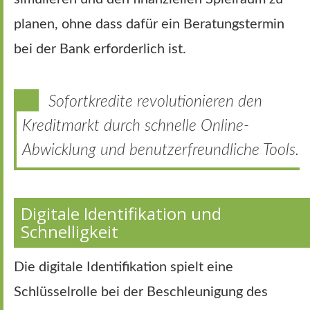
planen, ohne dass dafür ein Beratungstermin
bei der Bank erforderlich ist.
Sofortkredite revolutionieren den
Kreditmarkt durch schnelle Online-
Abwicklung und benutzerfreundliche Tools.
Digitale Identifikation und
Schnelligkeit
Die digitale Identifikation spielt eine
Schlüsselrolle bei der Beschleunigung des