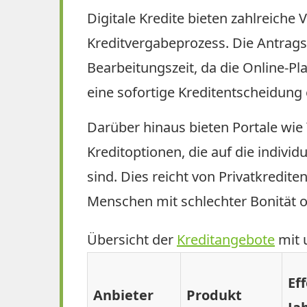
Digitale Kredite bieten zahlreiche
Kreditvergabeprozess. Die Antragst
Bearbeitungszeit, da die Online-Pl
eine sofortige Kreditentscheidung
Darüber hinaus bieten Portale wie
Kreditoptionen, die auf die indivi
sind. Dies reicht von Privatkredite
Menschen mit schlechter Bonität o
Übersicht der
Kreditangebote
mit 
Ef
Anbieter
Produkt