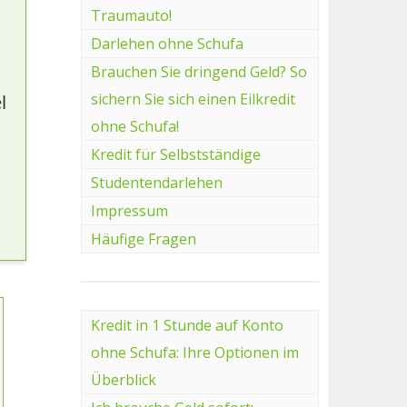
Traumauto!
Darlehen ohne Schufa
Brauchen Sie dringend Geld? So
sichern Sie sich einen Eilkredit
l
ohne Schufa!
Kredit für Selbstständige
Studentendarlehen
Impressum
Häufige Fragen
Kredit in 1 Stunde auf Konto
ohne Schufa: Ihre Optionen im
Überblick