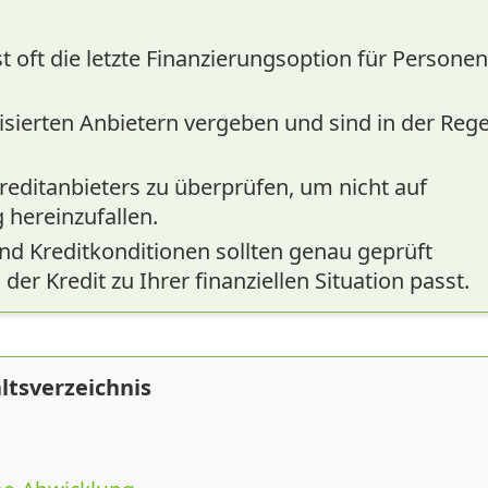
t oft die letzte Finanzierungsoption für Personen
isierten Anbietern vergeben und sind in der Rege
 Kreditanbieters zu überprüfen, um nicht auf
 hereinzufallen.
d Kreditkonditionen sollten genau geprüft
er Kredit zu Ihrer finanziellen Situation passt.
ltsverzeichnis