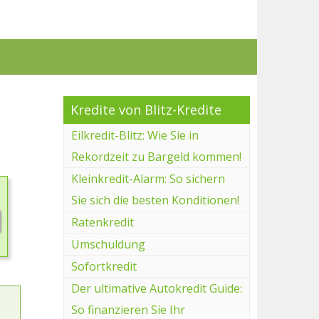
Kredite von Blitz-Kredite
Eilkredit-Blitz: Wie Sie in
Rekordzeit zu Bargeld kommen!
Kleinkredit-Alarm: So sichern
Sie sich die besten Konditionen!
Ratenkredit
Umschuldung
Sofortkredit
Der ultimative Autokredit Guide:
So finanzieren Sie Ihr