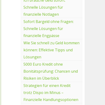
Ich brauche Geld sofort:
Schnelle Lösungen für
finanzielle Notlagen
Sofort Bargeld ohne Fragen:
Schnelle Lösungen für
finanzielle Engpässe
Wie Sie schnell zu Geld kommen
können: Effektive Tipps und
Lösungen
5000 Euro Kredit ohne
Bonitätsprüfung: Chancen und
Risiken im Überblick
Strategien für einen Kredit
trotz Dispo im Minus –
Finanzielle Handlungsoptionen