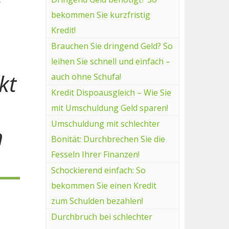
bekommen Sie kurzfristig
Kredit!
Brauchen Sie dringend Geld? So
leihen Sie schnell und einfach –
kt
auch ohne Schufa!
Kredit Dispoausgleich – Wie Sie
mit Umschuldung Geld sparen!
Umschuldung mit schlechter
n
Bonität: Durchbrechen Sie die
Fesseln Ihrer Finanzen!
Schockierend einfach: So
bekommen Sie einen Kredit
zum Schulden bezahlen!
Durchbruch bei schlechter