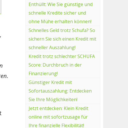
Enthüllt: Wie Sie günstige und
schnelle Kredite sicher und
ohne Mühe erhalten können!
Schnelles Geld trotz Schufa? So
,
sichern Sie sich einen Kredit mit
schneller Auszahlung!
Kredit trotz schlechter SCHUFA
en
Score: Durchbruch in der
Finanzierung!
ren.
Günstiger Kredit mit
Sofortauszahlung: Entdecken
Sie Ihre Möglichkeiten!
Jetzt entdecken: Klein Kredit
t
online mit sofortzusage für
Ihre finanzielle Flexibilität!