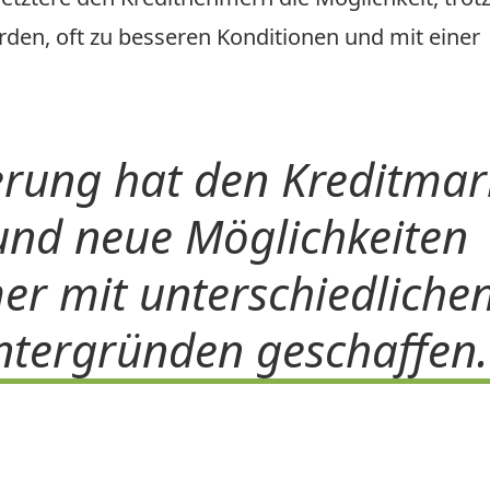
erden, oft zu besseren Konditionen und mit einer
ierung hat den Kreditmar
und neue Möglichkeiten
er mit unterschiedliche
intergründen geschaffen.