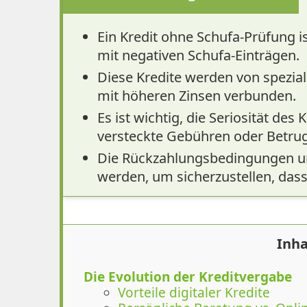
Ein Kredit ohne Schufa-Prüfung is
mit negativen Schufa-Einträgen.
Diese Kredite werden von spezial
mit höheren Zinsen verbunden.
Es ist wichtig, die Seriosität des
versteckte Gebühren oder Betrug
Die Rückzahlungsbedingungen un
werden, um sicherzustellen, dass d
Inha
Die Evolution der Kreditvergabe
Vorteile digitaler Kredite