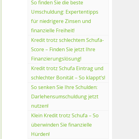
So finden Sie die beste
Umschuldung: Expertentipps
für niedrigere Zinsen und
finanzielle Freiheit!
Kredit trotz schlechtem Schufa-
Score – Finden Sie jetzt Ihre
Finanzierungslösung!
Kredit trotz Schufa Eintrag und
schlechter Bonität – So klappt’s!
So senken Sie Ihre Schulden:
Darlehensumschuldung jetzt
nutzen!
Klein Kredit trotz Schufa – So
überwinden Sie finanzielle
Hürden!