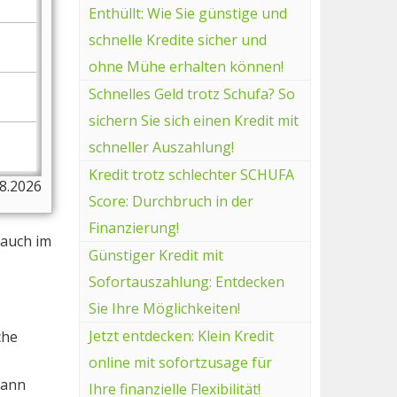
Enthüllt: Wie Sie günstige und
schnelle Kredite sicher und
ohne Mühe erhalten können!
Schnelles Geld trotz Schufa? So
sichern Sie sich einen Kredit mit
schneller Auszahlung!
Kredit trotz schlechter SCHUFA
08.2026
Score: Durchbruch in der
Finanzierung!
 auch im
Günstiger Kredit mit
Sofortauszahlung: Entdecken
Sie Ihre Möglichkeiten!
Jetzt entdecken: Klein Kredit
che
online mit sofortzusage für
kann
Ihre finanzielle Flexibilität!