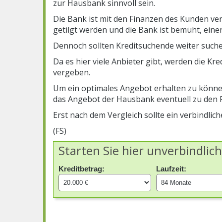
zur Hausbank sinnvoll sein.
Die Bank ist mit den Finanzen des Kunden ve
getilgt werden und die Bank ist bemüht, einen
Dennoch sollten Kreditsuchende weiter suchen
Da es hier viele Anbieter gibt, werden die Kre
vergeben.
Um ein optimales Angebot erhalten zu können
das Angebot der Hausbank eventuell zu den F
Erst nach dem Vergleich sollte ein verbindlich
(FS)
Starten Sie hier unverbindlic
Kreditbetrag:
Laufzeit: