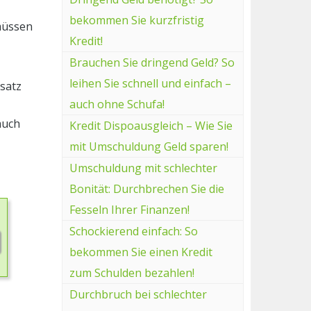
bekommen Sie kurzfristig
 müssen
Kredit!
Brauchen Sie dringend Geld? So
leihen Sie schnell und einfach –
ssatz
auch ohne Schufa!
auch
Kredit Dispoausgleich – Wie Sie
mit Umschuldung Geld sparen!
Umschuldung mit schlechter
Bonität: Durchbrechen Sie die
Fesseln Ihrer Finanzen!
Schockierend einfach: So
bekommen Sie einen Kredit
zum Schulden bezahlen!
Durchbruch bei schlechter