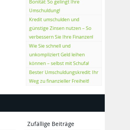
Bonität: So gelingt Ihre
Umschuldung!
Kredit umschulden und
günstige Zinsen nutzen – So
verbessern Sie Ihre Finanzen!
Wie Sie schnell und
unkompliziert Geld leihen
können – selbst mit Schufa!
Bester Umschuldungskredit: Ihr
Weg zu finanzieller Freiheit!
Zufällige Beiträge