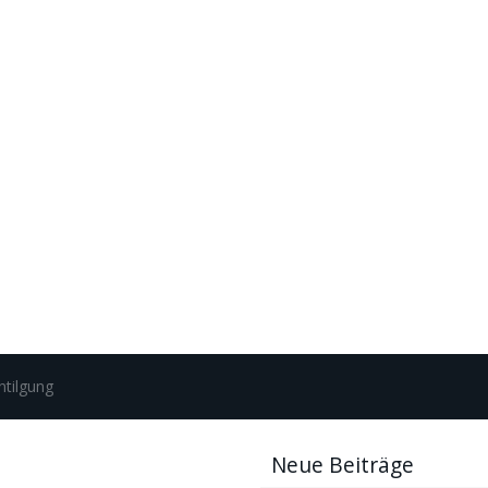
ntilgung
Neue Beiträge