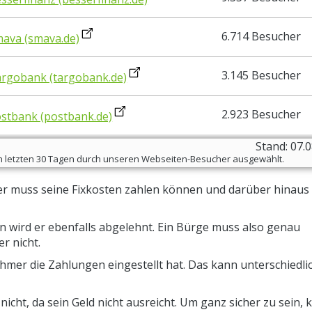
6.714 Besucher
ava (smava.de)
3.145 Besucher
rgobank (targobank.de)
2.923 Besucher
stbank (postbank.de)
Stand: 07.
den letzten 30 Tagen durch unseren Webseiten-Besucher ausgewählt.
er muss seine Fixkosten zahlen können und darüber hinaus
n wird er ebenfalls abgelehnt. Ein Bürge muss also genau
r nicht.
hmer die Zahlungen eingestellt hat. Das kann unterschiedli
icht, da sein Geld nicht ausreicht. Um ganz sicher zu sein, 