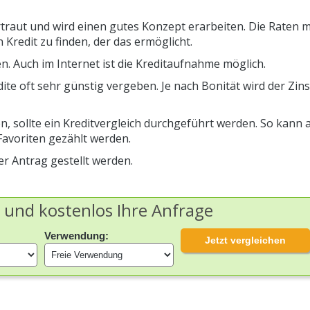
rtraut und wird einen gutes Konzept erarbeiten. Die Raten
 Kredit zu finden, der das ermöglicht.
. Auch im Internet ist die Kreditaufnahme möglich.
dite oft sehr günstig vergeben. Je nach Bonität wird der Zin
, sollte ein Kreditvergleich durchgeführt werden. So kann 
avoriten gezählt werden.
er Antrag gestellt werden.
h und kostenlos Ihre Anfrage
Verwendung:
Jetzt vergleichen