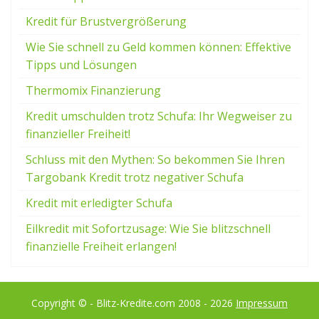
Kredit für Brustvergrößerung
Wie Sie schnell zu Geld kommen können: Effektive
Tipps und Lösungen
Thermomix Finanzierung
Kredit umschulden trotz Schufa: Ihr Wegweiser zu
finanzieller Freiheit!
Schluss mit den Mythen: So bekommen Sie Ihren
Targobank Kredit trotz negativer Schufa
Kredit mit erledigter Schufa
Eilkredit mit Sofortzusage: Wie Sie blitzschnell
finanzielle Freiheit erlangen!
Copyright © - Blitz-Kredite.com 2008 - 2026
Impressum