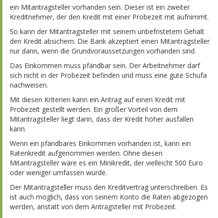
ein Mitantragsteller vorhanden sein. Dieser ist ein zweiter
Kreditnehmer, der den Kredit mit einer Probezeit mit aufnimmt.
So kann der Mitantragsteller mit seinem unbefristetem Gehalt
den Kredit absichern. Die Bank akzeptiert einen Mitantragsteller
nur dann, wenn die Grundvoraussetzungen vorhanden sind.
Das Einkommen muss pfändbar sein. Der Arbeitnehmer darf
sich nicht in der Probezeit befinden und muss eine gute Schufa
nachweisen.
Mit diesen Kriterien kann ein Antrag auf einen Kredit mit
Probezeit gestellt werden. Ein großer Vorteil von dem
Mitantragsteller liegt darin, dass der Kredit höher ausfallen
kann.
Wenn ein pfändbares Einkommen vorhanden ist, kann ein
Ratenkredit aufgenommen werden. Ohne diesen
Mitantragsteller wäre es ein Minikredit, der vielleicht 500 Euro
oder weniger umfassen würde.
Der Mitantragsteller muss den Kreditvertrag unterschreiben. Es
ist auch möglich, dass von seinem Konto die Raten abgezogen
werden, anstatt von dem Antragsteller mit Probezeit.