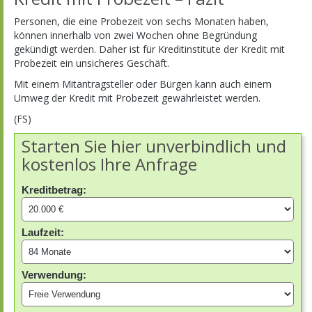
Personen, die eine Probezeit von sechs Monaten haben,
können innerhalb von zwei Wochen ohne Begründung
gekündigt werden. Daher ist für Kreditinstitute der Kredit mit
Probezeit ein unsicheres Geschäft.
Mit einem Mitantragsteller oder Bürgen kann auch einem
Umweg der Kredit mit Probezeit gewährleistet werden.
(FS)
Starten Sie hier unverbindlich und
kostenlos Ihre Anfrage
Kreditbetrag:
Laufzeit:
Verwendung: