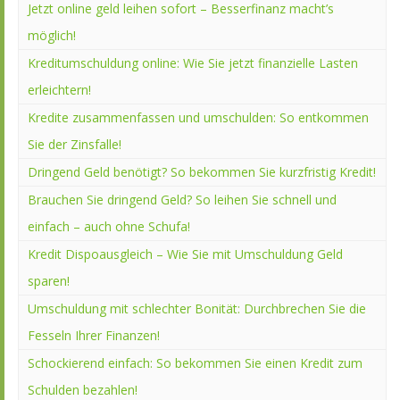
Jetzt online geld leihen sofort – Besserfinanz macht’s
möglich!
Kreditumschuldung online: Wie Sie jetzt finanzielle Lasten
erleichtern!
Kredite zusammenfassen und umschulden: So entkommen
Sie der Zinsfalle!
Dringend Geld benötigt? So bekommen Sie kurzfristig Kredit!
Brauchen Sie dringend Geld? So leihen Sie schnell und
einfach – auch ohne Schufa!
Kredit Dispoausgleich – Wie Sie mit Umschuldung Geld
sparen!
Umschuldung mit schlechter Bonität: Durchbrechen Sie die
Fesseln Ihrer Finanzen!
Schockierend einfach: So bekommen Sie einen Kredit zum
Schulden bezahlen!