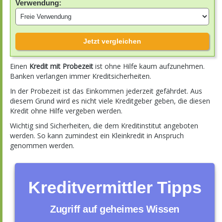
Verwendung:
Jetzt vergleichen
Einen
Kredit mit Probezeit
ist ohne Hilfe kaum aufzunehmen.
Banken verlangen immer Kreditsicherheiten.
In der Probezeit ist das Einkommen jederzeit gefährdet. Aus
diesem Grund wird es nicht viele Kreditgeber geben, die diesen
Kredit ohne Hilfe vergeben werden.
Wichtig sind Sicherheiten, die dem Kreditinstitut angeboten
werden. So kann zumindest ein Kleinkredit in Anspruch
genommen werden.
Kreditvermittler Tipps
Zugriff auf geheimes Wissen