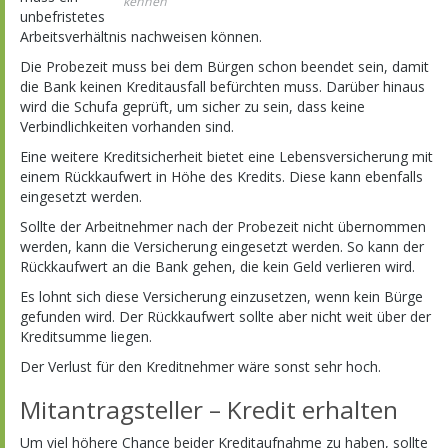
kennen
unbefristetes
Arbeitsverhältnis nachweisen können.
Die Probezeit muss bei dem Bürgen schon beendet sein, damit
die Bank keinen Kreditausfall befürchten muss. Darüber hinaus
wird die Schufa geprüft, um sicher zu sein, dass keine
Verbindlichkeiten vorhanden sind.
Eine weitere Kreditsicherheit bietet eine Lebensversicherung mit
einem Rückkaufwert in Höhe des Kredits. Diese kann ebenfalls
eingesetzt werden.
Sollte der Arbeitnehmer nach der Probezeit nicht übernommen
werden, kann die Versicherung eingesetzt werden. So kann der
Rückkaufwert an die Bank gehen, die kein Geld verlieren wird.
Es lohnt sich diese Versicherung einzusetzen, wenn kein Bürge
gefunden wird. Der Rückkaufwert sollte aber nicht weit über der
Kreditsumme liegen.
Der Verlust für den Kreditnehmer wäre sonst sehr hoch.
Mitantragsteller – Kredit erhalten
Um viel höhere Chance beider Kreditaufnahme zu haben, sollte