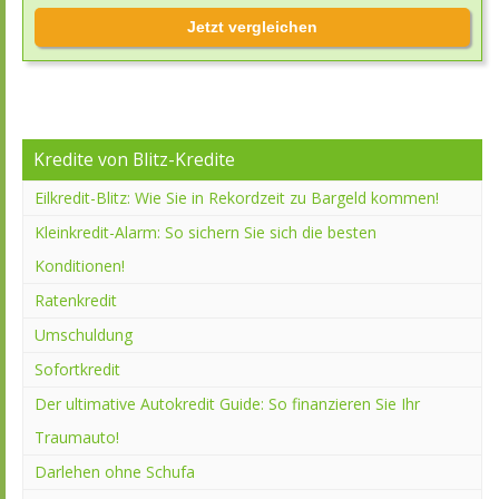
Jetzt vergleichen
Kredite von Blitz-Kredite
Eilkredit-Blitz: Wie Sie in Rekordzeit zu Bargeld kommen!
Kleinkredit-Alarm: So sichern Sie sich die besten
Konditionen!
Ratenkredit
Umschuldung
Sofortkredit
Der ultimative Autokredit Guide: So finanzieren Sie Ihr
Traumauto!
Darlehen ohne Schufa