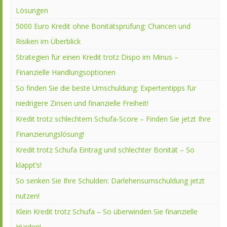
Lösungen
5000 Euro Kredit ohne Bonitätsprüfung: Chancen und
Risiken im Überblick
Strategien für einen Kredit trotz Dispo im Minus –
Finanzielle Handlungsoptionen
So finden Sie die beste Umschuldung: Expertentipps für
niedrigere Zinsen und finanzielle Freiheit!
Kredit trotz schlechtem Schufa-Score – Finden Sie jetzt Ihre
Finanzierungslösung!
Kredit trotz Schufa Eintrag und schlechter Bonität – So
klappt’s!
So senken Sie Ihre Schulden: Darlehensumschuldung jetzt
nutzen!
Klein Kredit trotz Schufa – So überwinden Sie finanzielle
Hürden!