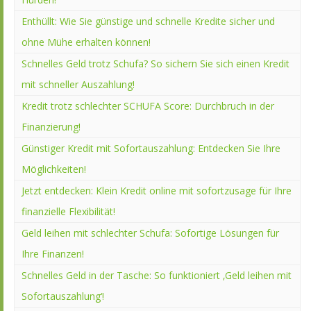
Enthüllt: Wie Sie günstige und schnelle Kredite sicher und
ohne Mühe erhalten können!
Schnelles Geld trotz Schufa? So sichern Sie sich einen Kredit
mit schneller Auszahlung!
Kredit trotz schlechter SCHUFA Score: Durchbruch in der
Finanzierung!
Günstiger Kredit mit Sofortauszahlung: Entdecken Sie Ihre
Möglichkeiten!
Jetzt entdecken: Klein Kredit online mit sofortzusage für Ihre
finanzielle Flexibilität!
Geld leihen mit schlechter Schufa: Sofortige Lösungen für
Ihre Finanzen!
Schnelles Geld in der Tasche: So funktioniert ‚Geld leihen mit
Sofortauszahlung‘!