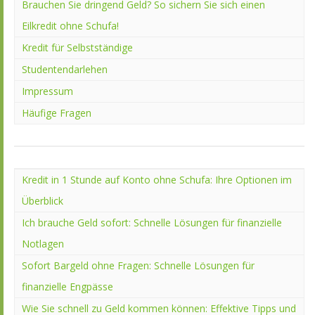
Brauchen Sie dringend Geld? So sichern Sie sich einen
Eilkredit ohne Schufa!
Kredit für Selbstständige
Studentendarlehen
Impressum
Häufige Fragen
Kredit in 1 Stunde auf Konto ohne Schufa: Ihre Optionen im
Überblick
Ich brauche Geld sofort: Schnelle Lösungen für finanzielle
Notlagen
Sofort Bargeld ohne Fragen: Schnelle Lösungen für
finanzielle Engpässe
Wie Sie schnell zu Geld kommen können: Effektive Tipps und