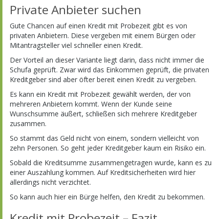
Private Anbieter suchen
Gute Chancen auf einen Kredit mit Probezeit gibt es von
privaten Anbietern. Diese vergeben mit einem Bürgen oder
Mitantragsteller viel schneller einen Kredit.
Der Vorteil an dieser Variante liegt darin, dass nicht immer die
Schufa geprüft. Zwar wird das Einkommen geprüft, die privaten
Kreditgeber sind aber öfter bereit einen Kredit zu vergeben.
Es kann ein Kredit mit Probezeit gewählt werden, der von
mehreren Anbietern kommt. Wenn der Kunde seine
Wunschsumme äußert, schließen sich mehrere Kreditgeber
zusammen.
So stammt das Geld nicht von einem, sondern vielleicht von
zehn Personen. So geht jeder Kreditgeber kaum ein Risiko ein.
Sobald die Kreditsumme zusammengetragen wurde, kann es zu
einer Auszahlung kommen. Auf Kreditsicherheiten wird hier
allerdings nicht verzichtet.
So kann auch hier ein Bürge helfen, den Kredit zu bekommen.
Kredit mit Probezeit – Fazit