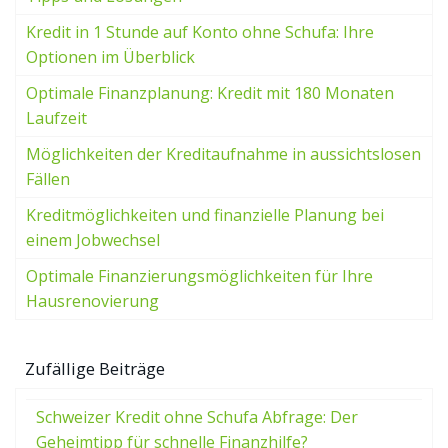
Kredit in 1 Stunde auf Konto ohne Schufa: Ihre
Optionen im Überblick
Optimale Finanzplanung: Kredit mit 180 Monaten
Laufzeit
Möglichkeiten der Kreditaufnahme in aussichtslosen
Fällen
Kreditmöglichkeiten und finanzielle Planung bei
einem Jobwechsel
Optimale Finanzierungsmöglichkeiten für Ihre
Hausrenovierung
Zufällige Beiträge
Schweizer Kredit ohne Schufa Abfrage: Der
Geheimtipp für schnelle Finanzhilfe?