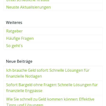
Neuste Aktualisierungen
Weiteres
Ratgeber
Häufige Fragen
So geht`s
Neue Beiträge
Ich brauche Geld sofort: Schnelle Lösungen für
finanzielle Notlagen
Sofort Bargeld ohne Fragen: Schnelle Lösungen für
finanzielle Engpässe
Wie Sie schnell zu Geld kommen können: Effektive
Tipps und Lösungen