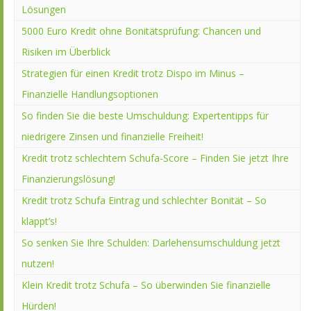
Lösungen
5000 Euro Kredit ohne Bonitätsprüfung: Chancen und
Risiken im Überblick
Strategien für einen Kredit trotz Dispo im Minus –
Finanzielle Handlungsoptionen
So finden Sie die beste Umschuldung: Expertentipps für
niedrigere Zinsen und finanzielle Freiheit!
Kredit trotz schlechtem Schufa-Score – Finden Sie jetzt Ihre
Finanzierungslösung!
Kredit trotz Schufa Eintrag und schlechter Bonität – So
klappt’s!
So senken Sie Ihre Schulden: Darlehensumschuldung jetzt
nutzen!
Klein Kredit trotz Schufa – So überwinden Sie finanzielle
Hürden!