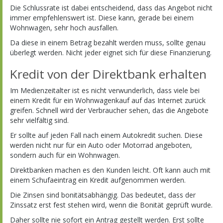
Die Schlussrate ist dabei entscheidend, dass das Angebot nicht
immer empfehlenswert ist. Diese kann, gerade bei einem
Wohnwagen, sehr hoch ausfallen.
Da diese in einem Betrag bezahlt werden muss, sollte genau
überlegt werden. Nicht jeder eignet sich für diese Finanzierung.
Kredit von der Direktbank erhalten
Im Medienzeitalter ist es nicht verwunderlich, dass viele bei
einem Kredit für ein Wohnwagenkauf auf das Internet zurück
greifen. Schnell wird der Verbraucher sehen, das die Angebote
sehr vielfältig sind.
Er sollte auf jeden Fall nach einem Autokredit suchen. Diese
werden nicht nur für ein Auto oder Motorrad angeboten,
sondern auch für ein Wohnwagen.
Direktbanken machen es den Kunden leicht. Oft kann auch mit
einem Schufaeintrag ein Kredit aufgenommen werden.
Die Zinsen sind bonitätsabhängig. Das bedeutet, dass der
Zinssatz erst fest stehen wird, wenn die Bonität geprüft wurde.
Daher sollte nie sofort ein Antrag gestellt werden. Erst sollte