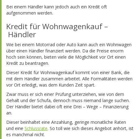
Bei einem Händler kann jedoch auch ein Kredit oft
aufgenommen werden.
Kredit für Wohnwagenkauf –
Händler
Wie bei einem Motorrad oder Auto kann auch ein Wohnwagen
über einen Händler finanziert werden. Da die Preise enorm
hoch sein können, bieten viele die Möglichkeit vor Ort einen
Kredit zu beantragen.
Dieser Kredit für Wohnwagenkauf kommt von einer Bank, die
mit dem Händler zusammen arbeitet. Alle Formalitäten werden
vor Ort erledigt, was dem Kunden Zeit spart.
Zwar muss er sich einer Prüfung unterziehen, wie von dem
Gehalt und der Schufa, dennoch muss niemand lange suchen.
Der Händler bietet dabei oft eine Drei – Wege – Finanzierung
an.
Dieser beinhaltet eine Anzahlung, geringe monatliche Raten
und eine
Schlussrate
. So toll wie sich dieses Angebot anhört, ist
es manchmal nicht.