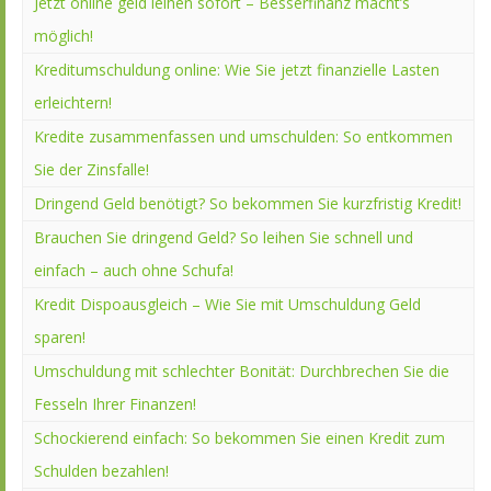
Jetzt online geld leihen sofort – Besserfinanz macht’s
möglich!
Kreditumschuldung online: Wie Sie jetzt finanzielle Lasten
erleichtern!
Kredite zusammenfassen und umschulden: So entkommen
Sie der Zinsfalle!
Dringend Geld benötigt? So bekommen Sie kurzfristig Kredit!
Brauchen Sie dringend Geld? So leihen Sie schnell und
einfach – auch ohne Schufa!
Kredit Dispoausgleich – Wie Sie mit Umschuldung Geld
sparen!
Umschuldung mit schlechter Bonität: Durchbrechen Sie die
Fesseln Ihrer Finanzen!
Schockierend einfach: So bekommen Sie einen Kredit zum
Schulden bezahlen!