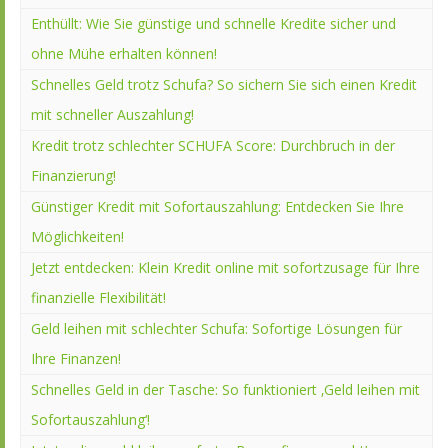
Enthüllt: Wie Sie günstige und schnelle Kredite sicher und
ohne Mühe erhalten können!
Schnelles Geld trotz Schufa? So sichern Sie sich einen Kredit
mit schneller Auszahlung!
Kredit trotz schlechter SCHUFA Score: Durchbruch in der
Finanzierung!
Günstiger Kredit mit Sofortauszahlung: Entdecken Sie Ihre
Möglichkeiten!
Jetzt entdecken: Klein Kredit online mit sofortzusage für Ihre
finanzielle Flexibilität!
Geld leihen mit schlechter Schufa: Sofortige Lösungen für
Ihre Finanzen!
Schnelles Geld in der Tasche: So funktioniert ‚Geld leihen mit
Sofortauszahlung‘!