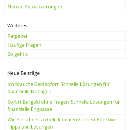
Neuste Aktualisierungen
Weiteres
Ratgeber
Häufige Fragen
So geht`s
Neue Beiträge
Ich brauche Geld sofort: Schnelle Lösungen für
finanzielle Notlagen
Sofort Bargeld ohne Fragen: Schnelle Lösungen für
finanzielle Engpässe
Wie Sie schnell zu Geld kommen können: Effektive
Tipps und Lösungen