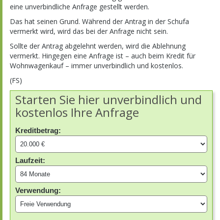
eine unverbindliche Anfrage gestellt werden.
Das hat seinen Grund. Während der Antrag in der Schufa
vermerkt wird, wird das bei der Anfrage nicht sein.
Sollte der Antrag abgelehnt werden, wird die Ablehnung
vermerkt. Hingegen eine Anfrage ist – auch beim Kredit für
Wohnwagenkauf – immer unverbindlich und kostenlos.
(FS)
Starten Sie hier unverbindlich und
kostenlos Ihre Anfrage
Kreditbetrag:
Laufzeit:
Verwendung: