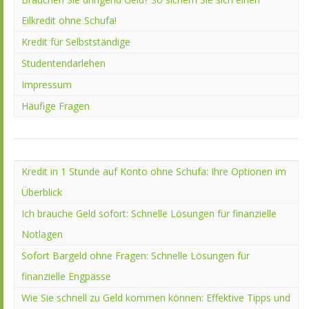
Eilkredit ohne Schufa!
Kredit für Selbstständige
Studentendarlehen
Impressum
Häufige Fragen
Kredit in 1 Stunde auf Konto ohne Schufa: Ihre Optionen im
Überblick
Ich brauche Geld sofort: Schnelle Lösungen für finanzielle
Notlagen
Sofort Bargeld ohne Fragen: Schnelle Lösungen für
finanzielle Engpässe
Wie Sie schnell zu Geld kommen können: Effektive Tipps und