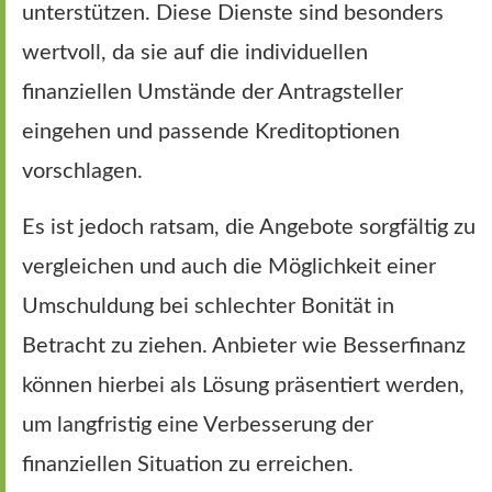
unterstützen. Diese Dienste sind besonders
wertvoll, da sie auf die individuellen
finanziellen Umstände der Antragsteller
eingehen und passende Kreditoptionen
vorschlagen.
Es ist jedoch ratsam, die Angebote sorgfältig zu
vergleichen und auch die Möglichkeit einer
Umschuldung bei schlechter Bonität in
Betracht zu ziehen. Anbieter wie Besserfinanz
können hierbei als Lösung präsentiert werden,
um langfristig eine Verbesserung der
finanziellen Situation zu erreichen.