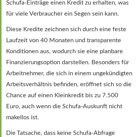
Schufa-Einträge einen Kredit zu erhalten, was
für viele Verbraucher ein Segen sein kann.
Diese Kredite zeichnen sich durch eine feste
Laufzeit von 40 Monaten und transparente
Konditionen aus, wodurch sie eine planbare
Finanzierungsoption darstellen. Besonders für
Arbeitnehmer, die sich in einem ungekündigten
Arbeitsverhältnis befinden, eröffnet sich so die
Chance auf einen Kleinkredit bis zu 7.500
Euro, auch wenn die Schufa-Auskunft nicht
makellos ist.
Die Tatsache, dass keine Schufa-Abfrage