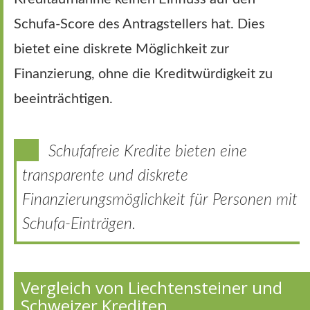
Schufa-Score des Antragstellers hat. Dies
bietet eine diskrete Möglichkeit zur
Finanzierung, ohne die Kreditwürdigkeit zu
beeinträchtigen.
Schufafreie Kredite bieten eine
transparente und diskrete
Finanzierungsmöglichkeit für Personen mit
Schufa-Einträgen.
Vergleich von Liechtensteiner und
Schweizer Krediten