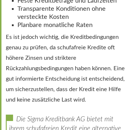
Feste Kreditbeträge und Laufzeiten
Transparente Konditionen ohne
versteckte Kosten
Planbare monatliche Raten
Es ist jedoch wichtig, die Kreditbedingungen
genau zu prüfen, da schufafreie Kredite oft
höhere Zinsen und striktere
Rückzahlungsbedingungen haben können. Eine
gut informierte Entscheidung ist entscheidend,
um sicherzustellen, dass der Kredit eine Hilfe
und keine zusätzliche Last wird.
Die Sigma Kreditbank AG bietet mit
ihrem schufafreien Kredit eine alternative