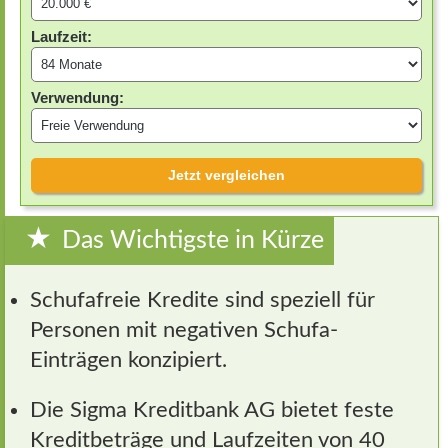
Laufzeit:
Verwendung:
Jetzt vergleichen
Das Wichtigste in Kürze
Schufafreie Kredite sind speziell für
Personen mit negativen Schufa-
Einträgen konzipiert.
Die Sigma Kreditbank AG bietet feste
Kreditbeträge und Laufzeiten von 40