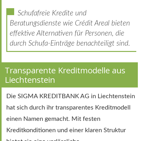
Schufafreie Kredite und
Beratungsdienste wie Crédit Areal bieten
effektive Alternativen für Personen, die
durch Schufa-Einträge benachteiligt sind.
Transparente Kreditmodelle aus
Liechtenstein
Die SIGMA KREDITBANK AG in Liechtenstein
hat sich durch ihr transparentes Kreditmodell
einen Namen gemacht. Mit festen
Kreditkonditionen und einer klaren Struktur