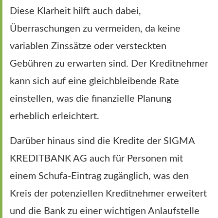
Diese Klarheit hilft auch dabei,
Überraschungen zu vermeiden, da keine
variablen Zinssätze oder versteckten
Gebühren zu erwarten sind. Der Kreditnehmer
kann sich auf eine gleichbleibende Rate
einstellen, was die finanzielle Planung
erheblich erleichtert.
Darüber hinaus sind die Kredite der SIGMA
KREDITBANK AG auch für Personen mit
einem Schufa-Eintrag zugänglich, was den
Kreis der potenziellen Kreditnehmer erweitert
und die Bank zu einer wichtigen Anlaufstelle