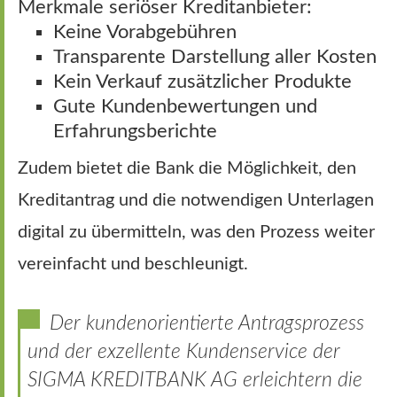
Merkmale seriöser Kreditanbieter:
Keine Vorabgebühren
Transparente Darstellung aller Kosten
Kein Verkauf zusätzlicher Produkte
Gute Kundenbewertungen und
Erfahrungsberichte
Zudem bietet die Bank die Möglichkeit, den
Kreditantrag und die notwendigen Unterlagen
digital zu übermitteln, was den Prozess weiter
vereinfacht und beschleunigt.
Der kundenorientierte Antragsprozess
und der exzellente Kundenservice der
SIGMA KREDITBANK AG erleichtern die