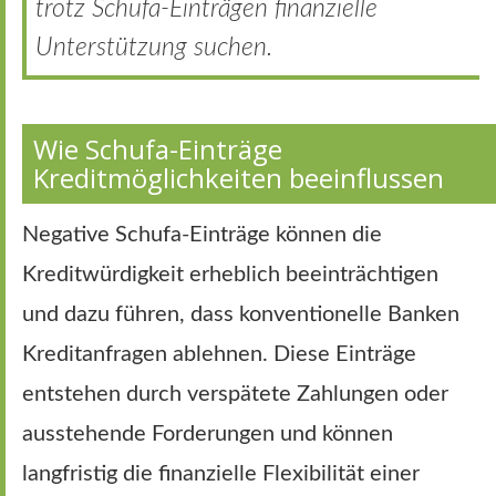
trotz Schufa-Einträgen finanzielle
Unterstützung suchen.
Wie Schufa-Einträge
Kreditmöglichkeiten beeinflussen
Negative Schufa-Einträge können die
Kreditwürdigkeit erheblich beeinträchtigen
und dazu führen, dass konventionelle Banken
Kreditanfragen ablehnen. Diese Einträge
entstehen durch verspätete Zahlungen oder
ausstehende Forderungen und können
langfristig die finanzielle Flexibilität einer