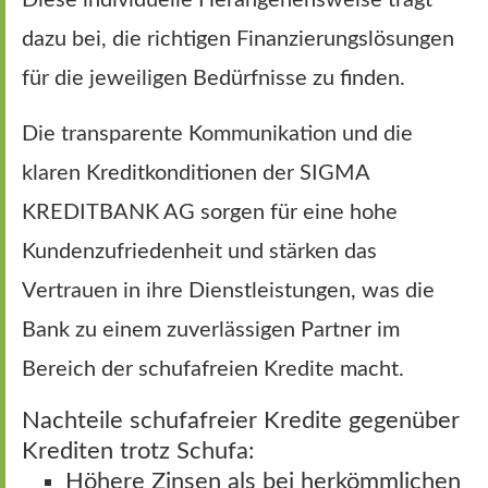
dazu bei, die richtigen Finanzierungslösungen
für die jeweiligen Bedürfnisse zu finden.
Die transparente Kommunikation und die
klaren Kreditkonditionen der SIGMA
KREDITBANK AG sorgen für eine hohe
Kundenzufriedenheit und stärken das
Vertrauen in ihre Dienstleistungen, was die
Bank zu einem zuverlässigen Partner im
Bereich der schufafreien Kredite macht.
Nachteile schufafreier Kredite gegenüber
Krediten trotz Schufa:
Höhere Zinsen als bei herkömmlichen