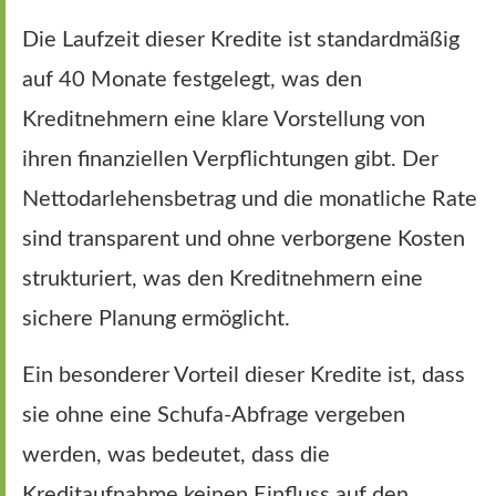
Die Laufzeit dieser Kredite ist standardmäßig
auf 40 Monate festgelegt, was den
Kreditnehmern eine klare Vorstellung von
ihren finanziellen Verpflichtungen gibt. Der
Nettodarlehensbetrag und die monatliche Rate
sind transparent und ohne verborgene Kosten
strukturiert, was den Kreditnehmern eine
sichere Planung ermöglicht.
Ein besonderer Vorteil dieser Kredite ist, dass
sie ohne eine Schufa-Abfrage vergeben
werden, was bedeutet, dass die
Kreditaufnahme keinen Einfluss auf den