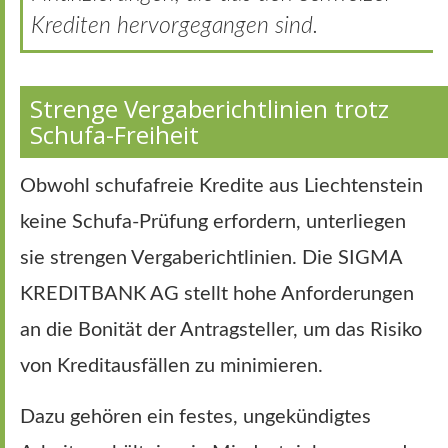
Krediten hervorgegangen sind.
Strenge Vergaberichtlinien trotz
Schufa-Freiheit
Obwohl schufafreie Kredite aus Liechtenstein
keine Schufa-Prüfung erfordern, unterliegen
sie strengen Vergaberichtlinien. Die SIGMA
KREDITBANK AG stellt hohe Anforderungen
an die Bonität der Antragsteller, um das Risiko
von Kreditausfällen zu minimieren.
Dazu gehören ein festes, ungekündigtes