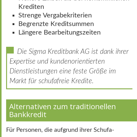
Krediten
Strenge Vergabekriterien
Begrenzte Kreditsummen
Längere Bearbeitungszeiten
Die Sigma Kreditbank AG ist dank ihrer
Expertise und kundenorientierten
Dienstleistungen eine feste Größe im
Markt für schufafreie Kredite.
Alternativen zum traditionellen
Bankkredit
Für Personen, die aufgrund ihrer Schufa-