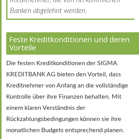
Banken abgelehnt werden.
Feste Kreditkonditionen und deren
Vorteile
Die festen Kreditkonditionen der SIGMA
KREDITBANK AG bieten den Vorteil, dass
Kreditnehmer von Anfang an die vollständige
Kontrolle über ihre Finanzen behalten. Mit
einem klaren Verständnis der
Rückzahlungsbedingungen können sie ihre
monatlichen Budgets entsprechend planen.