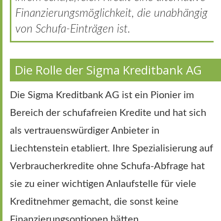
Finanzierungsmöglichkeit, die unabhängig
von Schufa-Einträgen ist.
Die Rolle der Sigma Kreditbank AG
Die Sigma Kreditbank AG ist ein Pionier im
Bereich der schufafreien Kredite und hat sich
als vertrauenswürdiger Anbieter in
Liechtenstein etabliert. Ihre Spezialisierung auf
Verbraucherkredite ohne Schufa-Abfrage hat
sie zu einer wichtigen Anlaufstelle für viele
Kreditnehmer gemacht, die sonst keine
Finanzierungsoptionen hätten.