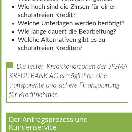
Wie hoch sind die Zinsen für einen
schufafreien Kredit?
Welche Unterlagen werden benötigt?
Wie lange dauert die Bearbeitung?
Welche Alternativen gibt es zu
schufafreien Krediten?
Die festen Kreditkonditionen der SIGMA
KREDITBANK AG ermöglichen eine
transparente und sichere Finanzplanung
für Kreditnehmer.
Der Antragsprozess und
Kundenservice