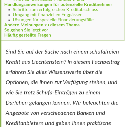
Handlungsanweisungen für potenzielle Kreditnehmer
Schritte zum erfolgreichen Kreditabschluss
Umgang mit finanziellen Engpässen
Lösungen für spezielle Finanzierungsfälle
Andere Meinungen zu diesem Thema
So gehen Sie jetzt vor
Häufig gestellte Fragen
Sind Sie auf der Suche nach einem schufafreien
Kredit aus Liechtenstein? In diesem Fachbeitrag
erfahren Sie alles Wissenswerte über die
Optionen, die Ihnen zur Verfügung stehen, und
wie Sie trotz Schufa-Einträgen zu einem
Darlehen gelangen können. Wir beleuchten die
Angebote von verschiedenen Banken und
Kreditanbietern und geben Ihnen praktische