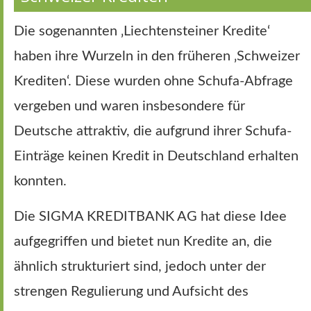
Die sogenannten ‚Liechtensteiner Kredite‘
haben ihre Wurzeln in den früheren ‚Schweizer
Krediten‘. Diese wurden ohne Schufa-Abfrage
vergeben und waren insbesondere für
Deutsche attraktiv, die aufgrund ihrer Schufa-
Einträge keinen Kredit in Deutschland erhalten
konnten.
Die SIGMA KREDITBANK AG hat diese Idee
aufgegriffen und bietet nun Kredite an, die
ähnlich strukturiert sind, jedoch unter der
strengen Regulierung und Aufsicht des