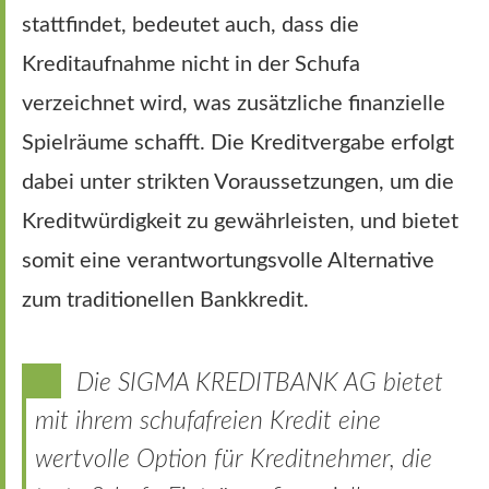
stattfindet, bedeutet auch, dass die
Kreditaufnahme nicht in der Schufa
verzeichnet wird, was zusätzliche finanzielle
Spielräume schafft. Die Kreditvergabe erfolgt
dabei unter strikten Voraussetzungen, um die
Kreditwürdigkeit zu gewährleisten, und bietet
somit eine verantwortungsvolle Alternative
zum traditionellen Bankkredit.
Die SIGMA KREDITBANK AG bietet
mit ihrem schufafreien Kredit eine
wertvolle Option für Kreditnehmer, die