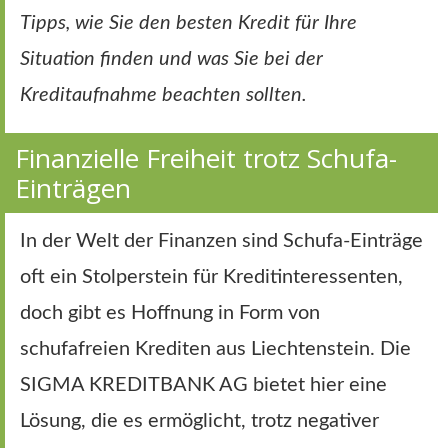
Tipps, wie Sie den besten Kredit für Ihre
Situation finden und was Sie bei der
Kreditaufnahme beachten sollten.
Finanzielle Freiheit trotz Schufa-
Einträgen
In der Welt der Finanzen sind Schufa-Einträge
oft ein Stolperstein für Kreditinteressenten,
doch gibt es Hoffnung in Form von
schufafreien Krediten aus Liechtenstein. Die
SIGMA KREDITBANK AG bietet hier eine
Lösung, die es ermöglicht, trotz negativer