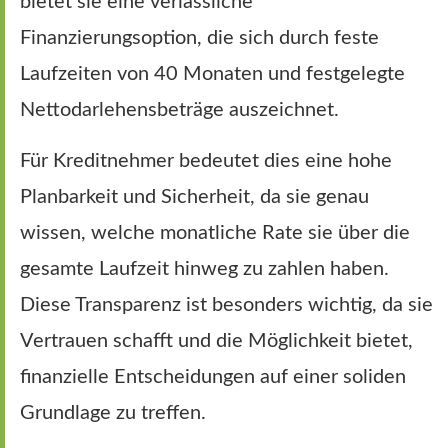
bietet sie eine verlässliche
Finanzierungsoption, die sich durch feste
Laufzeiten von 40 Monaten und festgelegte
Nettodarlehensbeträge auszeichnet.
Für Kreditnehmer bedeutet dies eine hohe
Planbarkeit und Sicherheit, da sie genau
wissen, welche monatliche Rate sie über die
gesamte Laufzeit hinweg zu zahlen haben.
Diese Transparenz ist besonders wichtig, da sie
Vertrauen schafft und die Möglichkeit bietet,
finanzielle Entscheidungen auf einer soliden
Grundlage zu treffen.