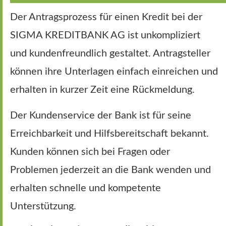
Der Antragsprozess für einen Kredit bei der
SIGMA KREDITBANK AG ist unkompliziert
und kundenfreundlich gestaltet. Antragsteller
können ihre Unterlagen einfach einreichen und
erhalten in kurzer Zeit eine Rückmeldung.
Der Kundenservice der Bank ist für seine
Erreichbarkeit und Hilfsbereitschaft bekannt.
Kunden können sich bei Fragen oder
Problemen jederzeit an die Bank wenden und
erhalten schnelle und kompetente
Unterstützung.