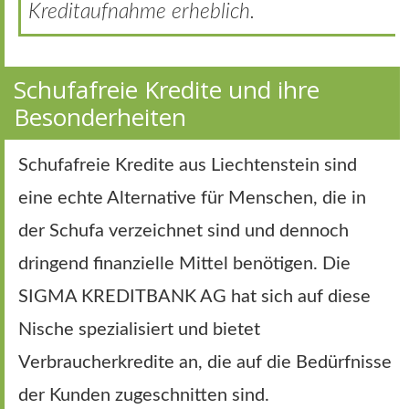
Kreditaufnahme erheblich.
Schufafreie Kredite und ihre
Besonderheiten
Schufafreie Kredite aus Liechtenstein sind
eine echte Alternative für Menschen, die in
der Schufa verzeichnet sind und dennoch
dringend finanzielle Mittel benötigen. Die
SIGMA KREDITBANK AG hat sich auf diese
Nische spezialisiert und bietet
Verbraucherkredite an, die auf die Bedürfnisse
der Kunden zugeschnitten sind.