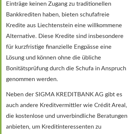
Einträge keinen Zugang zu traditionellen
Bankkrediten haben, bieten schufafreie
Kredite aus Liechtenstein eine willkommene
Alternative. Diese Kredite sind insbesondere
für kurzfristige finanzielle Engpässe eine
Lösung und können ohne die übliche
Bonitätsprüfung durch die Schufa in Anspruch
genommen werden.
Neben der SIGMA KREDITBANK AG gibt es
auch andere Kreditvermittler wie Crédit Areal,
die kostenlose und unverbindliche Beratungen
anbieten, um Kreditinteressenten zu