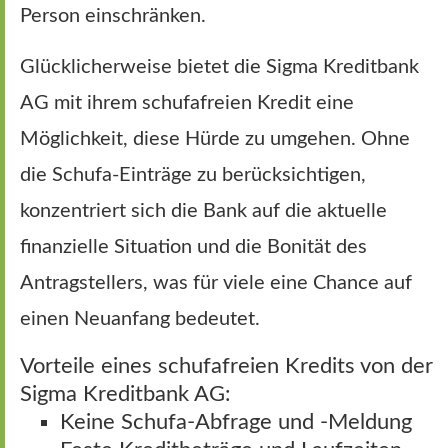
Person einschränken.
Glücklicherweise bietet die Sigma Kreditbank
AG mit ihrem schufafreien Kredit eine
Möglichkeit, diese Hürde zu umgehen. Ohne
die Schufa-Einträge zu berücksichtigen,
konzentriert sich die Bank auf die aktuelle
finanzielle Situation und die Bonität des
Antragstellers, was für viele eine Chance auf
einen Neuanfang bedeutet.
Vorteile eines schufafreien Kredits von der
Sigma Kreditbank AG:
Keine Schufa-Abfrage und -Meldung