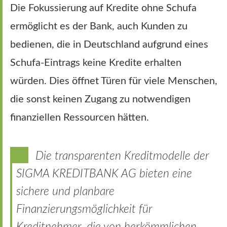
Die Fokussierung auf Kredite ohne Schufa
ermöglicht es der Bank, auch Kunden zu
bedienen, die in Deutschland aufgrund eines
Schufa-Eintrags keine Kredite erhalten
würden. Dies öffnet Türen für viele Menschen,
die sonst keinen Zugang zu notwendigen
finanziellen Ressourcen hätten.
Die transparenten Kreditmodelle der
SIGMA KREDITBANK AG bieten eine
sichere und planbare
Finanzierungsmöglichkeit für
Kreditnehmer, die von herkömmlichen