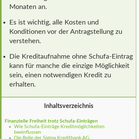
Monaten an.
Es ist wichtig, alle Kosten und
Konditionen vor der Antragstellung zu
verstehen.
Die Kreditaufnahme ohne Schufa-Eintrag
kann für manche die einzige Möglichkeit
sein, einen notwendigen Kredit zu
erhalten.
Inhaltsverzeichnis
Finanzielle Freiheit trotz Schufa-Einträgen
Wie Schufa-Einträge Kreditmöglichkeiten
beeinflussen
Die Rolle der Sigma Kreditbank AG