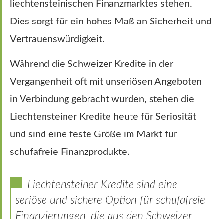
liechtensteinischen Finanzmarktes stehen.
Dies sorgt für ein hohes Maß an Sicherheit und
Vertrauenswürdigkeit.
Während die Schweizer Kredite in der
Vergangenheit oft mit unseriösen Angeboten
in Verbindung gebracht wurden, stehen die
Liechtensteiner Kredite heute für Seriosität
und sind eine feste Größe im Markt für
schufafreie Finanzprodukte.
Liechtensteiner Kredite sind eine
seriöse und sichere Option für schufafreie
Finanzierungen, die aus den Schweizer