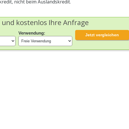
redit, nicht beim Auslandskredit.
h und kostenlos Ihre Anfrage
Verwendung:
Jetzt vergleichen