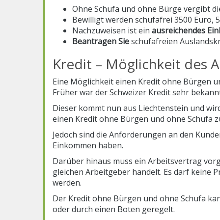
Ohne Schufa und ohne Bürge vergibt die
Bewilligt werden schufafrei 3500 Euro,
Nachzuweisen ist ein
ausreichendes
Ei
Beantragen Sie
schufafreien Auslandskre
Kredit – Möglichkeit des 
Eine Möglichkeit einen Kredit ohne Bürgen 
Früher war der Schweizer Kredit sehr bekannt
Dieser kommt nun aus Liechtenstein und wir
einen Kredit ohne Bürgen und ohne Schufa 
Jedoch sind die Anforderungen an den Kunden
Einkommen haben.
Darüber hinaus muss ein Arbeitsvertrag vorge
gleichen Arbeitgeber handelt. Es darf keine 
werden.
Der Kredit ohne Bürgen und ohne Schufa kann
oder durch einen Boten geregelt.