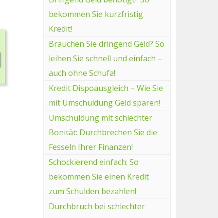
bekommen Sie kurzfristig
Kredit!
Brauchen Sie dringend Geld? So
leihen Sie schnell und einfach –
auch ohne Schufa!
Kredit Dispoausgleich – Wie Sie
mit Umschuldung Geld sparen!
Umschuldung mit schlechter
Bonität: Durchbrechen Sie die
Fesseln Ihrer Finanzen!
Schockierend einfach: So
bekommen Sie einen Kredit
zum Schulden bezahlen!
Durchbruch bei schlechter