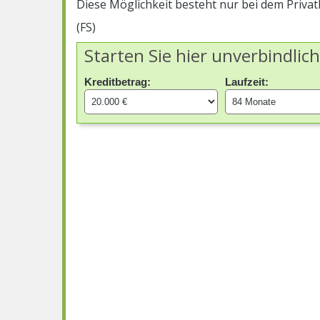
Diese Möglichkeit besteht nur bei dem Privatk
(FS)
Starten Sie hier unverbindlic
Kreditbetrag:
Laufzeit: