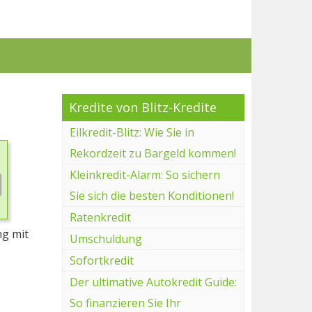
Kredite von Blitz-Kredite
Eilkredit-Blitz: Wie Sie in
Rekordzeit zu Bargeld kommen!
Kleinkredit-Alarm: So sichern
Sie sich die besten Konditionen!
Ratenkredit
ng mit
Umschuldung
Sofortkredit
Der ultimative Autokredit Guide:
So finanzieren Sie Ihr