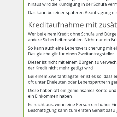
hinaus wird die Kündigung in der Schufa verm
Das kann bei einer späteren Beantragung ei
Kreditaufnahme mit zusätz
Wer bei einem Kredit ohne Schufa und Bürgen
andere Sicherheiten wählen. Nicht nur ein Bür
So kann auch eine Lebensversicherung mit e
Das gleiche gilt für einen Zweitantragsteller.
Dieser ist nicht mit einem Bürgen zu verwec
der Kredit nicht mehr getilgt wird.
Bei einem Zweitantragsteller ist es so, dass 
oft unter Eheleuten oder Lebenspartnern gen
Diese haben oft ein gemeinsames Konto und n
ein Einkommen haben.
Es reicht aus, wenn eine Person ein hohes 
Beschäftigung kann zum ersten Gehalt dazu 