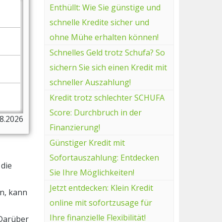
Enthüllt: Wie Sie günstige und
schnelle Kredite sicher und
ohne Mühe erhalten können!
Schnelles Geld trotz Schufa? So
sichern Sie sich einen Kredit mit
schneller Auszahlung!
Kredit trotz schlechter SCHUFA
Score: Durchbruch in der
08.2026
Finanzierung!
Günstiger Kredit mit
Sofortauszahlung: Entdecken
 die
Sie Ihre Möglichkeiten!
Jetzt entdecken: Klein Kredit
n, kann
online mit sofortzusage für
Ihre finanzielle Flexibilität!
 Darüber