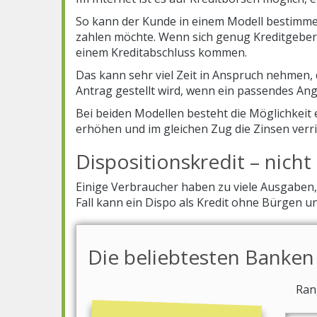
So kann der Kunde in einem Modell bestimmen
zahlen möchte. Wenn sich genug Kreditgebe
einem Kreditabschluss kommen.
Das kann sehr viel Zeit in Anspruch nehmen, d
Antrag gestellt wird, wenn ein passendes Ang
Bei beiden Modellen besteht die Möglichkeit e
erhöhen und im gleichen Zug die Zinsen verr
Dispositionskredit – nich
Einige Verbraucher haben zu viele Ausgaben,
Fall kann ein Dispo als Kredit ohne Bürgen
Die beliebtesten Banken
Ran