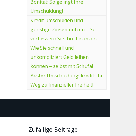
Bonität: So gelingt Ihre
Umschuldung!
Kredit umschulden und
günstige Zinsen nutzen – So
verbessern Sie Ihre Finanzen!
Wie Sie schnell und
unkompliziert Geld leihen
können – selbst mit Schufa!
Bester Umschuldungskredit: Ihr
Weg zu finanzieller Freiheit!
Zufällige Beiträge