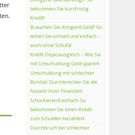
tter
bekommen Sie kurzfristig
ten.
Kredit!
Brauchen Sie dringend Geld? So
leihen Sie schnell und einfach –
auch ohne Schufa!
Kredit Dispoausgleich – Wie Sie
mit Umschuldung Geld sparen!
Umschuldung mit schlechter
Bonität: Durchbrechen Sie die
Fesseln Ihrer Finanzen!
Schockierend einfach: So
bekommen Sie einen Kredit
zum Schulden bezahlen!
Durchbruch bei schlechter