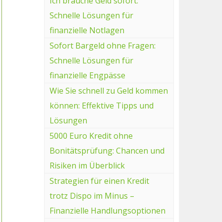
Ich brauche Geld sofort:
Schnelle Lösungen für
finanzielle Notlagen
Sofort Bargeld ohne Fragen:
Schnelle Lösungen für
finanzielle Engpässe
Wie Sie schnell zu Geld kommen
können: Effektive Tipps und
Lösungen
5000 Euro Kredit ohne
Bonitätsprüfung: Chancen und
Risiken im Überblick
Strategien für einen Kredit
trotz Dispo im Minus –
Finanzielle Handlungsoptionen