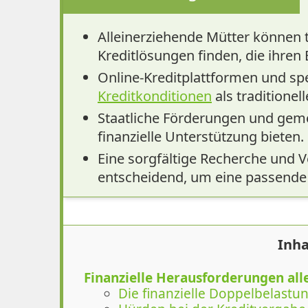
Alleinerziehende Mütter können t
Kreditlösungen finden, die ihren
Online-Kreditplattformen und spezi
Kreditkonditionen
als traditionel
Staatliche Förderungen und geme
finanzielle Unterstützung bieten.
Eine sorgfältige Recherche und V
entscheidend, um eine passende 
Inha
Finanzielle Herausforderungen all
Die finanzielle Doppelbelastu