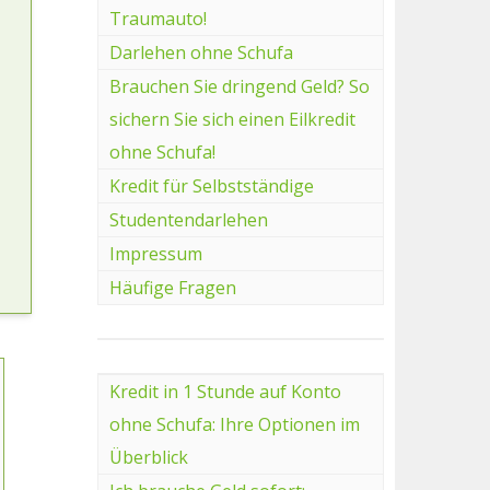
Traumauto!
Darlehen ohne Schufa
Brauchen Sie dringend Geld? So
sichern Sie sich einen Eilkredit
ohne Schufa!
Kredit für Selbstständige
Studentendarlehen
Impressum
Häufige Fragen
Kredit in 1 Stunde auf Konto
ohne Schufa: Ihre Optionen im
Überblick