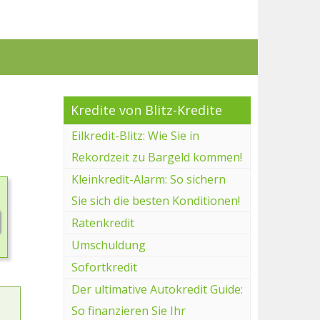
Kredite von Blitz-Kredite
Eilkredit-Blitz: Wie Sie in
Rekordzeit zu Bargeld kommen!
Kleinkredit-Alarm: So sichern
Sie sich die besten Konditionen!
Ratenkredit
Umschuldung
Sofortkredit
Der ultimative Autokredit Guide:
So finanzieren Sie Ihr