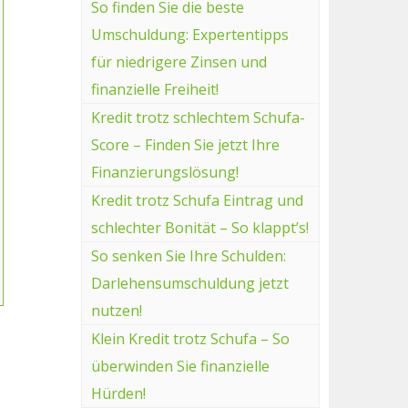
So finden Sie die beste
Umschuldung: Expertentipps
für niedrigere Zinsen und
finanzielle Freiheit!
Kredit trotz schlechtem Schufa-
Score – Finden Sie jetzt Ihre
Finanzierungslösung!
Kredit trotz Schufa Eintrag und
schlechter Bonität – So klappt’s!
So senken Sie Ihre Schulden:
Darlehensumschuldung jetzt
nutzen!
Klein Kredit trotz Schufa – So
überwinden Sie finanzielle
Hürden!