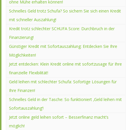
ohne Mühe erhalten können!
Schnelles Geld trotz Schufa? So sichern Sie sich einen Kredit
mit schneller Auszahlung!
Kredit trotz schlechter SCHUFA Score: Durchbruch in der
Finanzierung!
Günstiger Kredit mit Sofortauszahlung: Entdecken Sie Ihre
Möglichkeiten!
Jetzt entdecken: Klein Kredit online mit sofortzusage für Ihre
finanzielle Flexibilität!
Geld leihen mit schlechter Schufa: Sofortige Lösungen für
Ihre Finanzen!
Schnelles Geld in der Tasche: So funktioniert ‚Geld leihen mit
Sofortauszahlung‘!
Jetzt online geld leihen sofort – Besserfinanz macht’s
möglich!