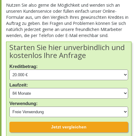
Nutzen Sie also gerne die Möglichkeit und wenden sich an
unseren Kundenservice oder füllen einfach unser Online-
Formular aus, um den Vergleich Ihres gewünschten Kredites in
Auftrag zu geben. Bei Fragen und Problemen können Sie sich
natürlich jederzeit gerne an unsere freundlichen Mitarbeiter
wenden, die per Telefon oder E-Mail erreichbar sind.
Starten Sie hier unverbindlich und
kostenlos Ihre Anfrage
Kreditbetrag:
Laufzeit:
Verwendung:
Jetzt vergleichen