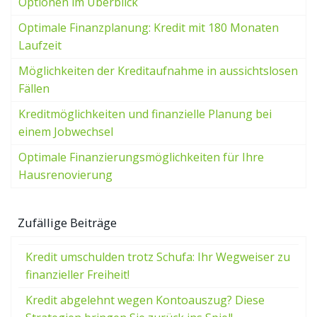
Optionen im Überblick
Optimale Finanzplanung: Kredit mit 180 Monaten
Laufzeit
Möglichkeiten der Kreditaufnahme in aussichtslosen
Fällen
Kreditmöglichkeiten und finanzielle Planung bei
einem Jobwechsel
Optimale Finanzierungsmöglichkeiten für Ihre
Hausrenovierung
Zufällige Beiträge
Kredit umschulden trotz Schufa: Ihr Wegweiser zu
finanzieller Freiheit!
Kredit abgelehnt wegen Kontoauszug? Diese