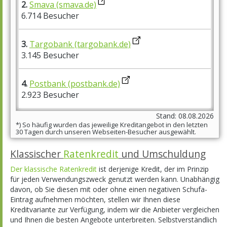
2.
Smava (smava.de)
6.714 Besucher
3.
Targobank (targobank.de)
3.145 Besucher
4.
Postbank (postbank.de)
2.923 Besucher
Stand: 08.08.2026
*) So häufig wurden das jeweilige Kreditangebot in den letzten
30 Tagen durch unseren Webseiten-Besucher ausgewählt.
Klassischer
Ratenkredit
und Umschuldung
Der klassische Ratenkredit
ist derjenige Kredit, der im Prinzip
für jeden Verwendungszweck genutzt werden kann. Unabhängig
davon, ob Sie diesen mit oder ohne einen negativen Schufa-
Eintrag aufnehmen möchten, stellen wir Ihnen diese
Kreditvariante zur Verfügung, indem wir die Anbieter vergleichen
und Ihnen die besten Angebote unterbreiten. Selbstverständlich