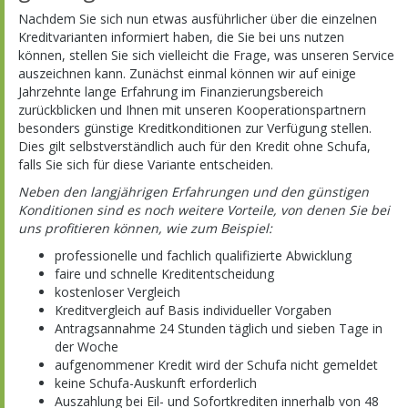
Nachdem Sie sich nun etwas ausführlicher über die einzelnen
Kreditvarianten informiert haben, die Sie bei uns nutzen
können, stellen Sie sich vielleicht die Frage, was unseren Service
auszeichnen kann. Zunächst einmal können wir auf einige
Jahrzehnte lange Erfahrung im Finanzierungsbereich
zurückblicken und Ihnen mit unseren Kooperationspartnern
besonders günstige Kreditkonditionen zur Verfügung stellen.
Dies gilt selbstverständlich auch für den Kredit ohne Schufa,
falls Sie sich für diese Variante entscheiden.
Neben den langjährigen Erfahrungen und den günstigen
Konditionen sind es noch weitere Vorteile, von denen Sie bei
uns profitieren können, wie zum Beispiel:
professionelle und fachlich qualifizierte Abwicklung
faire und schnelle Kreditentscheidung
kostenloser Vergleich
Kreditvergleich auf Basis individueller Vorgaben
Antragsannahme 24 Stunden täglich und sieben Tage in
der Woche
aufgenommener Kredit wird der Schufa nicht gemeldet
keine Schufa-Auskunft erforderlich
Auszahlung bei Eil- und Sofortkrediten innerhalb von 48