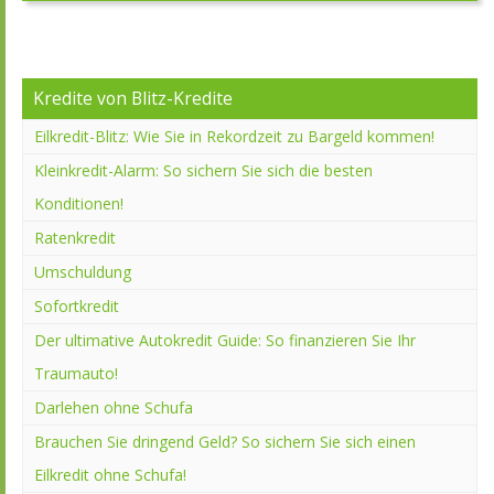
Kredite von Blitz-Kredite
Eilkredit-Blitz: Wie Sie in Rekordzeit zu Bargeld kommen!
Kleinkredit-Alarm: So sichern Sie sich die besten
Konditionen!
Ratenkredit
Umschuldung
Sofortkredit
Der ultimative Autokredit Guide: So finanzieren Sie Ihr
Traumauto!
Darlehen ohne Schufa
Brauchen Sie dringend Geld? So sichern Sie sich einen
Eilkredit ohne Schufa!