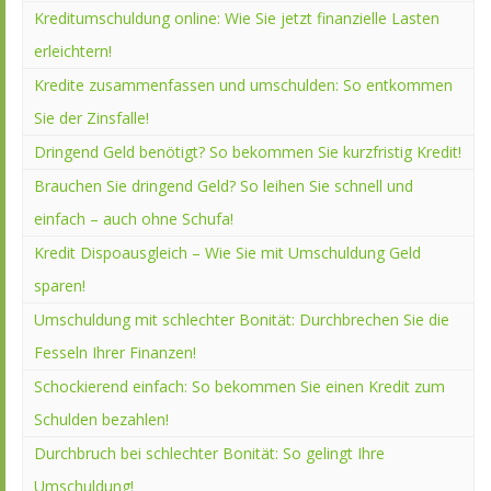
Kreditumschuldung online: Wie Sie jetzt finanzielle Lasten
erleichtern!
Kredite zusammenfassen und umschulden: So entkommen
Sie der Zinsfalle!
Dringend Geld benötigt? So bekommen Sie kurzfristig Kredit!
Brauchen Sie dringend Geld? So leihen Sie schnell und
einfach – auch ohne Schufa!
Kredit Dispoausgleich – Wie Sie mit Umschuldung Geld
sparen!
Umschuldung mit schlechter Bonität: Durchbrechen Sie die
Fesseln Ihrer Finanzen!
Schockierend einfach: So bekommen Sie einen Kredit zum
Schulden bezahlen!
Durchbruch bei schlechter Bonität: So gelingt Ihre
Umschuldung!