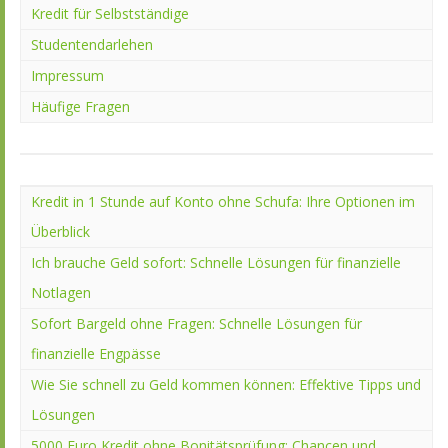
Kredit für Selbstständige
Studentendarlehen
Impressum
Häufige Fragen
Kredit in 1 Stunde auf Konto ohne Schufa: Ihre Optionen im
Überblick
Ich brauche Geld sofort: Schnelle Lösungen für finanzielle
Notlagen
Sofort Bargeld ohne Fragen: Schnelle Lösungen für
finanzielle Engpässe
Wie Sie schnell zu Geld kommen können: Effektive Tipps und
Lösungen
5000 Euro Kredit ohne Bonitätsprüfung: Chancen und