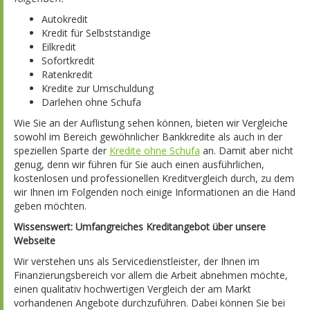
Autokredit
Kredit für Selbstständige
Eilkredit
Sofortkredit
Ratenkredit
Kredite zur Umschuldung
Darlehen ohne Schufa
Wie Sie an der Auflistung sehen können, bieten wir Vergleiche
sowohl im Bereich gewöhnlicher Bankkredite als auch in der
speziellen Sparte der
Kredite ohne Schufa
an. Damit aber nicht
genug, denn wir führen für Sie auch einen ausführlichen,
kostenlosen und professionellen Kreditvergleich durch, zu dem
wir Ihnen im Folgenden noch einige Informationen an die Hand
geben möchten.
Wissenswert: Umfangreiches Kreditangebot über unsere
Webseite
Wir verstehen uns als Servicedienstleister, der Ihnen im
Finanzierungsbereich vor allem die Arbeit abnehmen möchte,
einen qualitativ hochwertigen Vergleich der am Markt
vorhandenen Angebote durchzuführen. Dabei können Sie bei