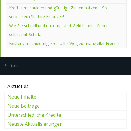
Kredit umschulden und günstige Zinsen nutzen – So
verbessern Sie Ihre Finanzen!
Wie Sie schnell und unkompliziert Geld leihen können –
selbst mit Schufa!
Bester Umschuldungskredit: Ihr Weg zu finanzieller Freiheit!
Startseite
Aktuelles
Neue Inhalte
Neue Beiträge
Unterschiedliche Kredite
Neuste Aktualisierungen