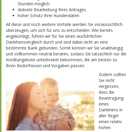
Stunden möglich
diskrete Bearbeitung Ihres Antrages
hoher Schutz Ihrer Kundendaten
All diese und noch weitere Vorteile werden Sie voraussichtlich
überzeugen, um sich für uns zu entscheiden. Wie bereits
angekündigt, führen wir für Sie einen ausführlichen
Darlehensvergleich durch und sind dabei nicht an eine
bestimmte Bank gebunden. Somit können wir Sie unabhängig
und vollkommen neutral beraten, sodass Sie tatsächlich nur die
Kreditangebote unterbreitet bekommen, die am besten zu
Ihren Bedürfnissen und Vorgaben passen.
Zudem sollten
Sie nicht
vergessen,
dass die
Beantragung
eines
Darlehens in
aller Regel
einen relativ
hohen