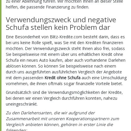
zu einer Ablehnung führen. Wir möchten Ihnen an dieser Stelle
helfen, die passende Finanzierung zu finden.
Verwendungszweck und negative
Schufa stellen kein Problem dar
Eine Besonderheit von Blitz-Kredite.com besteht darin, dass es
bei uns keine Rolle spielt, was Sie mit den Krediten finanzieren
möchten. Der Verwendungszweck steht Ihnen also frei, sodass
Sie beispielsweise mit einem über uns erhältlichen Kredit ohne
Schufa ein neues Auto kaufen, aber auch vorhandene Darlehen
ablösen können. So können Sie beispielsweise nach einem
durch uns ausgeführten ausführlichen Vergleich der Angebote
mit dem passenden
Kredit ohne Schufa
auch eine Umschuldung
vornehmen, die ihnen oftmals sogar finanzielle Vorteile bietet.
Grundsätzlich sind die Verwendungsmöglichkeiten der Kredite,
bei denen wir einen Vergleich durchführen konnten, nahezu
uneingeschränkt.
Zu den Darlehensarten, die wir aufgrund der
Zusammenarbeit mit unseren Kooperationspartnern zum
Vergleich anbieten können, gehören in erster Linie die
folgenden: