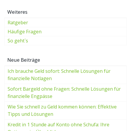
Weiteres
Ratgeber
Häufige Fragen
So geht`s
Neue Beiträge
Ich brauche Geld sofort: Schnelle Lösungen für
finanzielle Notlagen
Sofort Bargeld ohne Fragen: Schnelle Lösungen für
finanzielle Engpässe
Wie Sie schnell zu Geld kommen können: Effektive
Tipps und Lösungen
Kredit in 1 Stunde auf Konto ohne Schufa: Ihre