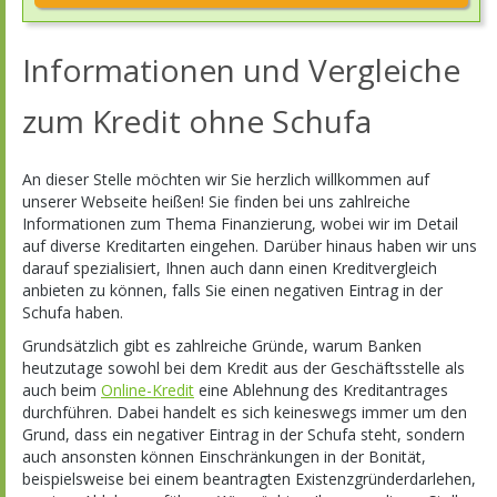
Informationen und Vergleiche
zum Kredit ohne Schufa
An dieser Stelle möchten wir Sie herzlich willkommen auf
unserer Webseite heißen! Sie finden bei uns zahlreiche
Informationen zum Thema Finanzierung, wobei wir im Detail
auf diverse Kreditarten eingehen. Darüber hinaus haben wir uns
darauf spezialisiert, Ihnen auch dann einen Kreditvergleich
anbieten zu können, falls Sie einen negativen Eintrag in der
Schufa haben.
Grundsätzlich gibt es zahlreiche Gründe, warum Banken
heutzutage sowohl bei dem Kredit aus der Geschäftsstelle als
auch beim
Online-Kredit
eine Ablehnung des Kreditantrages
durchführen. Dabei handelt es sich keineswegs immer um den
Grund, dass ein negativer Eintrag in der Schufa steht, sondern
auch ansonsten können Einschränkungen in der Bonität,
beispielsweise bei einem beantragten Existenzgründerdarlehen,