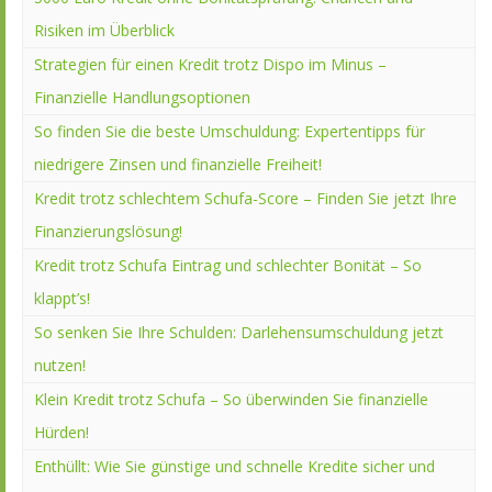
Risiken im Überblick
Strategien für einen Kredit trotz Dispo im Minus –
Finanzielle Handlungsoptionen
So finden Sie die beste Umschuldung: Expertentipps für
niedrigere Zinsen und finanzielle Freiheit!
Kredit trotz schlechtem Schufa-Score – Finden Sie jetzt Ihre
Finanzierungslösung!
Kredit trotz Schufa Eintrag und schlechter Bonität – So
klappt’s!
So senken Sie Ihre Schulden: Darlehensumschuldung jetzt
nutzen!
Klein Kredit trotz Schufa – So überwinden Sie finanzielle
Hürden!
Enthüllt: Wie Sie günstige und schnelle Kredite sicher und