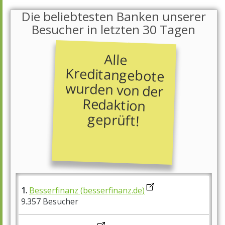
Die beliebtesten Banken unserer
Besucher in letzten 30 Tagen
Alle
Kreditangebote
wurden von der
Redaktion
geprüft!
1.
Besserfinanz (besserfinanz.de)
9.357 Besucher